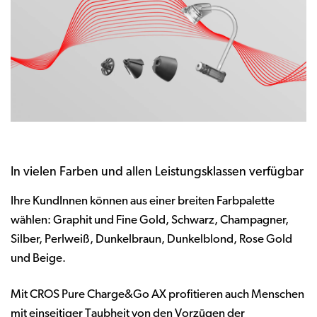
In vielen Farben und allen Leistungsklassen verfügbar
Ihre KundInnen können aus einer breiten Farbpalette
wählen: Graphit und Fine Gold, Schwarz, Champagner,
Silber, Perlweiß, Dunkelbraun, Dunkelblond, Rose Gold
und Beige.
Mit CROS Pure Charge&Go AX profitieren auch Menschen
mit einseitiger Taubheit von den Vorzügen der