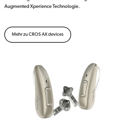
Augmented Xperience Technologie.
Mehr zu CROS AX devices