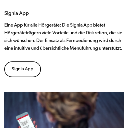
Signia App
Eine App für alle Hörgeräte: Die Signia App bietet
Hörgeräteträgern viele Vorteile und die Diskretion, die sie
sich wünschen. Der Einsatz als Fernbedienung wird durch
eine intuitive und übersichtliche Menüführung unterstützt.
Signia App