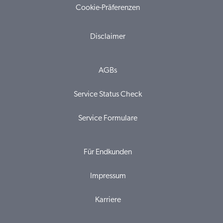
Cookie-Präferenzen
Disclaimer
AGBs
Service Status Check
Service Formulare
Für Endkunden
Impressum
Karriere