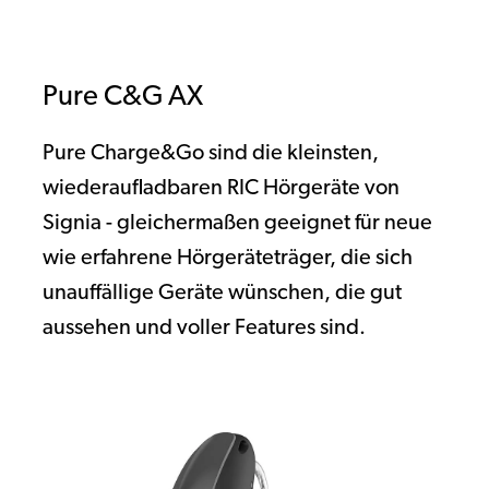
Pure C&G AX
Pure Charge&Go sind die kleinsten,
wiederaufladbaren RIC Hörgeräte von
Signia - gleichermaßen geeignet für neue
wie erfahrene Hörgeräteträger, die sich
unauffällige Geräte wünschen, die gut
aussehen und voller Features sind.