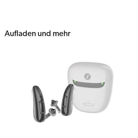
Aufladen und mehr