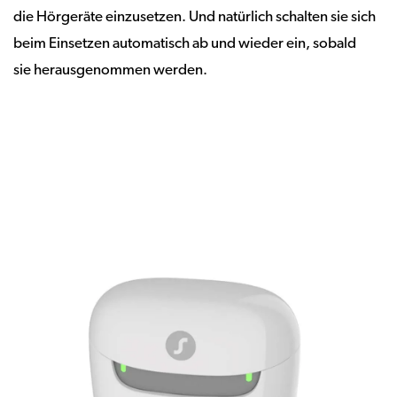
die Hörgeräte einzusetzen. Und natürlich schalten sie sich
beim Einsetzen automatisch ab und wieder ein, sobald
sie herausgenommen werden.