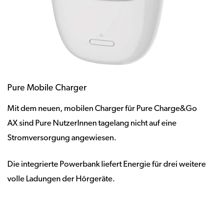
Pure Mobile Charger
Mit dem neuen, mobilen Charger für Pure Charge&Go
AX sind Pure NutzerInnen tagelang nicht auf eine
Stromversorgung angewiesen.
Die integrierte Powerbank liefert Energie für drei weitere
volle Ladungen der Hörgeräte.