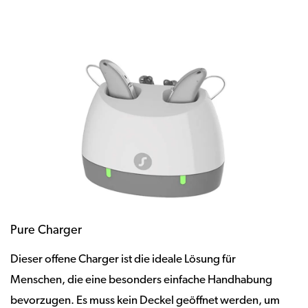
Pure Charger
Dieser offene Charger ist die ideale Lösung für
Menschen, die eine besonders einfache Handhabung
bevorzugen. Es muss kein Deckel geöffnet werden, um