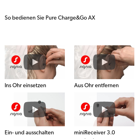
So bedienen Sie Pure Charge&Go AX
Ins Ohr einsetzen
Aus Ohr entfernen
Ein- und ausschalten
miniReceiver 3.0