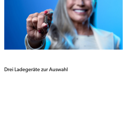
Drei Ladegeräte zur Auswahl