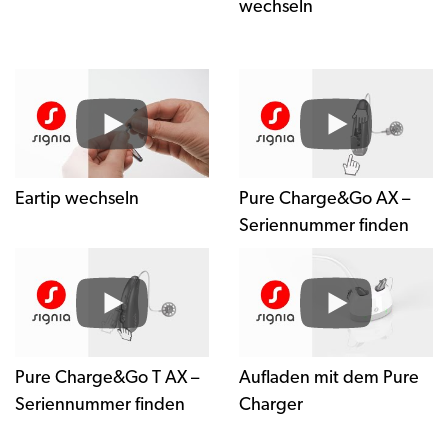
wechseln
Eartip wechseln
Pure Charge&Go AX –
Seriennummer finden
Pure Charge&Go T AX –
Aufladen mit dem Pure
Seriennummer finden
Charger