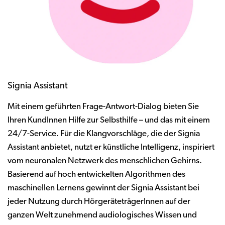
Signia Assistant
Mit einem geführten Frage-Antwort-Dialog bieten Sie
Ihren KundInnen Hilfe zur Selbsthilfe – und das mit einem
24/7-Service. Für die Klangvorschläge, die der Signia
Assistant anbietet, nutzt er künstliche Intelligenz, inspiriert
vom neuronalen Netzwerk des menschlichen Gehirns.
Basierend auf hoch entwickelten Algorithmen des
maschinellen Lernens gewinnt der Signia Assistant bei
jeder Nutzung durch HörgeräteträgerInnen auf der
ganzen Welt zunehmend audiologisches Wissen und