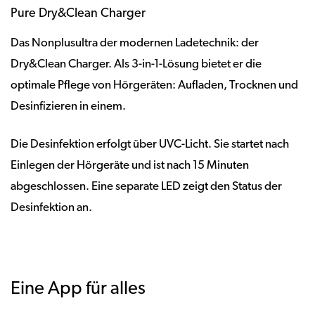
Pure Dry&Clean Charger
Das Nonplusultra der modernen Ladetechnik: der
Dry&Clean Charger. Als 3-in-1-Lösung bietet er die
optimale Pflege von Hörgeräten: Aufladen, Trocknen und
Desinfizieren in einem.
Die Desinfektion erfolgt über UVC-Licht. Sie startet nach
Einlegen der Hörgeräte und ist nach 15 Minuten
abgeschlossen. Eine separate LED zeigt den Status der
Desinfektion an.
Eine App für alles