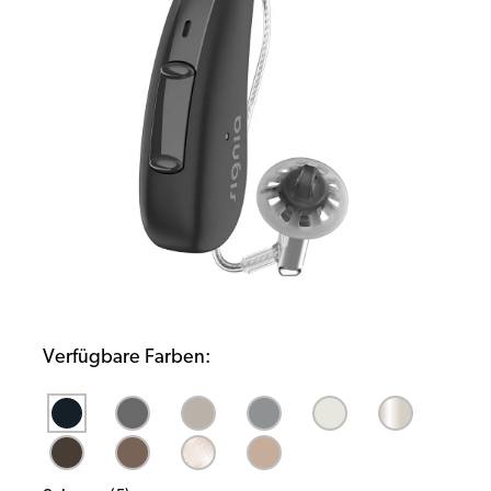
Verfügbare Farben: