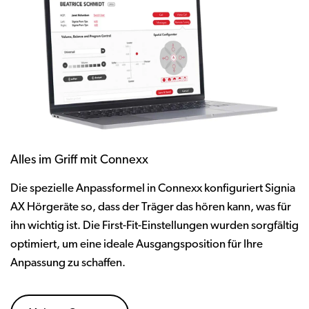
Alles im Griff mit Connexx
Die spezielle Anpassformel in Connexx konfiguriert Signia
AX Hörgeräte so, dass der Träger das hören kann, was für
ihn wichtig ist. Die First-Fit-Einstellungen wurden sorgfältig
optimiert, um eine ideale Ausgangsposition für Ihre
Anpassung zu schaffen.