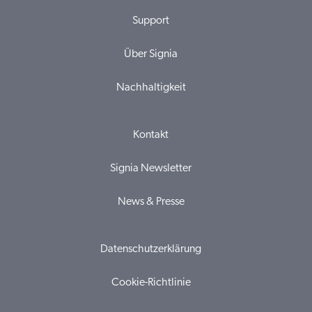
Support
Über Signia
Nachhaltigkeit
Kontakt
Signia Newsletter
News & Presse
Datenschutzerklärung
Cookie-Richtlinie