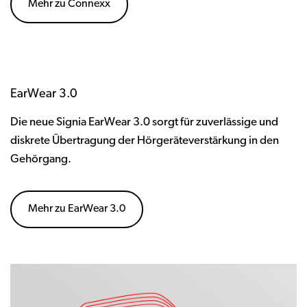
Mehr zu Connexx
EarWear 3.0
Die neue Signia EarWear 3.0 sorgt für zuverlässige und
diskrete Übertragung der Hörgeräteverstärkung in den
Gehörgang.
Mehr zu EarWear 3.0