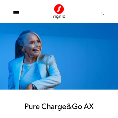
Pure Charge&Go AX