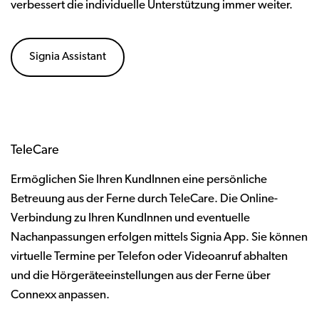
verbessert die individuelle Unterstützung immer weiter.
Signia Assistant
TeleCare
Ermöglichen Sie Ihren KundInnen eine persönliche
Betreuung aus der Ferne durch TeleCare. Die Online-
Verbindung zu Ihren KundInnen und eventuelle
Nachanpassungen erfolgen mittels Signia App. Sie können
virtuelle Termine per Telefon oder Videoanruf abhalten
und die Hörgeräteeinstellungen aus der Ferne über
Connexx anpassen.