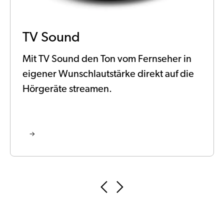
TV Sound
Mit TV Sound den Ton vom Fernseher in
eigener Wunschlautstärke direkt auf die
Hörgeräte streamen.