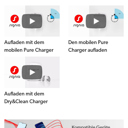
Aufladen mit dem
Den mobilen Pure
mobilen Pure Charger
Charger aufladen
Aufladen mit dem
Dry&Clean Charger