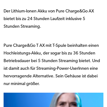
Der Lithium-Ionen Akku von Pure Charge&Go AX
bietet bis zu 24 Stunden Laufzeit inklusive 5
Stunden Streaming.
Pure Charge&Go T AX mit T-Spule beinhalten einen
Hochleistungs-Akku, der sogar bis zu 36 Stunden
Betriebsdauer bei 5 Stunden Streaming bietet. Und
ist damit auch für Streaming-Power-UserInnen eine
hervorragende Alternative. Sein Gehäuse ist dabei
nur minimal größer.