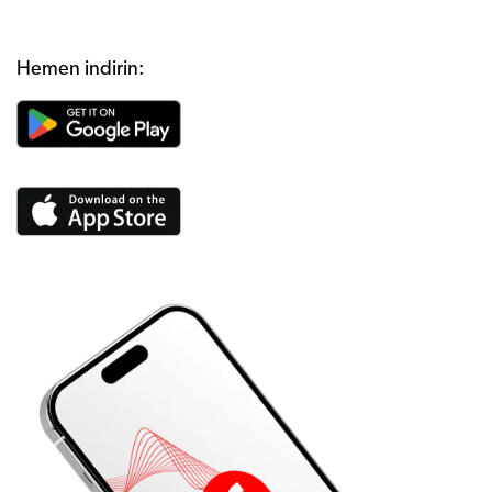
Hemen indirin: