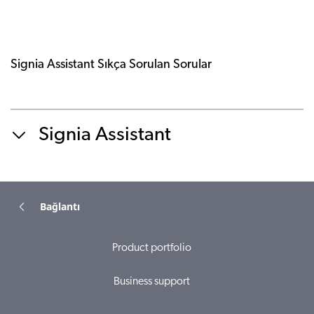
Signia Assistant Sıkça Sorulan Sorular
Signia Assistant
Bağlantı
Product portfolio
Business support