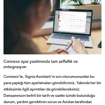
Connexx ayar yazılımında tam şeffaflık ve
entegrasyon
Connexx’te, Signia Assistant’ın son oturumunuzdan bu
yana yaptığı tüm ayarlamaları görebilirsiniz. Yakında her bir
etkileşimle ilgili ayrıntıları da görebileceksiniz:
Danışanınızın belirli bir tarih ve saatte içinde bulunduğu
durum, yardım gerektiren sorun ve Asistan tarafından