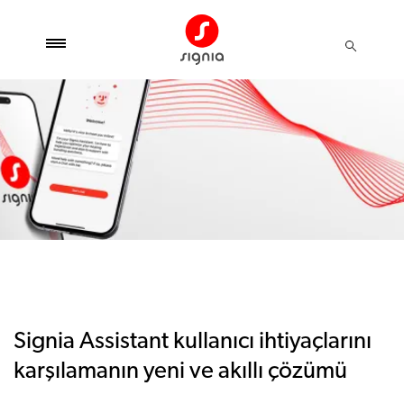
Signia Assistant kullanıcı ihtiyaçlarını
karşılamanın yeni ve akıllı çözümü