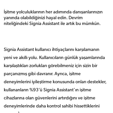
İşitme yolculuklarının her adımında danışanlarınızın
yanında olabildiğinizi hayal edin. Devrim
niteliğindeki Signia Assistant ile artık bu mümkün.
Signia Assistant kullanıcı ihtiyaçlarını karşılamanın
yeni ve akıllı yolu. Kullanıcıların günlük yaşamlarında
karşılaştıkları zorlukları görebilmeniz için sizin bir
parçanızmış gibi davranır. Ayrıca, işitme
deneyimlerini iyileştirme konusunda onları destekler,
kullananların %93’ü Signia Assistant’ın işitme
cihazlarına olan güvenlerini artırdığını ve işitme
deneyimlerinde daha kontrol sahibi hissettiklerini