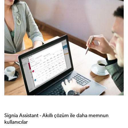
Signia Assistant - Akıllı çözüm ile daha memnun
kullanıcılar