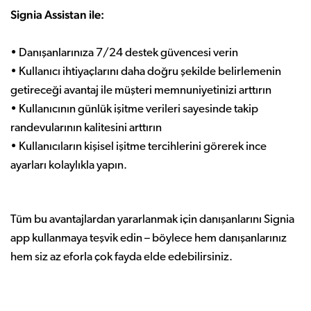
Signia Assistan ile:
•
Danışanlarınıza 7/24 destek güvencesi verin
•
Kullanıcı ihtiyaçlarını daha doğru şekilde belirlemenin
getireceği avantaj ile müşteri memnuniyetinizi arttırın
•
Kullanıcının günlük işitme verileri sayesinde takip
randevularının kalitesini arttırın
•
Kullanıcıların kişisel işitme tercihlerini görerek ince
ayarları kolaylıkla yapın.
Tüm bu avantajlardan yararlanmak için danışanlarını Signia
app kullanmaya teşvik edin – böylece hem danışanlarınız
hem siz az eforla çok fayda elde edebilirsiniz.