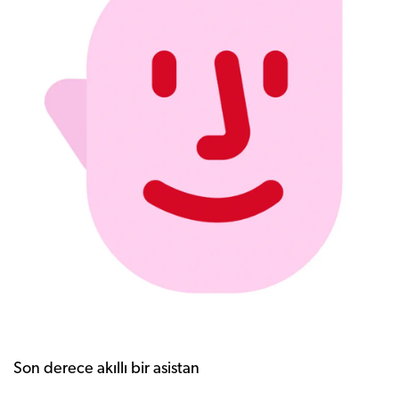
Son derece akıllı bir asistan