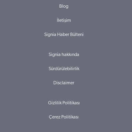
Blog
İletişim
Signia Haber Bülteni
Signia hakkında
Sürdürülebilirlik
Disclaimer
Gizlilik Politikası
Çerez Politikası