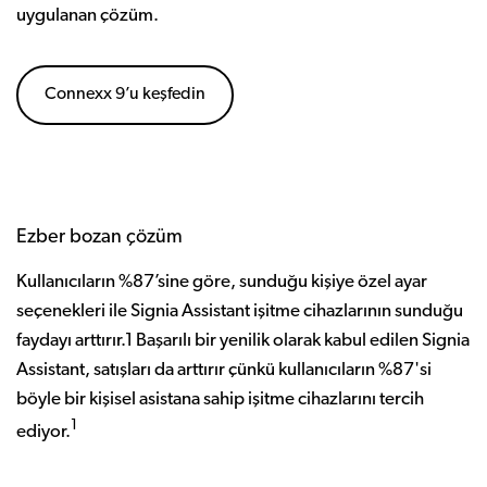
uygulanan çözüm.
Connexx 9’u keşfedin
Ezber bozan çözüm
Kullanıcıların %87’sine göre, sunduğu kişiye özel ayar
seçenekleri ile Signia Assistant işitme cihazlarının sunduğu
faydayı arttırır.1 Başarılı bir yenilik olarak kabul edilen Signia
Assistant, satışları da arttırır çünkü kullanıcıların %87'si
böyle bir kişisel asistana sahip işitme cihazlarını tercih
1
ediyor.