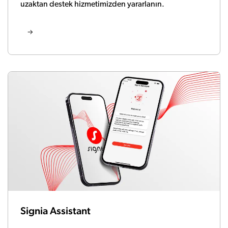
uzaktan destek hizmetimizden yararlanın.
Signia Assistant