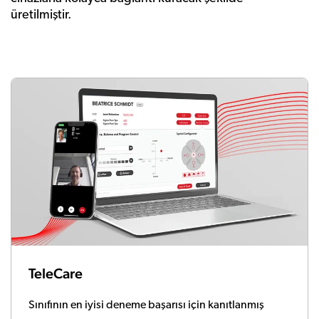
üretilmiştir.
TeleCare
Sınıfının en iyisi deneme başarısı için kanıtlanmış