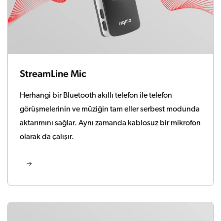
StreamLine Mic
Herhangi bir Bluetooth akıllı telefon ile telefon
görüşmelerinin ve müziğin tam eller serbest modunda
aktarımını sağlar. Aynı zamanda kablosuz bir mikrofon
olarak da çalışır.