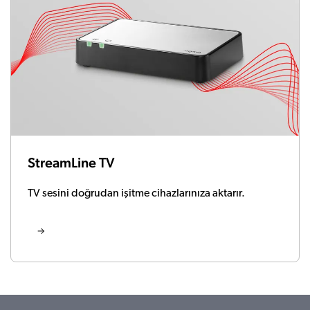
StreamLine TV
TV sesini doğrudan işitme cihazlarınıza aktarır.