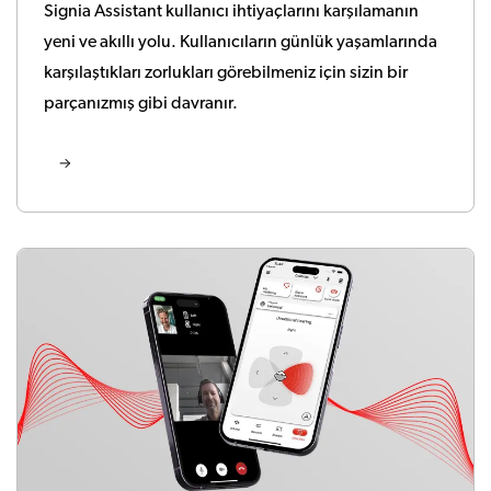
Signia Assistant kullanıcı ihtiyaçlarını karşılamanın
yeni ve akıllı yolu. Kullanıcıların günlük yaşamlarında
karşılaştıkları zorlukları görebilmeniz için sizin bir
parçanızmış gibi davranır.