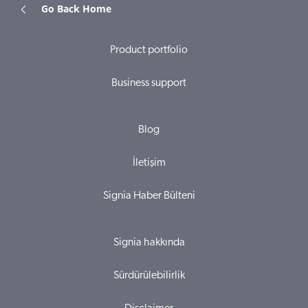
Go Back Home
Product portfolio
Business support
Blog
İletişim
Signia Haber Bülteni
Signia hakkında
Sürdürülebilirlik