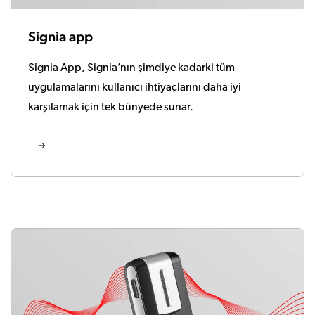
Signia app
Signia App, Signia’nın şimdiye kadarki tüm
uygulamalarını kullanıcı ihtiyaçlarını daha iyi
karşılamak için tek bünyede sunar.