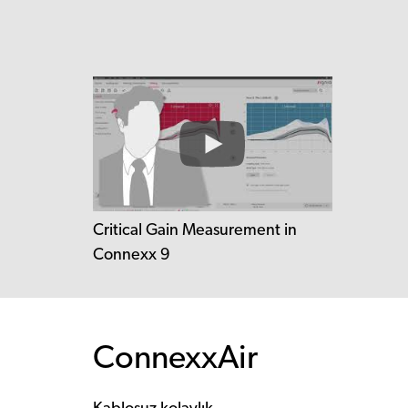
Critical Gain Measurement in
Connexx 9
ConnexxAir