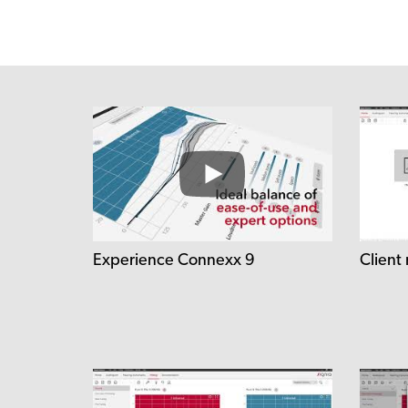
Experience Connexx 9
Client