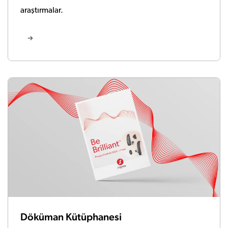
araştırmalar.
Döküman Kütüphanesi