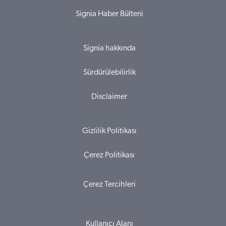
Signia Haber Bülteni
Signia hakkında
Sürdürülebilirlik
Disclaimer
Gizlilik Politikası
Çerez Politikası
Çerez Tercihleri
Kullanıcı Alanı