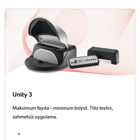
Unity 3
Maksimum fayda – minimum boyut. Titiz teşhis,
zahmetsiz uygulama.