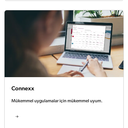
Connexx
Mükemmel uygulamalar için mükemmel uyum.