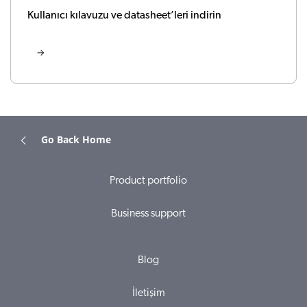
Kullanıcı kılavuzu ve datasheet’leri indirin
Go Back Home
Product portfolio
Business support
Blog
İletişim