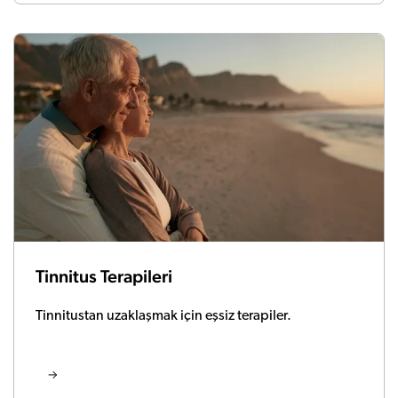
Tinnitus Terapileri
Tinnitustan uzaklaşmak için eşsiz terapiler.