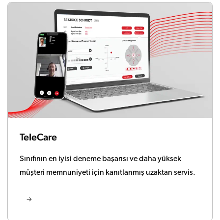
TeleCare
Sınıfının en iyisi deneme başarısı ve daha yüksek
müşteri memnuniyeti için kanıtlanmış uzaktan servis.