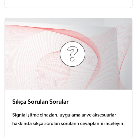
Sıkça Sorulan Sorular
Signia işitme cihazları, uygulamalar ve aksesuarlar
hakkında sıkça sorulan soruların cevaplarını inceleyin.