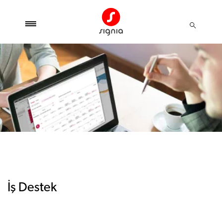
İş Destek