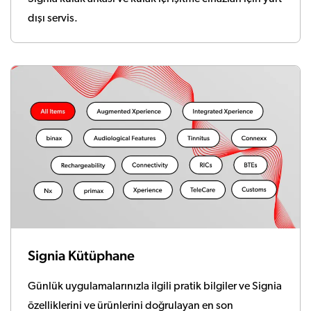
dışı servis.
Signia Kütüphane
Günlük uygulamalarınızla ilgili pratik bilgiler ve Signia
özelliklerini ve ürünlerini doğrulayan en son