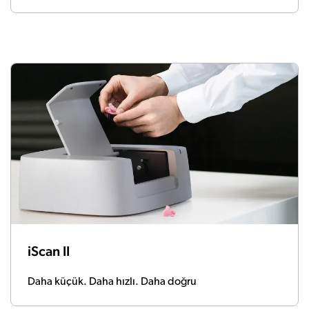
iScan II
Daha küçük. Daha hızlı. Daha doğru