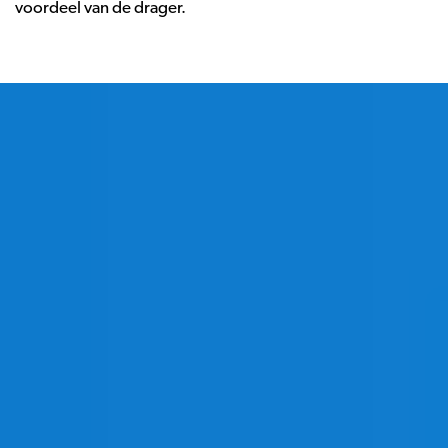
voordeel van de drager.