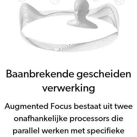
Baanbrekende gescheiden
verwerking
Augmented Focus bestaat uit twee
onafhankelijke processors die
parallel werken met specifieke