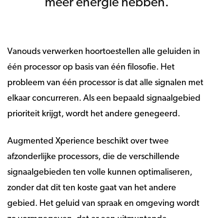
meer energie hebben.
Vanouds verwerken hoortoestellen alle geluiden in
één processor op basis van één filosofie. Het
probleem van één processor is dat alle signalen met
elkaar concurreren. Als een bepaald signaalgebied
prioriteit krijgt, wordt het andere genegeerd.
Augmented Xperience beschikt over twee
afzonderlijke processors, die de verschillende
signaalgebieden ten volle kunnen optimaliseren,
zonder dat dit ten koste gaat van het andere
gebied. Het geluid van spraak en omgeving wordt