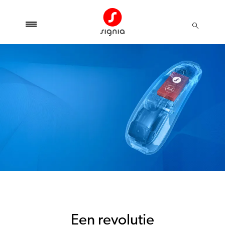
Een revolutie