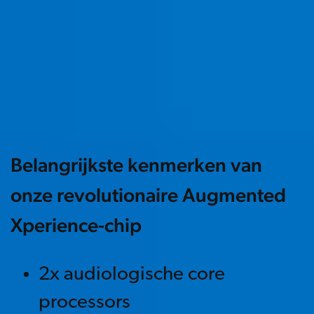
Belangrijkste kenmerken van
onze revolutionaire Augmented
Xperience-chip
2x audiologische core
processors