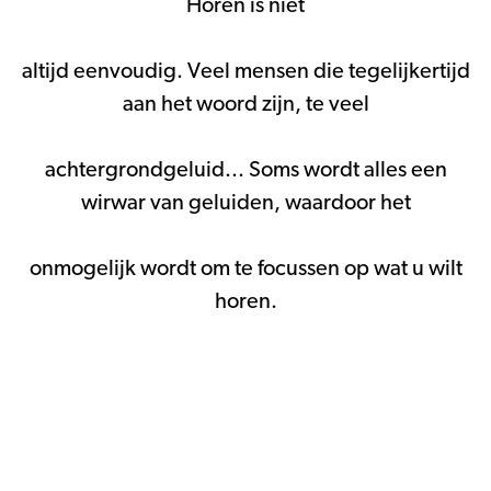
Horen is niet
altijd eenvoudig. Veel mensen die tegelijkertijd
aan het woord zijn, te veel
achtergrondgeluid... Soms wordt alles een
wirwar van geluiden, waardoor het
onmogelijk wordt om te focussen op wat u wilt
horen.