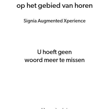
op het gebied van horen
Signia Augmented Xperience
U hoeft geen
woord meer te missen