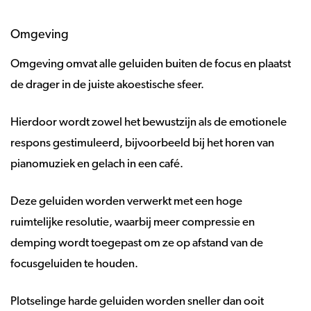
Omgeving
Omgeving omvat alle geluiden buiten de focus en plaatst
de drager in de juiste akoestische sfeer.
Hierdoor wordt zowel het bewustzijn als de emotionele
respons gestimuleerd, bijvoorbeeld bij het horen van
pianomuziek en gelach in een café.
Deze geluiden worden verwerkt met een hoge
ruimtelijke resolutie, waarbij meer compressie en
demping wordt toegepast om ze op afstand van de
focusgeluiden te houden.
Plotselinge harde geluiden worden sneller dan ooit