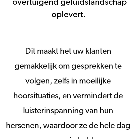
overtuigend geluidslandschap
oplevert.
Dit maakt het uw klanten
gemakkelijk om gesprekken te
volgen, zelfs in moeilijke
hoorsituaties, en vermindert de
luisterinspanning van hun
hersenen, waardoor ze de hele dag