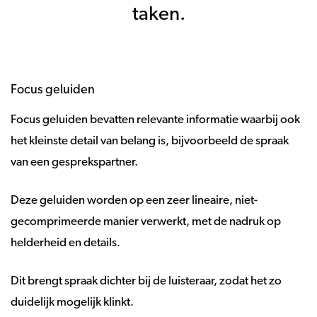
taken.
Focus geluiden
Focus geluiden bevatten relevante informatie waarbij ook
het kleinste detail van belang is, bijvoorbeeld de spraak
van een gesprekspartner.
Deze geluiden worden op een zeer lineaire, niet-
gecomprimeerde manier verwerkt, met de nadruk op
helderheid en details.
Dit brengt spraak dichter bij de luisteraar, zodat het zo
duidelijk mogelijk klinkt.