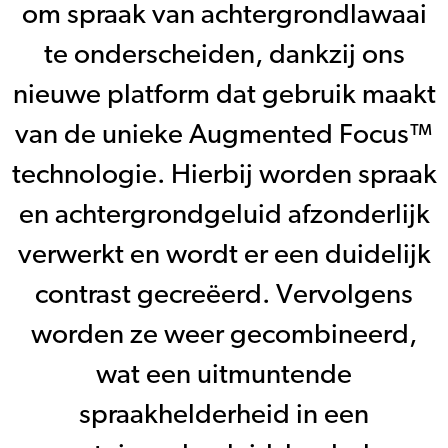
om spraak van achtergrondlawaai
te onderscheiden, dankzij ons
nieuwe platform dat gebruik maakt
van de unieke Augmented Focus™
technologie. Hierbij worden spraak
en achtergrondgeluid afzonderlijk
verwerkt en wordt er een duidelijk
contrast gecreëerd. Vervolgens
worden ze weer gecombineerd,
wat een uitmuntende
spraakhelderheid in een