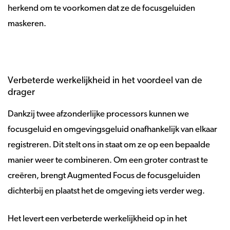
herkend om te voorkomen dat ze de focusgeluiden
maskeren.
Verbeterde werkelijkheid in het voordeel van de
drager
Dankzij twee afzonderlijke processors kunnen we
focusgeluid en omgevingsgeluid onafhankelijk van elkaar
registreren. Dit stelt ons in staat om ze op een bepaalde
manier weer te combineren. Om een groter contrast te
creëren, brengt Augmented Focus de focusgeluiden
dichterbij en plaatst het de omgeving iets verder weg.
Het levert een verbeterde werkelijkheid op in het