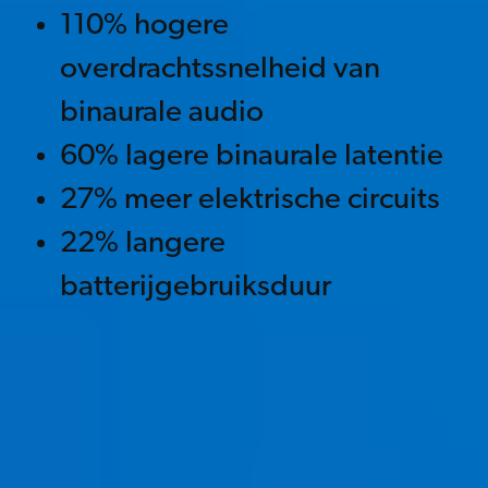
110% hogere
overdrachtssnelheid van
binaurale audio
60% lagere binaurale latentie
27% meer elektrische circuits
22% langere
batterijgebruiksduur