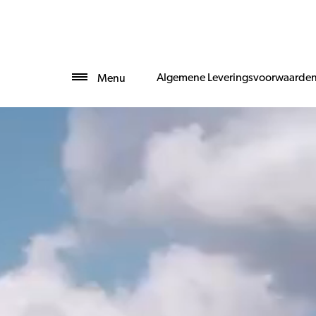
Algemene Leveringsvoorwaarde
Menu