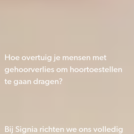
Hoe overtuig je mensen met
gehoorverlies om hoortoestellen
te gaan dragen?
Bij Signia richten we ons volledig