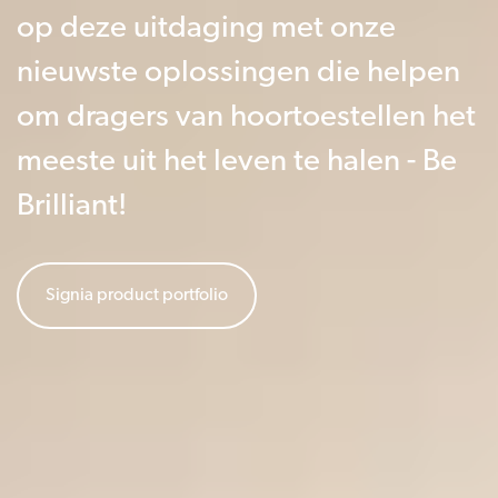
op deze uitdaging met onze
nieuwste oplossingen die helpen
om dragers van hoortoestellen het
meeste uit het leven te halen - Be
Brilliant!
Signia product portfolio