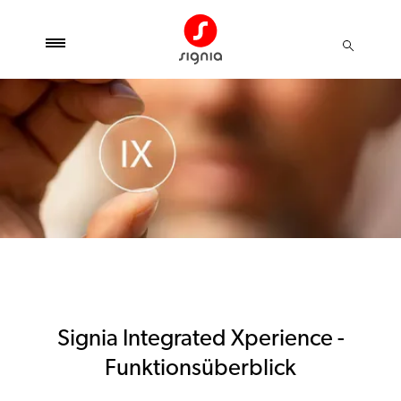
Signia Integrated Xperience -
Funktionsüberblick