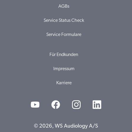
AGBs
Service Status Check
Service Formulare
Für Endkunden
Impressum
Karriere
© 2026, WS Audiology A/S