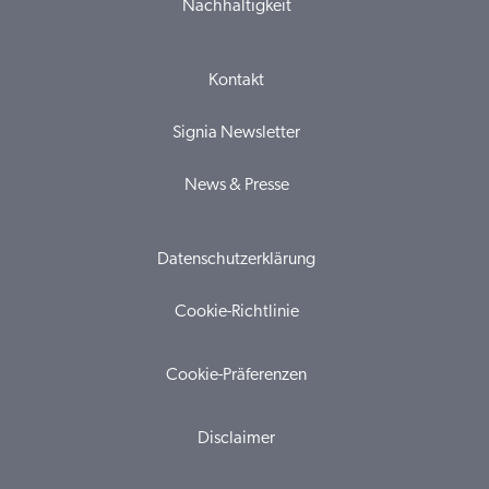
Nachhaltigkeit
Kontakt
Signia Newsletter
News & Presse
Datenschutzerklärung
Cookie-Richtlinie
Cookie-Präferenzen
Disclaimer