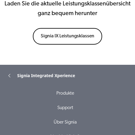
Laden Sie die aktuelle Leistungsklassenübersicht
ganz bequem herunter
Signia IX Leistungsklassen
Signia Integrated Xperience
Produkte
Support
Über Signia