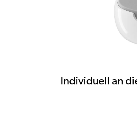
Individuell an 