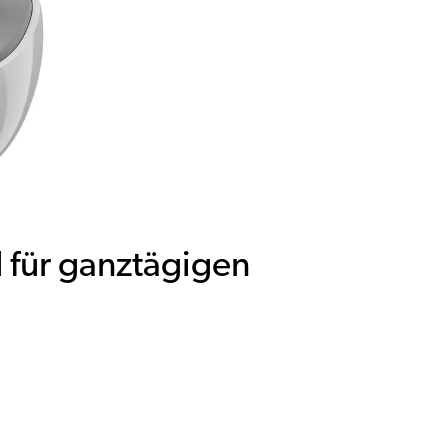
 für ganztägigen