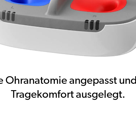
die Ohranatomie angepasst und
Tragekomfort ausgelegt.