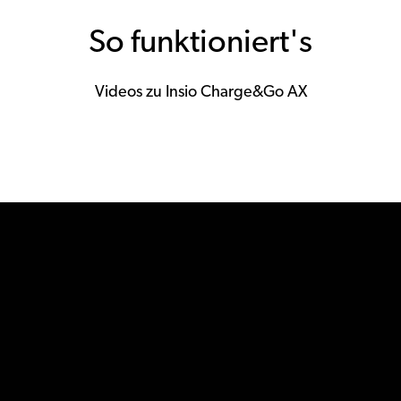
So funktioniert's
Videos zu Insio Charge&Go AX