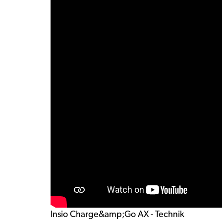
Insio Charge&amp;Go AX - Technik