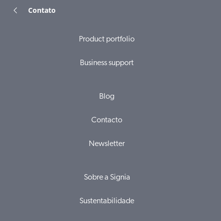
Contato
Product portfolio
Business support
Blog
Contacto
Newsletter
Sobre a Signia
Sustentabilidade