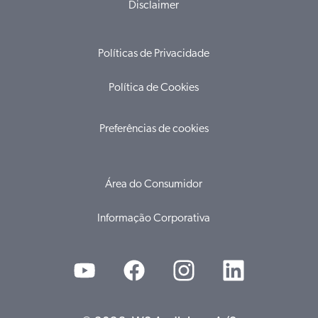
Disclaimer
Políticas de Privacidade
Política de Cookies
Preferências de cookies
Área do Consumidor
Informação Corporativa