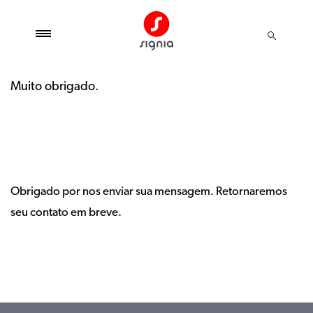
Muito obrigado.
Obrigado por nos enviar sua mensagem. Retornaremos
seu contato em breve.