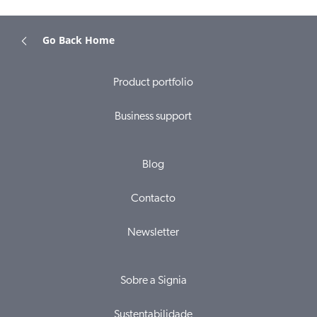
Go Back Home
Product portfolio
Business support
Blog
Contacto
Newsletter
Sobre a Signia
Sustentabilidade