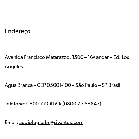
Endereço
Avenida Francisco Matarazzo, 1500 – 16º andar – Ed. Los
Angeles
Água Branca – CEP 05001-100 – São Paulo – SP Brasil
Telefone: 0800 77 OUVIR (0800 77 68847)
Email:
audiologia.br@sivantos.com