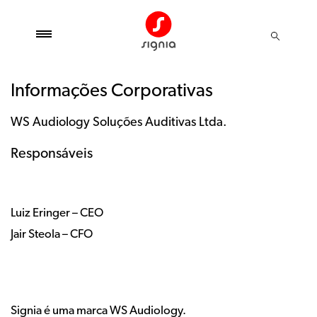
Informações Corporativas
WS Audiology Soluções Auditivas Ltda.
Responsáveis
Luiz Eringer – CEO
Jair Steola – CFO
Signia é uma marca WS Audiology.