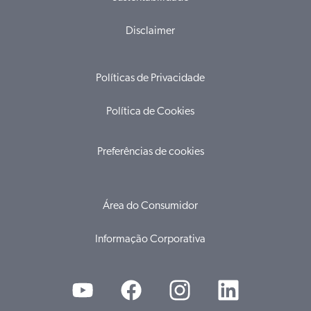
Disclaimer
Políticas de Privacidade
Política de Cookies
Preferências de cookies
Área do Consumidor
Informação Corporativa