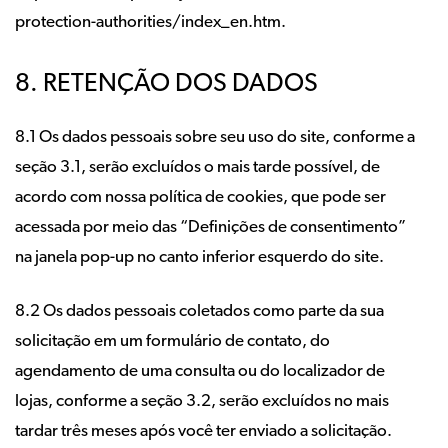
protection-authorities/index_en.htm.
8. RETENÇÃO DOS DADOS
8.1 Os dados pessoais sobre seu uso do site, conforme a
seção 3.1, serão excluídos o mais tarde possível, de
acordo com nossa política de cookies, que pode ser
acessada por meio das “Definições de consentimento”
na janela pop-up no canto inferior esquerdo do site.
8.2 Os dados pessoais coletados como parte da sua
solicitação em um formulário de contato, do
agendamento de uma consulta ou do localizador de
lojas, conforme a seção 3.2, serão excluídos no mais
tardar três meses após você ter enviado a solicitação.