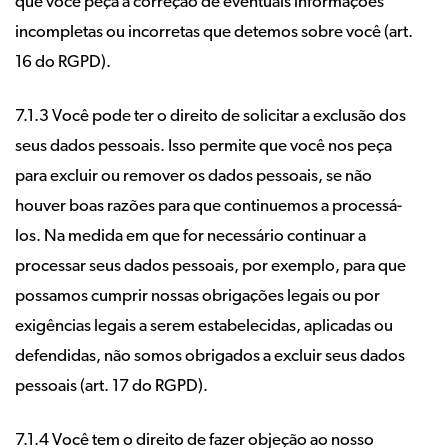
que você peça a correção de eventuais informações
incompletas ou incorretas que detemos sobre você (art.
16 do RGPD).
7.1.3 Você pode ter o direito de solicitar a exclusão dos
seus dados pessoais. Isso permite que você nos peça
para excluir ou remover os dados pessoais, se não
houver boas razões para que continuemos a processá-
los. Na medida em que for necessário continuar a
processar seus dados pessoais, por exemplo, para que
possamos cumprir nossas obrigações legais ou por
exigências legais a serem estabelecidas, aplicadas ou
defendidas, não somos obrigados a excluir seus dados
pessoais (art. 17 do RGPD).
7.1.4 Você tem o direito de fazer objeção ao nosso