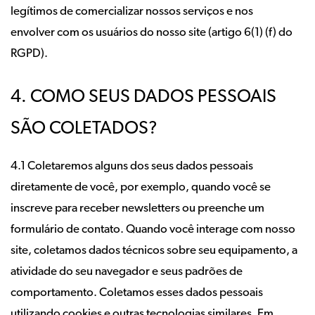
legítimos de comercializar nossos serviços e nos
envolver com os usuários do nosso site (artigo 6(1) (f) do
RGPD).
4. COMO SEUS DADOS PESSOAIS
SÃO COLETADOS?
4.1 Coletaremos alguns dos seus dados pessoais
diretamente de você, por exemplo, quando você se
inscreve para receber newsletters ou preenche um
formulário de contato. Quando você interage com nosso
site, coletamos dados técnicos sobre seu equipamento, a
atividade do seu navegador e seus padrões de
comportamento. Coletamos esses dados pessoais
utilizando cookies e outras tecnologias similares. Em