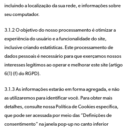
incluindo a localização da sua rede, e informações sobre
seu computador.
3.1.2 O objetivo do nosso processamento é otimizar a
experiência do usuário e a funcionalidade do site,
inclusive criando estatísticas. Este processamento de
dados pessoais é necessário para que exerçamos nossos
interesses legítimos ao operar e melhorar este site (artigo
6(1) (f) do RGPD).
3.1.3 As informações estarão em forma agregada, e não
as utilizaremos para identificar você. Para obter mais
detalhes, consulte nossa Política de Cookies específica,
que pode ser acessada por meio das “Definições de
consentimento” na janela pop-up no canto inferior