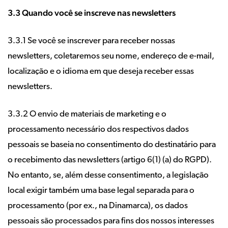
3.3 Quando você se inscreve nas newsletters
3.3.1 Se você se inscrever para receber nossas
newsletters, coletaremos seu nome, endereço de e-mail,
localização e o idioma em que deseja receber essas
newsletters.
3.3.2 O envio de materiais de marketing e o
processamento necessário dos respectivos dados
pessoais se baseia no consentimento do destinatário para
o recebimento das newsletters (artigo 6(1) (a) do RGPD).
No entanto, se, além desse consentimento, a legislação
local exigir também uma base legal separada para o
processamento (por ex., na Dinamarca), os dados
pessoais são processados para fins dos nossos interesses