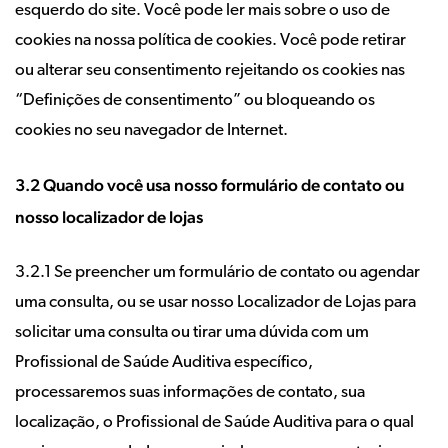
esquerdo do site. Você pode ler mais sobre o uso de
cookies na nossa política de cookies. Você pode retirar
ou alterar seu consentimento rejeitando os cookies nas
“Definições de consentimento” ou bloqueando os
cookies no seu navegador de Internet.
3.2 Quando você usa nosso formulário de contato ou
nosso localizador de lojas
3.2.1 Se preencher um formulário de contato ou agendar
uma consulta, ou se usar nosso Localizador de Lojas para
solicitar uma consulta ou tirar uma dúvida com um
Profissional de Saúde Auditiva específico,
processaremos suas informações de contato, sua
localização, o Profissional de Saúde Auditiva para o qual