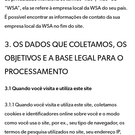
“WSA”, ela se refere à empresa local da WSA do seu país.
É possível encontrar as informações de contato da sua
empresa local da WSA no fim do site.
3. OS DADOS QUE COLETAMOS, OS
OBJETIVOS E A BASE LEGAL PARA O
PROCESSAMENTO
3.1 Quando você visita e utiliza este site
3.1.1 Quando você visita e utiliza este site, coletamos
cookies e identificadores online sobre você e o modo
como você usa o site, por ex., seu tipo de navegador, os
termos de pesquisa utilizados no site, seu endereço IP,