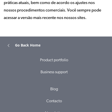
práticas atuais, bem como de acordo os ajustes nos
nossos procedimentos comerciais. Você sempre pode
acessar a versão mais recente nos nossos sites.
Go Back Home
Product portfolio
Business support
Blog
Contacto