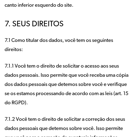
canto inferior esquerdo do site.
7. SEUS DIREITOS
7.1 Como titular dos dados, você tem os seguintes
direitos:
7.1.1 Você tem o direito de solicitar o acesso aos seus
dados pessoais. Isso permite que você receba uma cópia
dos dados pessoais que detemos sobre você e verifique
se os estamos processando de acordo com as leis (art. 15
do RGPD).
7.1.2 Você tem o direito de solicitar a correção dos seus
dados pessoais que detemos sobre você. Isso permite