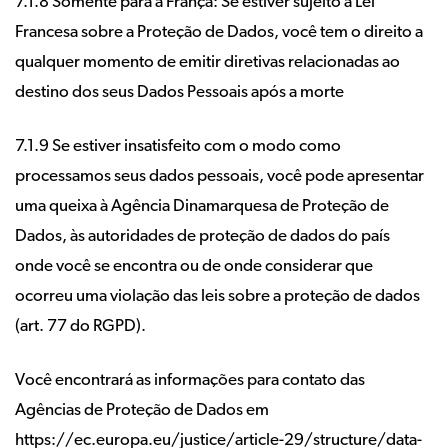
7.1.8 Somente para a França: Se estiver sujeito à Lei
Francesa sobre a Proteção de Dados, você tem o direito a
qualquer momento de emitir diretivas relacionadas ao
destino dos seus Dados Pessoais após a morte
7.1.9 Se estiver insatisfeito com o modo como
processamos seus dados pessoais, você pode apresentar
uma queixa à Agência Dinamarquesa de Proteção de
Dados, às autoridades de proteção de dados do país
onde você se encontra ou de onde considerar que
ocorreu uma violação das leis sobre a proteção de dados
(art. 77 do RGPD).
Você encontrará as informações para contato das
Agências de Proteção de Dados em
https://ec.europa.eu/justice/article-29/structure/data-