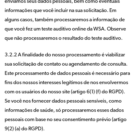
enviamos seus dados pessoais, bem como eventuais
informações que você incluir na sua solicitação. Em
alguns casos, também processaremos a informação de
que você fez um teste auditivo online da WSA. Observe
que não processaremos o resultado do teste auditivo.
3.2.2 A finalidade do nosso processamento é viabilizar
sua solicitação de contato ou agendamento de consulta.
Este processamento de dados pessoais é necessário para
fins dos nossos interesses legítimos de nos envolvermos
com os usuários do nosso site (artigo 6(1) (f) do RGPD).
Se você nos fornecer dados pessoais sensíveis, como
informações de saúde, só processaremos esses dados
pessoais com base no seu consentimento prévio (artigo
9(2) (a) do RGPD).