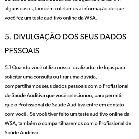
alguns casos, também coletamos a informação de que
você fez um teste auditivo online da WSA.
5. DIVULGAÇÃO DOS SEUS DADOS
PESSOAIS
5.1 Quando você utiliza nosso localizador de lojas para
solicitar uma consulta ou tirar uma dúvida,
compartilhamos seus dados pessoais com o Profissional
de Saúde Auditiva que você selecionou, para permitir
que o Profissional de Saúde Auditiva entre em contato
com você. Se você tiver feito um teste auditivo online da
WSA, também o compartilharemos com o Profissional de
Saúde Auditiva.