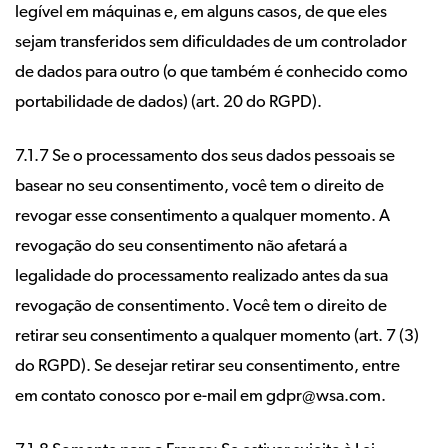
legível em máquinas e, em alguns casos, de que eles
sejam transferidos sem dificuldades de um controlador
de dados para outro (o que também é conhecido como
portabilidade de dados) (art. 20 do RGPD).
7.1.7 Se o processamento dos seus dados pessoais se
basear no seu consentimento, você tem o direito de
revogar esse consentimento a qualquer momento. A
revogação do seu consentimento não afetará a
legalidade do processamento realizado antes da sua
revogação de consentimento. Você tem o direito de
retirar seu consentimento a qualquer momento (art. 7 (3)
do RGPD). Se desejar retirar seu consentimento, entre
em contato conosco por e-mail em gdpr@wsa.com.