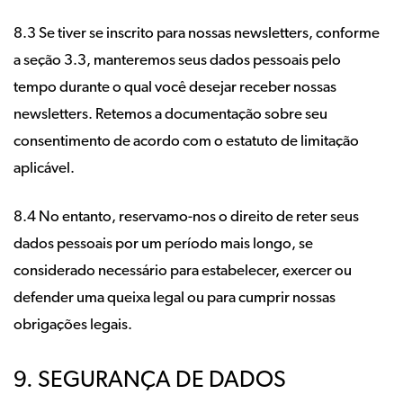
8.3 Se tiver se inscrito para nossas newsletters, conforme
a seção 3.3, manteremos seus dados pessoais pelo
tempo durante o qual você desejar receber nossas
newsletters. Retemos a documentação sobre seu
consentimento de acordo com o estatuto de limitação
aplicável.
8.4 No entanto, reservamo-nos o direito de reter seus
dados pessoais por um período mais longo, se
considerado necessário para estabelecer, exercer ou
defender uma queixa legal ou para cumprir nossas
obrigações legais.
9. SEGURANÇA DE DADOS