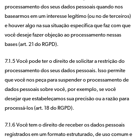
processamento dos seus dados pessoais quando nos
basearmos em um interesse legítimo (ou no de terceiros)
e houver algo na sua situação específica que faz com que
você deseje fazer objeção ao processamento nessas
bases (art. 21 do RGPD).
7.1.5 Você pode ter o direito de solicitar a restrição do
processamento dos seus dados pessoais. Isso permite
que você nos peça para suspender o processamento de
dados pessoais sobre você, por exemplo, se você
desejar que estabeleçamos sua precisão ou a razão para
processá-los (art. 18 do RGPD).
7.1.6 Você tem o direito de receber os dados pessoais
registrados em um formato estruturado, de uso comum e