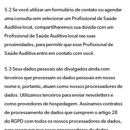
5.2 Se você utilizar um formulário de contato ou agendar
uma consulta sem selecionar um Profissional de Saúde
Auditiva local, compartilharemos sua dúvida com um
Profissional de Saúde Auditiva local nas suas
proximidades, para permitir que esse Profissional de
Saúde Auditiva entre em contato com você.
5.3 Seus dados pessoais são divulgados ainda com
terceiros que processam os dados pessoais em nosso
nome e, portanto, atuam como nossos processadores de
dados. Utilizamos terceiros para enviar newsletters e
como provedores de hospedagem. Assinamos contratos
de processamento de dados que cumprem o artigo 28
do RGPD com todos os nossos processadores de dados,