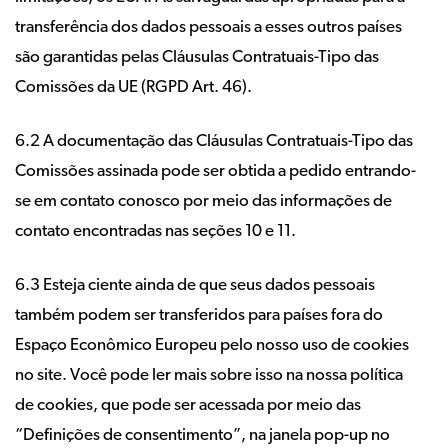
transferência dos dados pessoais a esses outros países
são garantidas pelas Cláusulas Contratuais-Tipo das
Comissões da UE (RGPD Art. 46).
6.2 A documentação das Cláusulas Contratuais-Tipo das
Comissões assinada pode ser obtida a pedido entrando-
se em contato conosco por meio das informações de
contato encontradas nas seções 10 e 11.
6.3 Esteja ciente ainda de que seus dados pessoais
também podem ser transferidos para países fora do
Espaço Econômico Europeu pelo nosso uso de cookies
no site. Você pode ler mais sobre isso na nossa política
de cookies, que pode ser acessada por meio das
“Definições de consentimento”, na janela pop-up no