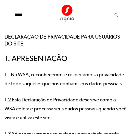
DECLARAÇÃO DE PRIVACIDADE PARA USUÁRIOS
DO SITE
1. APRESENTAÇÃO
1.1 Na WSA, reconhecemos e respeitamos a privacidade
de todos aqueles que nos confiam seus dados pessoais.
1.2 Esta Declaração de Privacidade descreve como a
WSA coleta e processa seus dados pessoais quando você
visita e utiliza este site.