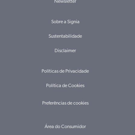
Newsletter
Sobre a Signia
Sustentabilidade
Disclaimer
Políticas de Privacidade
Política de Cookies
Preferências de cookies
Área do Consumidor