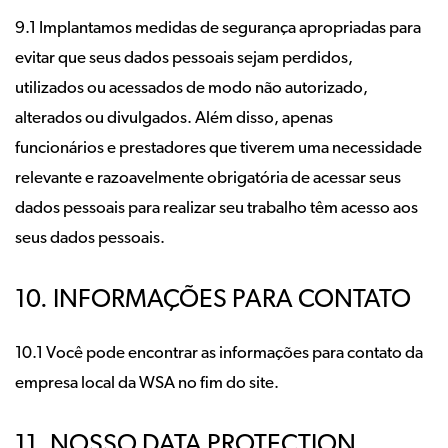
9.1 Implantamos medidas de segurança apropriadas para
evitar que seus dados pessoais sejam perdidos,
utilizados ou acessados de modo não autorizado,
alterados ou divulgados. Além disso, apenas
funcionários e prestadores que tiverem uma necessidade
relevante e razoavelmente obrigatória de acessar seus
dados pessoais para realizar seu trabalho têm acesso aos
seus dados pessoais.
10. INFORMAÇÕES PARA CONTATO
10.1 Você pode encontrar as informações para contato da
empresa local da WSA no fim do site.
11. NOSSO DATA PROTECTION