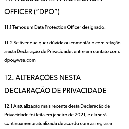
OFFICER (“DPO”)
11.1 Temos um Data Protection Officer designado.
11.2 Se tiver qualquer dúvida ou comentário com relação
a esta Declaração de Privacidade, entre em contato com:
dpo@wsa.com
12. ALTERAÇÕES NESTA
DECLARAÇÃO DE PRIVACIDADE
12.1 A atualização mais recente desta Declaração de
Privacidade foi feita em janeiro de 2021, e ela será
continuamente atualizada de acordo com as regras e