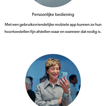
Persoonlijke bediening
Met een gebruiksvriendelijke mobiele app kunnen ze hun
hoortoestellen fijn afstellen waar en wanneer dat nodig is.