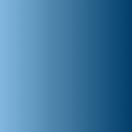
Android & iOS connectivity