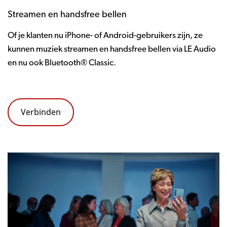
Streamen en handsfree bellen
Of je klanten nu iPhone- of Android-gebruikers zijn, ze
kunnen muziek streamen en handsfree bellen via LE Audio
en nu ook Bluetooth® Classic.
Verbinden