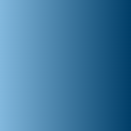
Augmented Focus