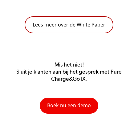
Lees meer over de White Paper
Mis het niet!
Sluit je klanten aan bij het gesprek met Pure
Charge&Go IX.
Boek nu een demo