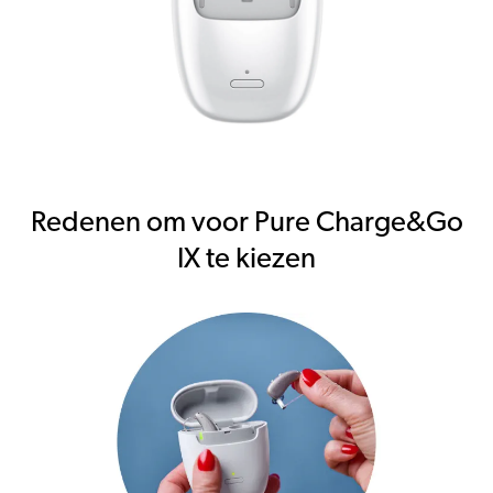
Redenen om voor Pure Charge&Go
IX te kiezen