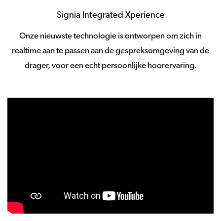
Signia Integrated Xperience
Onze nieuwste technologie is ontworpen om zich in
realtime aan te passen aan de gespreksomgeving van de
drager, voor een echt persoonlijke hoorervaring.