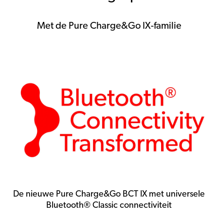
Met de Pure Charge&Go IX-familie
De nieuwe Pure Charge&Go BCT IX met universele
Bluetooth® Classic connectiviteit