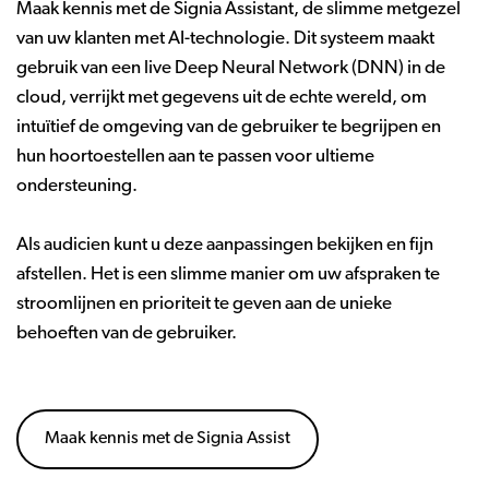
Maak kennis met de Signia Assistant, de slimme metgezel
van uw klanten met AI-technologie. Dit systeem maakt
gebruik van een live Deep Neural Network (DNN) in de
cloud, verrijkt met gegevens uit de echte wereld, om
intuïtief de omgeving van de gebruiker te begrijpen en
hun hoortoestellen aan te passen voor ultieme
ondersteuning.
Als audicien kunt u deze aanpassingen bekijken en fijn
afstellen. Het is een slimme manier om uw afspraken te
stroomlijnen en prioriteit te geven aan de unieke
behoeften van de gebruiker.
Maak kennis met de Signia Assist