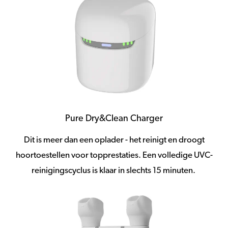
Pure Dry&Clean Charger
Dit is meer dan een oplader - het reinigt en droogt
hoortoestellen voor topprestaties. Een volledige UVC-
reinigingscyclus is klaar in slechts 15 minuten.