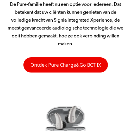
De Pure-familie heeft nu een optie voor iedereen. Dat
betekent dat uw cliënten kunnen genieten van de
volledige kracht van Signia Integrated Xperience, de
meest geavanceerde audiologische technologie die we
ooit hebben gemaakt, hoe ze ook verbinding willen
maken.
Ontdek Pure Charge&Go BCT IX