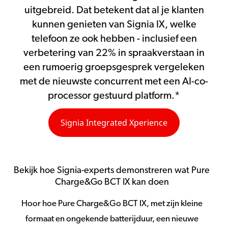
uitgebreid. Dat betekent dat al je klanten
kunnen genieten van Signia IX, welke
telefoon ze ook hebben - inclusief een
verbetering van 22% in spraakverstaan in
een rumoerig groepsgesprek vergeleken
met de nieuwste concurrent met een AI-co-
processor gestuurd platform.*
Signia Integrated Xperience
Bekijk hoe Signia-experts demonstreren wat Pure
Charge&Go BCT IX kan doen
Hoor hoe Pure Charge&Go BCT IX, met zijn kleine
formaat en ongekende batterijduur, een nieuwe