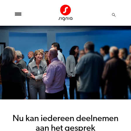
Nu kan iedereen deelnemen
aan het gesprek