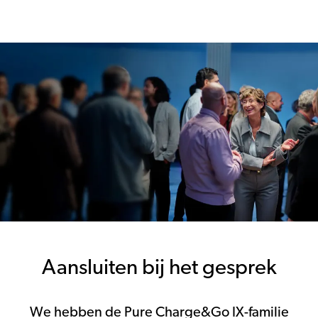
Aansluiten bij het gesprek
We hebben de Pure Charge&Go IX-familie