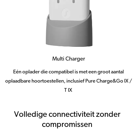
Multi Charger
Eén oplader die compatibel is met een groot aantal
oplaadbare hoortoestellen, inclusief Pure Charge&Go IX /
T IX
Volledige connectiviteit zonder
compromissen