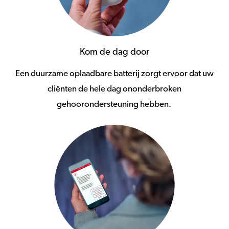
Kom de dag door
Een duurzame oplaadbare batterij zorgt ervoor dat uw
cliënten de hele dag ononderbroken
gehoorondersteuning hebben.