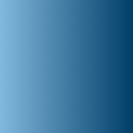
Signia Assistant