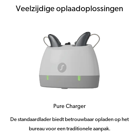
Veelzijdige oplaadoplossingen
Pure Charger
De standaardlader biedt betrouwbaar opladen op het
bureau voor een traditionele aanpak.