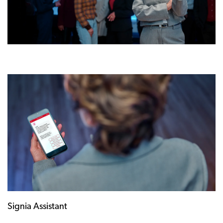
Signia Assistant