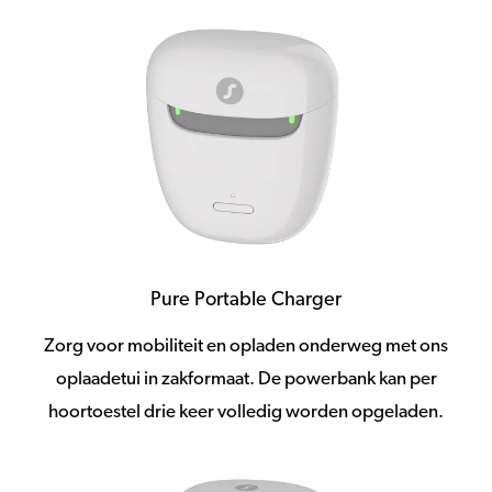
Pure Portable Charger
Zorg voor mobiliteit en opladen onderweg met ons
oplaadetui in zakformaat. De powerbank kan per
hoortoestel drie keer volledig worden opgeladen.