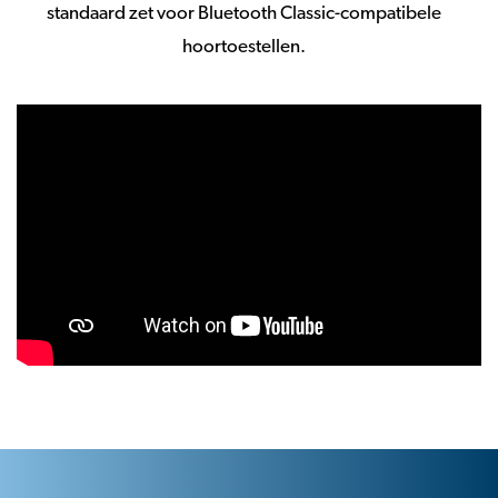
standaard zet voor Bluetooth Classic-compatibele
hoortoestellen.