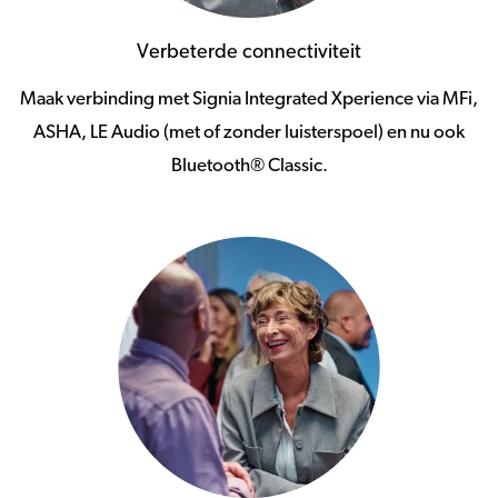
Verbeterde connectiviteit
Maak verbinding met Signia Integrated Xperience via MFi,
ASHA, LE Audio (met of zonder luisterspoel) en nu ook
Bluetooth® Classic.