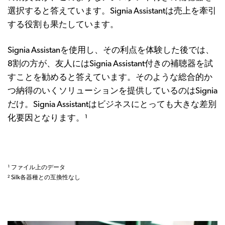
選択すると答えています。Signia Assistantは売上を牽引
する役割も果たしています。
Signia Assistanを使用し、その利点を体験した後では、
8割の方が、友人にはSignia Assistant付きの補聴器を試
すことを勧めると答えています。そのような総合的か
つ納得のいくソリューションを提供しているのはSignia
だけ。Signia Assistantはビジネスにとっても大きな差別
化要因となります。¹
¹ ファイル上のデータ
² Silk各器種との互換性なし