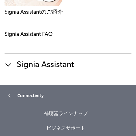
Signia Assistantのご紹介
Signia Assistant FAQ
Signia Assistant
Connectivity
補聴器ラインナップ
ビジネスサポート