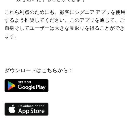
これら利点のためにも、顧客にシグニア アプリを使用
するよう推奨してください。このアプリを通じて、ご
自身そしてユーザーは大きな見返りを得ることができ
ます。
ダウンロードはこちらから：