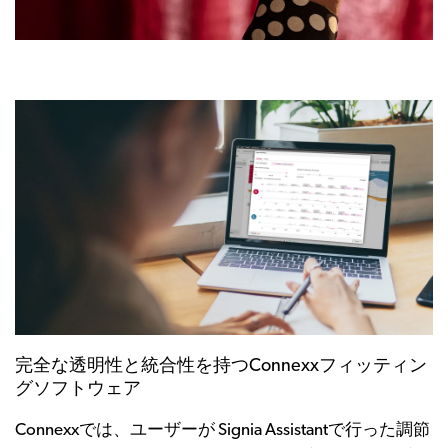
完全な透明性と統合性を持つConnexxフィッティン
グソフトウェア
Connexxでは、ユーザーが Signia Assistantで行った調節