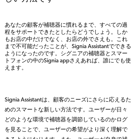
あなたの顧客が補聴器に慣れるまで、すべての過
程をサポートできたとしたらどうでしょう。しか
もお店の中だけでなく、お店の外でさえも。これ
まで不可能だったことが、Signia Assistantでできる
ようになったのです。シグニアの補聴器とスマー
トフォンの中のSignia appさえあれば、誰にでも使
えます。
Signia Assistantは、顧客のニーズにさらに応えるた
めのスマートな新しい方法です。ユーザーが日々
どのような環境で補聴器を調節しているのかログ
を見ることで、ユーザーの希望がより深く理解で