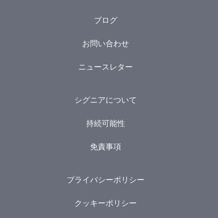
ブログ
お問い合わせ
ニュースレター
シグニアについて
持続可能性
免責事項
プライバシーポリシー
クッキーポリシー