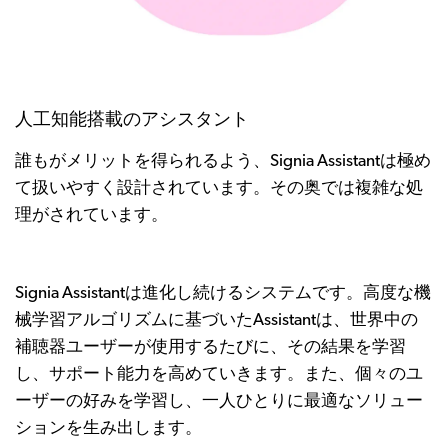
人工知能搭載のアシスタント
誰もがメリットを得られるよう、Signia Assistantは極め
て扱いやすく設計されています。その奥では複雑な処
理がされています。
Signia Assistantは進化し続けるシステムです。高度な機
械学習アルゴリズムに基づいたAssistantは、世界中の
補聴器ユーザーが使用するたびに、その結果を学習
し、サポート能力を高めていきます。また、個々のユ
ーザーの好みを学習し、一人ひとりに最適なソリュー
ションを生み出します。