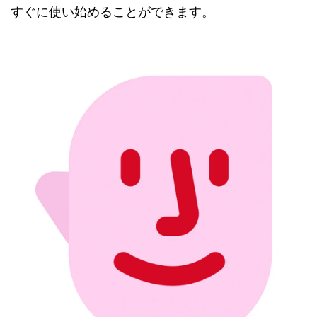
すぐに使い始めることができます。