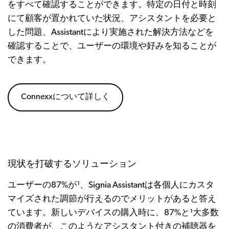
をすべて確認することができます。特定の日付と時刻
にて顧客が置かれていた状況、アシスタントを必要と
した問題、Assistantにより実施された解決方法などを
確認することで、ユーザーの環境や好みを知ることが
できます。
Connexxについて詳しく
現状を打破するソリューション
ユーザーの87%が¹、Signia Assistantは各個人にカスタ
マイズされた調節が行えるのでメリットがあると答え
ています。新しいデバイスの購入時に、87%と¹大多数
の消費者が、このようなアシスタント付きの補聴器を