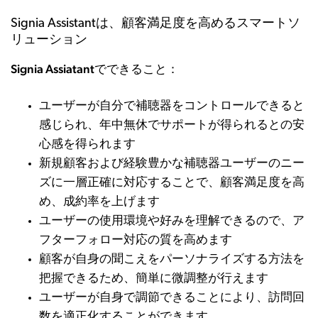
Signia Assistantは、顧客満足度を高めるスマートソ
リューション
Signia Assiatantでできること：
ユーザーが自分で補聴器をコントロールできると
感じられ、年中無休でサポートが得られるとの安
心感を得られます
新規顧客および経験豊かな補聴器ユーザーのニー
ズに一層正確に対応することで、顧客満足度を高
め、成約率を上げます
ユーザーの使用環境や好みを理解できるので、ア
フターフォロー対応の質を高めます
顧客が自身の聞こえをパーソナライズする方法を
把握できるため、簡単に微調整が行えます
ユーザーが自身で調節できることにより、訪問回
数を適正化することができます