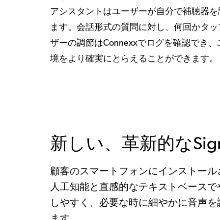
アシスタントはユーザーが自分で補聴器を
ます。会話形式の質問に対し、何回かタッ
ザーの調節はConnexxでログを確認でき
境をより確実にとらえることができます。
新しい、革新的なSignia 
顧客のスマートフォンにインストールされたシ
人工知能と直感的なテキストベースで
しやすく、必要な時に細やかに音声を
ます。