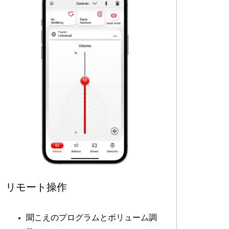
リモート操作
聞こえのプログラムとボリューム調