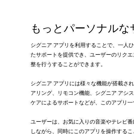
もっとパーソナルな
シグニア アプリを利用することで、一人
たサポートを提供でき、ユーザーのリクエ
整を行うすることができます。
シグニア アプリには様々な機能が搭載さ
アリング、リモコン機能、シグニア アシ
ケアによるサポートなどが、このアプリ一
ユーザーは、お気に入りの音楽やテレビ番
しながら、同時にこのアプリを操作するこ