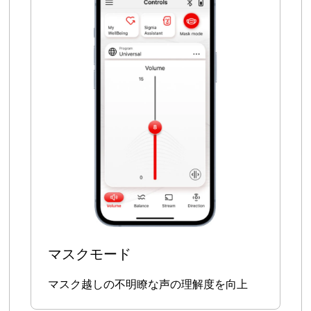
マスクモード
マスク越しの不明瞭な声の理解度を向上