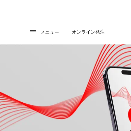
オンライン発注
メニュー