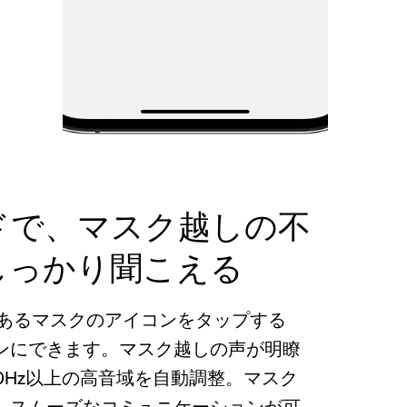
ドで、マスク越しの不
しっかり聞こえる
にあるマスクのアイコンをタップする
ンにできます。マスク越しの声が明瞭
00Hz以上の高音域を自動調整。マスク