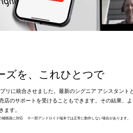
ーズを、これひとつで
アプリに統合させました。最新のシグニア アシスタント
売店のサポートを受けることもできます。その結果、よ
きます。
 Xperienceシリーズの補聴器に対応 ※一部アンドロイド端末では正常に動作しない場合があります。