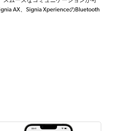
、スムーズなコミュニケーションが可
ia AX、Signia XperienceのBluetooth