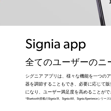
Signia app
全てのユーザーのニ
シグニア アプリは、様々な機能を一つの
器を調節することもでき、必要に応じて販
になり、ユーザー満足度を高めることがで
*Bluetooth搭載のSignia IX、Signia AX、Signia