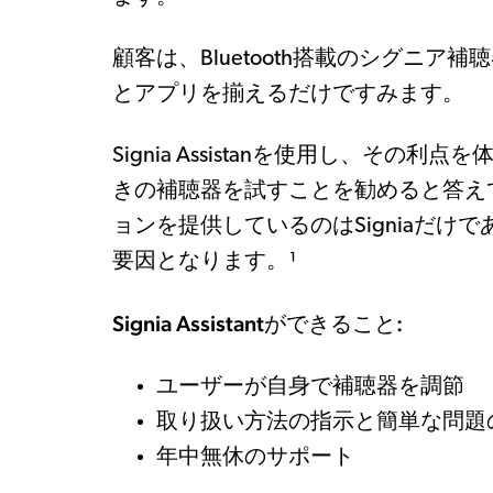
顧客は、Bluetooth搭載のシグニア補聴器（Sig
とアプリを揃えるだけですみます。
Signia Assistanを使用し、その利点
きの補聴器を試すことを勧めると答え
ョンを提供しているのはSigniaだけであり
要因となります。¹
Signia Assistantができること:
ユーザーが自身で補聴器を調節
取り扱い方法の指示と簡単な問題
年中無休のサポート