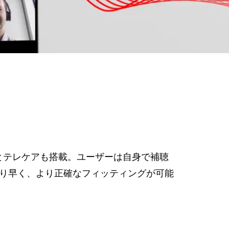
とテレケアも搭載。ユーザーは自身で補聴
り早く、より正確なフィッティングが可能