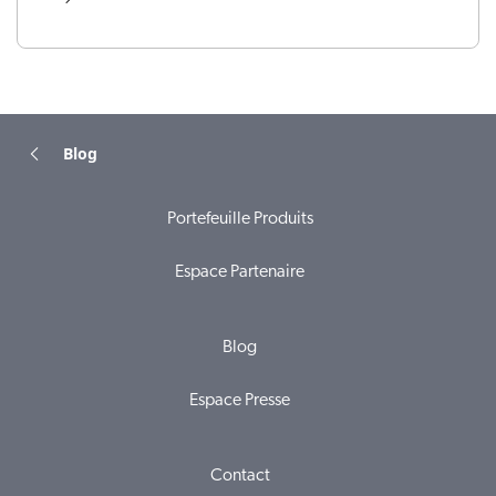
Blog
Portefeuille Produits
Espace Partenaire
Blog
Espace Presse
Contact