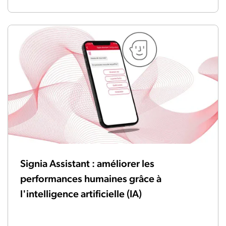
Signia Assistant : améliorer les
performances humaines grâce à
l'intelligence artificielle (IA)