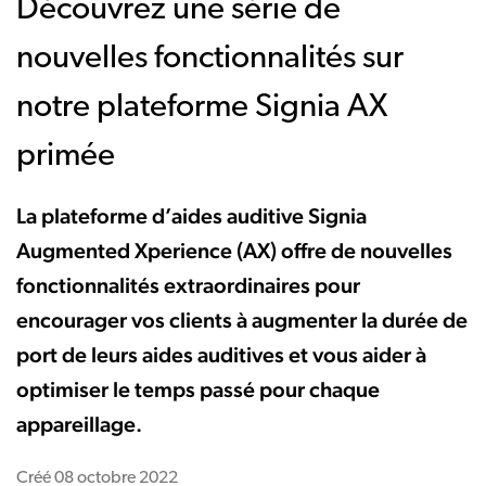
Découvrez une série de
nouvelles fonctionnalités sur
notre plateforme Signia AX
primée
La plateforme d’aides auditive Signia
Augmented Xperience (AX) offre de nouvelles
fonctionnalités extraordinaires pour
encourager vos clients à augmenter la durée de
port de leurs aides auditives et vous aider à
optimiser le temps passé pour chaque
appareillage.
Créé
08 octobre 2022