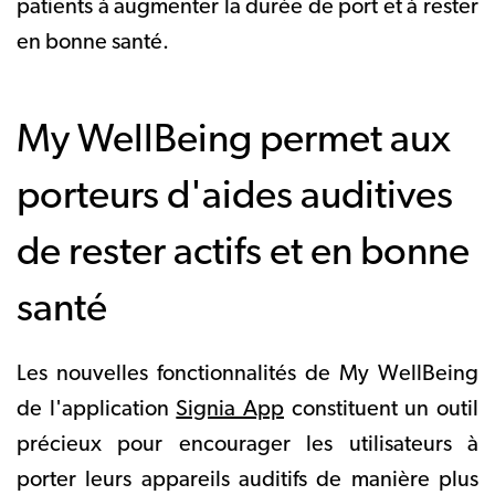
patients à augmenter la durée de port et à rester
en bonne santé.
My WellBeing permet aux
porteurs d'aides auditives
de rester actifs et en bonne
santé
Les nouvelles fonctionnalités de My WellBeing
de l'application
Signia App
constituent un outil
précieux pour encourager les utilisateurs à
porter leurs appareils auditifs de manière plus