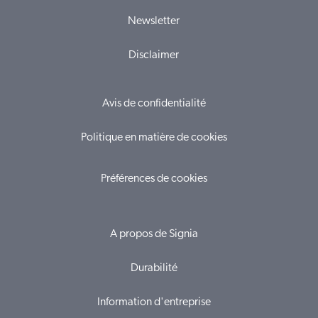
Newsletter
Disclaimer
Avis de confidentialité
Politique en matière de cookies
Préférences de cookies
A propos de Signia
Durabilité
Information d'entreprise