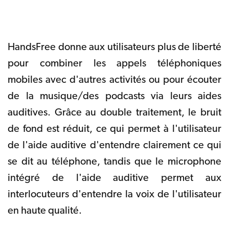
HandsFree donne aux utilisateurs plus de liberté
pour combiner les appels téléphoniques
mobiles avec d'autres activités ou pour écouter
de la musique/des podcasts via leurs aides
auditives. Grâce au double traitement, le bruit
de fond est réduit, ce qui permet à l'utilisateur
de l'aide auditive d'entendre clairement ce qui
se dit au téléphone, tandis que le microphone
intégré de l'aide auditive permet aux
interlocuteurs d'entendre la voix de l'utilisateur
en haute qualité.