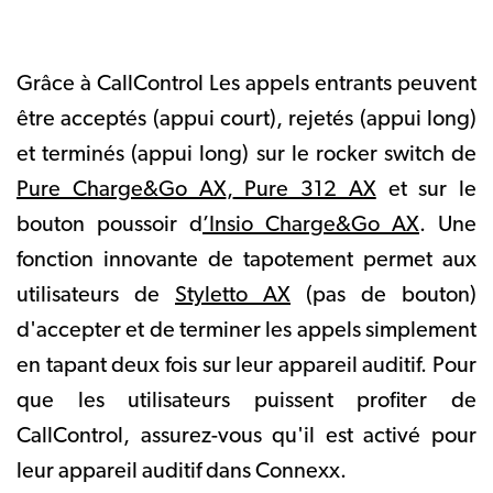
Grâce à CallControl Les appels entrants peuvent
être acceptés (appui court), rejetés (appui long)
et terminés (appui long) sur le rocker switch de
Pure Charge&Go AX
,
Pure 312 AX
et sur le
bouton poussoir d
’Insio Charge&Go AX
. Une
fonction innovante de tapotement permet aux
utilisateurs de
Styletto AX
(pas de bouton)
d'accepter et de terminer les appels simplement
en tapant deux fois sur leur appareil auditif. Pour
que les utilisateurs puissent profiter de
CallControl, assurez-vous qu'il est activé pour
leur appareil auditif dans Connexx.