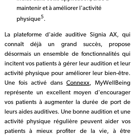
maintenir et à améliorer l'activité
5
physique
.
La plateforme d'aide auditive Signia AX, qui
connaît déjà un grand succès, propose
désormais un ensemble de fonctionnalités qui
incitent vos patients à gérer leur audition et leur
activité physique pour améliorer leur bien-être.
Une fois activé dans
Connexx
, MyWellBeing
représente un excellent moyen d'encourager
vos patients à augmenter la durée de port de
leurs aides auditives. Une bonne audition et une
activité physique régulière peuvent aider vos
patients à mieux profiter de la vie, à être