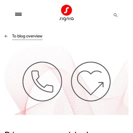
To blog overview