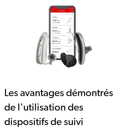
Les avantages démontrés
de l'utilisation des
dispositifs de suivi