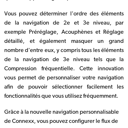
Vous pouvez déterminer l'ordre des éléments
de la navigation de 2e et 3e niveau, par
exemple Préréglage, Acouphènes et Réglage
détaillé, et également masquer un grand
nombre d'entre eux, y compris tous les éléments
de la navigation de 3e niveau tels que la
Compression fréquentielle. Cette innovation
vous permet de personnaliser votre navigation
afin de pouvoir sélectionner facilement les
fonctionnalités que vous utilisez fréquemment.
Grâce à la nouvelle navigation personnalisable
de Connexx, vous pouvez configurer le flux de