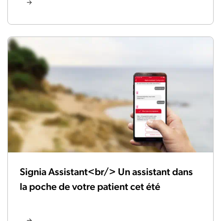
Signia Assistant<br/> Un assistant dans
la poche de votre patient cet été