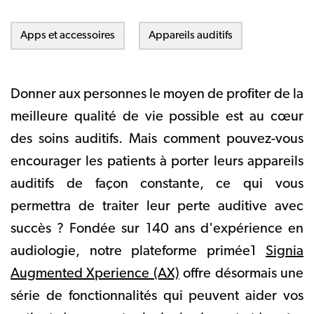
Apps et accessoires
Appareils auditifs
Donner aux personnes le moyen de profiter de la
meilleure qualité de vie possible est au cœur
des soins auditifs. Mais comment pouvez-vous
encourager les patients à porter leurs appareils
auditifs de façon constante, ce qui vous
permettra de traiter leur perte auditive avec
succès ? Fondée sur 140 ans d'expérience en
audiologie, notre plateforme primée1
Signia
Augmented Xperience (AX)
offre désormais une
série de fonctionnalités qui peuvent aider vos