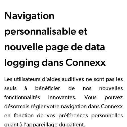
Navigation
personnalisable et
nouvelle page de data
logging dans Connexx
Les utilisateurs d'aides auditives ne sont pas les
seuls à bénéficier de nos nouvelles
fonctionnalités innovantes. Vous pouvez
désormais régler votre navigation dans Connexx
en fonction de vos préférences personnelles
quant à l’appareillage du patient.