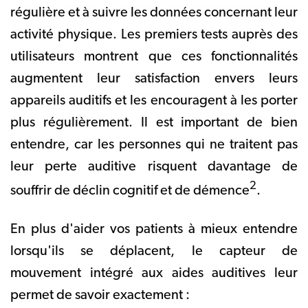
régulière et à suivre les données concernant leur
activité physique. Les premiers tests auprès des
utilisateurs montrent que ces fonctionnalités
augmentent leur satisfaction envers leurs
appareils auditifs et les encouragent à les porter
plus régulièrement. Il est important de bien
entendre, car les personnes qui ne traitent pas
leur perte auditive risquent davantage de
2
souffrir de déclin cognitif et de démence
.
En plus d'aider vos patients à mieux entendre
lorsqu'ils se déplacent, le capteur de
mouvement intégré aux aides auditives leur
permet de savoir exactement :