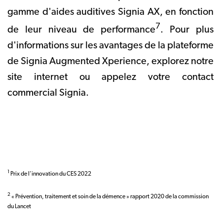
gamme d'aides auditives Signia AX, en fonction
7
de leur niveau de performance
. Pour plus
d'informations sur les avantages de la plateforme
de Signia Augmented Xperience, explorez notre
site internet ou appelez votre contact
commercial Signia.
1
Prix de l'innovation du CES 2022
2
« Prévention, traitement et soin de la démence » rapport 2020 de la commission
du Lancet