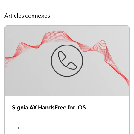
Articles connexes
Signia AX HandsFree for iOS