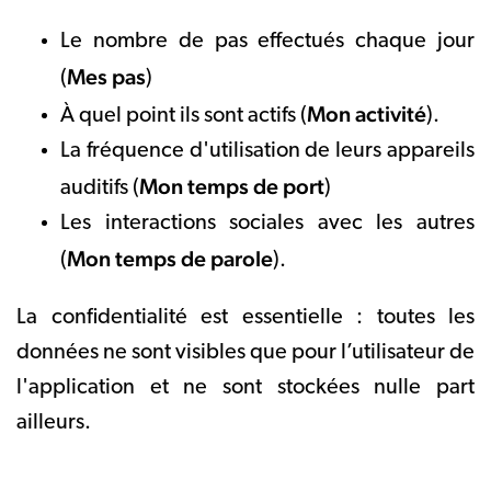
Le nombre de pas effectués chaque jour
Mes pas
(
)
Mon activité
À quel point ils sont actifs (
).
La fréquence d'utilisation de leurs appareils
Mon temps de port
auditifs (
)
Les interactions sociales avec les autres
Mon temps de parole
(
).
La confidentialité est essentielle : toutes les
données ne sont visibles que pour l’utilisateur de
l'application et ne sont stockées nulle part
ailleurs.