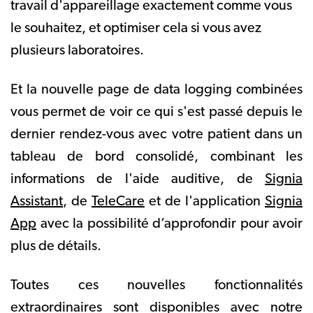
travail d'appareillage exactement comme vous
le souhaitez, et optimiser cela si vous avez
plusieurs laboratoires.
Et la nouvelle page de data logging combinées
vous permet de voir ce qui s'est passé depuis le
dernier rendez-vous avec votre patient dans un
tableau de bord consolidé, combinant les
informations de l'aide auditive, de
Signia
Assistant
, de
TeleCare
et de l'application
Signia
App
avec la possibilité d’approfondir pour avoir
plus de détails.
Toutes ces nouvelles fonctionnalités
extraordinaires sont disponibles avec notre