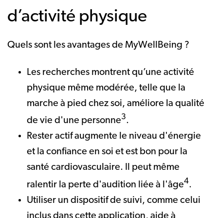
d’activité physique
Quels sont les avantages de MyWellBeing ?
Les recherches montrent qu’une activité
physique même modérée, telle que la
marche à pied chez soi, améliore la qualité
3
de vie d'une personne
.
Rester actif augmente le niveau d'énergie
et la confiance en soi et est bon pour la
santé cardiovasculaire. Il peut même
4
ralentir la perte d'audition liée à l'âge
.
Utiliser un dispositif de suivi, comme celui
inclus dans cette application, aide à