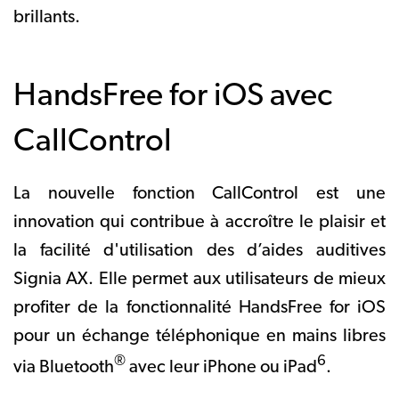
brillants.
HandsFree for iOS avec
CallControl
La nouvelle fonction
CallControl est une
innovation qui contribue à accroître le plaisir et
la facilité d'utilisation des d’aides auditives
Signia AX. Elle permet aux utilisateurs de mieux
profiter de la fonctionnalité HandsFree for iOS
pour un échange téléphonique en mains libres
®
6
via Bluetooth
avec leur iPhone ou iPad
.