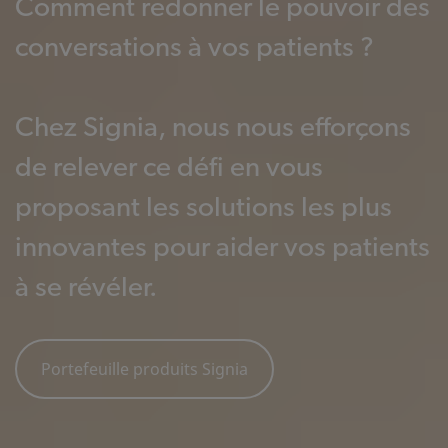
Comment redonner le pouvoir des
conversations à vos patients ?
Chez Signia, nous nous efforçons
de relever ce défi en vous
proposant les solutions les plus
innovantes pour aider vos patients
à se révéler.
Portefeuille produits Signia