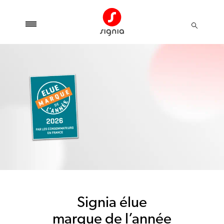
Signia élue
marque de l’année