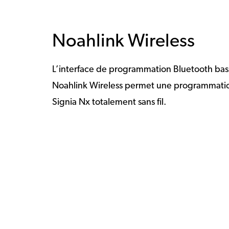
Noahlink Wireless
L’interface de programmation Bluetooth ba
Noahlink Wireless permet une programmatio
Signia Nx totalement sans fil.