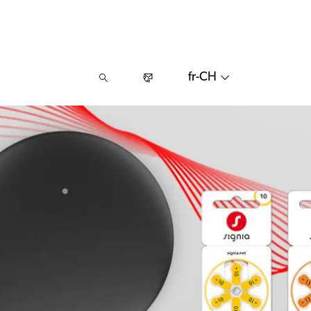
fr-CH