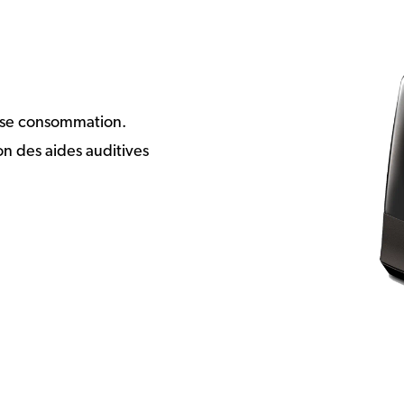
sse consommation.
n des aides auditives