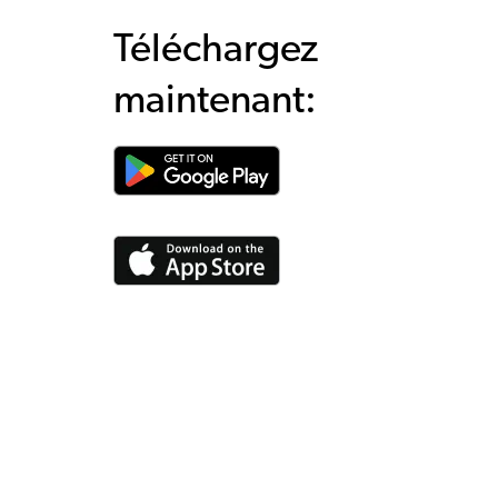
Téléchargez
maintenant: