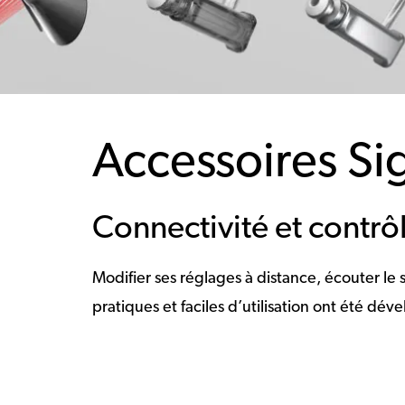
Accessoires Si
Connectivité et contrô
Modifier ses réglages à distance, écouter le
pratiques et faciles d’utilisation ont été dév