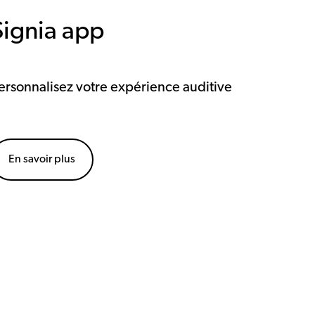
Signia app
ersonnalisez votre expérience auditive
En savoir plus