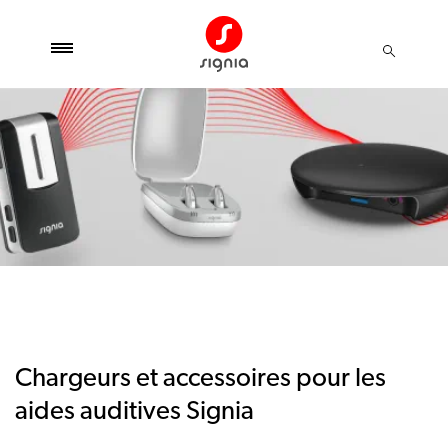
Chargeurs et accessoires pour les
aides auditives Signia