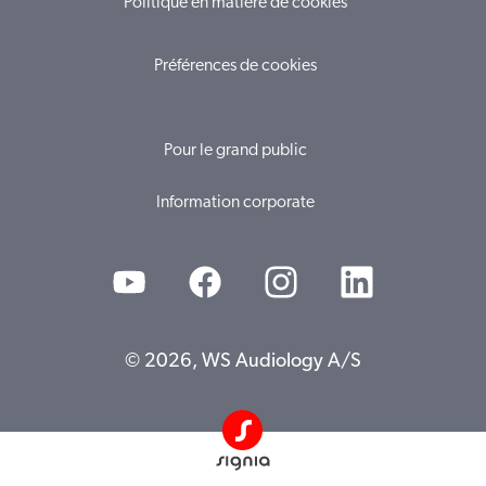
Politique en matière de cookies
Préférences de cookies
Pour le grand public
Information corporate
© 2026, WS Audiology A/S