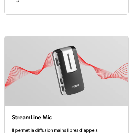
StreamLine Mic
Il permet la diffusion mains libres d'appels