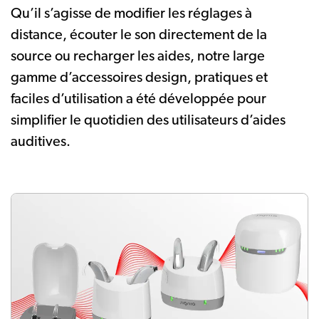
Qu’il s’agisse de modifier les réglages à
distance, écouter le son directement de la
source ou recharger les aides, notre large
gamme d’accessoires design, pratiques et
faciles d’utilisation a été développée pour
simplifier le quotidien des utilisateurs d’aides
auditives.