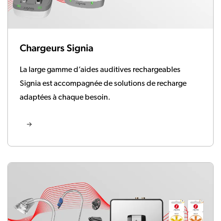
Chargeurs Signia
La large gamme d’aides auditives rechargeables
Signia est accompagnée de solutions de recharge
adaptées à chaque besoin.