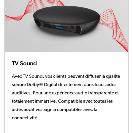
TV Sound
Avec TV Sound, vos clients peuvent diffuser la qualité
sonore Dolby® Digital directement dans leurs aides
auditives. Pour une expérience audio transparente et
totalement immersive. Compatible avec toutes les
aides auditives Signia compatibles avec la
connectivité.