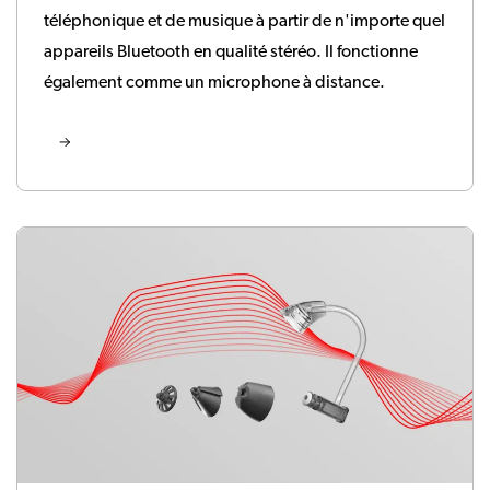
téléphonique et de musique à partir de n'importe quel
appareils Bluetooth en qualité stéréo. Il fonctionne
également comme un microphone à distance.