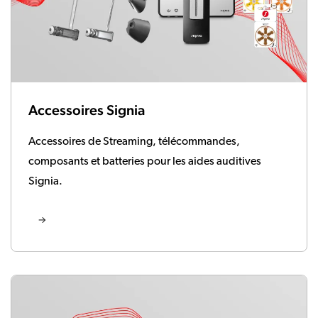
Accessoires Signia
Accessoires de Streaming, télécommandes,
composants et batteries pour les aides auditives
Signia.