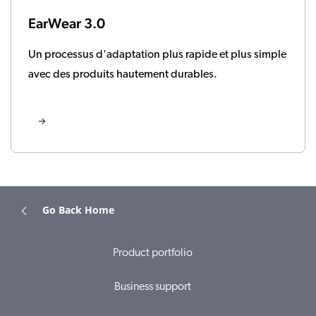
EarWear 3.0
Un processus d'adaptation plus rapide et plus simple
avec des produits hautement durables.
Go Back Home
Product portfolio
Business support