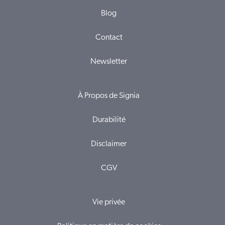
Blog
Contact
Newsletter
À Propos de Signia
Durabilité
Disclaimer
CGV
Vie privée