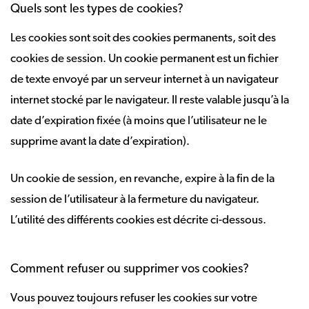
Quels sont les types de cookies?
Les cookies sont soit des cookies permanents, soit des
cookies de session. Un cookie permanent est un fichier
de texte envoyé par un serveur internet à un navigateur
internet stocké par le navigateur. Il reste valable jusqu’à la
date d’expiration fixée (à moins que l’utilisateur ne le
supprime avant la date d’expiration).
Un cookie de session, en revanche, expire à la fin de la
session de l’utilisateur à la fermeture du navigateur.
L’utilité des différents cookies est décrite ci-dessous.
Comment refuser ou supprimer vos cookies?
Vous pouvez toujours refuser les cookies sur votre