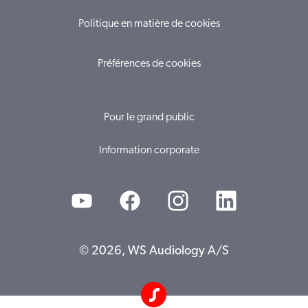
Politique en matière de cookies
Préférences de cookies
Pour le grand public
Information corporate
© 2026, WS Audiology A/S