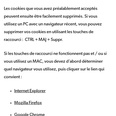
Les cookies que vous avez préalablement acceptés
peuvent ensuite être facilement supprimés. Si vous
utilisez un PC avec un navigateur récent, vous pouvez
supprimer vos cookies en utilisant les touches de
raccourci : CTRL + MAJ + Suppr.
Si les touches de raccourci ne fonctionnent pas et / ou si
vous utilisez un MAC, vous devez d’abord déterminer
quel navigateur vous utilisez, puis cliquer sur le lien qui
convient :
Internet Explorer
Mozilla Firefox
Google Chrome