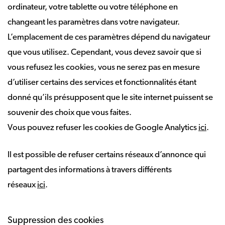
ordinateur, votre tablette ou votre téléphone en
changeant les paramètres dans votre navigateur.
L’emplacement de ces paramètres dépend du navigateur
que vous utilisez. Cependant, vous devez savoir que si
vous refusez les cookies, vous ne serez pas en mesure
d’utiliser certains des services et fonctionnalités étant
donné qu’ils présupposent que le site internet puissent se
souvenir des choix que vous faites.
Vous pouvez refuser les cookies de Google Analytics
ici
.
Il est possible de refuser certains réseaux d’annonce qui
partagent des informations à travers différents
réseaux
ici
.
Suppression des cookies