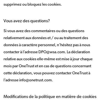
supprimez ou bloquez les cookies.
Vous avez des questions?
Si vous avez des commentaires ou des questions
relativement aux données et / ou au traitement des
données à caractère personnel, n’hésitez pas à nous
contacter à l’adresse DPO@wsa.com. La déclaration
relative aux cookies elle-même est mise à jour chaque
mois par OneTrust et en cas de questions concernant
cette déclaration, vous pouvez contacter OneTrust à
l’adresse info@onetrust.com.
Modifications de la politique en matière de cookies