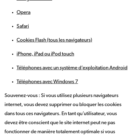
Opera
Safari
Cookies Flash (tous les navigateurs)
iPhone, iPad ou iPod touch
Téléphones avec un système d’exploitation Android
Téléphones avec Windows 7
Souvenez-vous : Si vous utilisez plusieurs navigateurs
internet, vous devez supprimer ou bloquer les cookies
dans tous ces navigateurs. En tant qu’utilisateur, vous
devez être conscient que le site internet peut ne pas
fonctionner de manière totalement optimale si vous