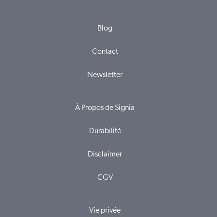
Blog
Contact
Newsletter
À Propos de Signia
Durabilité
Disclaimer
CGV
Vie privée