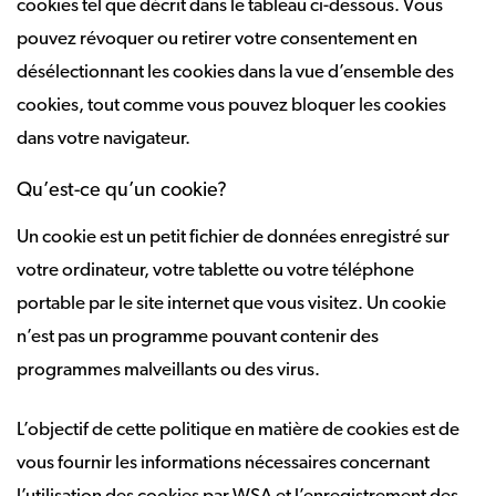
cookies tel que décrit dans le tableau ci-dessous. Vous
pouvez révoquer ou retirer votre consentement en
désélectionnant les cookies dans la vue d’ensemble des
cookies, tout comme vous pouvez bloquer les cookies
dans votre navigateur.
Qu’est-ce qu’un cookie?
Un cookie est un petit fichier de données enregistré sur
votre ordinateur, votre tablette ou votre téléphone
portable par le site internet que vous visitez. Un cookie
n’est pas un programme pouvant contenir des
programmes malveillants ou des virus.
L’objectif de cette politique en matière de cookies est de
vous fournir les informations nécessaires concernant