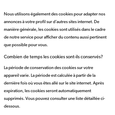
Nous utilisons également des cookies pour adapter nos
annonces à votre profil sur d’autres sites internet. De
manière générale, les cookies sont utilisés dans le cadre
de notre service pour afficher du contenu aussi pertinent
que possible pour vous.
Combien de temps les cookies sont-ils conservés?
La période de conservation des cookies sur votre
appareil varie. La période est calculée à partir de la
dernière fois où vous êtes allé sur le site internet. Après
expiration, les cookies seront automatiquement
supprimés. Vous pouvez consulter une liste détaillée ci-
dessous.