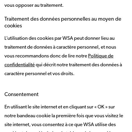
vous opposer au traitement.
Traitement des données personnelles au moyen de
cookies
L’utilisation des cookies par WSA peut donner lieu au
traitement de données à caractère personnel, et nous
vous recommandons donc de lire notre
Politique de
confidentialité
qui décrit notre traitement des données à
caractère personnel et vos droits.
Consentement
En utilisant le site internet et en cliquant sur « OK » sur
notre bandeau cookie la première fois que vous visitez le
site internet, vous consentez à ce que WSA utilise des