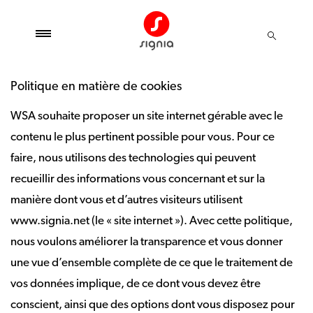
Politique en matière de cookies
WSA souhaite proposer un site internet gérable avec le
contenu le plus pertinent possible pour vous. Pour ce
faire, nous utilisons des technologies qui peuvent
recueillir des informations vous concernant et sur la
manière dont vous et d’autres visiteurs utilisent
www.signia.net (le « site internet »). Avec cette politique,
nous voulons améliorer la transparence et vous donner
une vue d’ensemble complète de ce que le traitement de
vos données implique, de ce dont vous devez être
conscient, ainsi que des options dont vous disposez pour