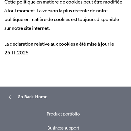
Cette politique en matière de cookies peut être modifiée
à tout moment. La version la plus récente de notre
politique en matière de cookies est toujours disponible
sur notre site internet.
La déclaration relative aux cookies a été mise à jour le
25.11.2025
Go Back Home
Product portfolio
Business support