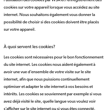
l’utilisation des cookies par WSA et l’enregistrement des
cookies sur votre appareil lorsque vous accédez au site
internet. Nous souhaitons également vous donner la
possibilité de choisir si des cookies doivent être placés
sur votre appareil.
À quoi servent les cookies?
Les cookies sont nécessaires pour le bon fonctionnement
du site internet. Les cookies nous aident également à
avoir une vue d’ensemble de votre visite sur le site
internet, afin que nous puissions continuellement
optimiser et adapter le site internet à vos besoins et
intérêts. Les cookies se souviennent par exemple si vous
avez déjà visité le site, quelle langue vous voulez voir
s’afficher sur le site internet ou si vous êtes connecté.