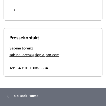
Pressekontakt
Sabine Lorenz
sabine.lorenz@signia-pro.com
Tel: +49 9131 308-3334
Go Back Home