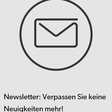
Newsletter: Verpassen Sie keine
Neuigkeiten mehr!