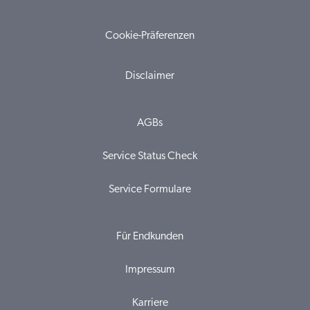
Cookie-Präferenzen
Disclaimer
AGBs
Service Status Check
Service Formulare
Für Endkunden
Impressum
Karriere