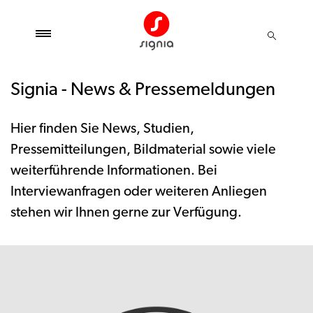
Signia - News & Pressemeldungen
Hier finden Sie News, Studien,
Pressemitteilungen, Bildmaterial sowie viele
weiterführende Informationen. Bei
Interviewanfragen oder weiteren Anliegen
stehen wir Ihnen gerne zur Verfügung.