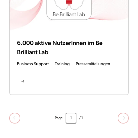
6.000 aktive NutzerInnen im Be
Brilliant Lab
Business Support
Training
Pressemitteilungen
Page
/ 1