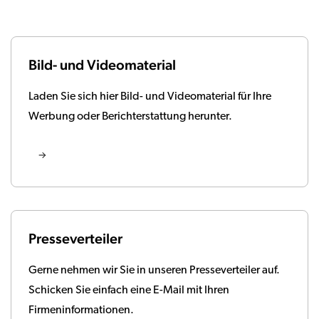
Bild- und Videomaterial
Laden Sie sich hier Bild- und Videomaterial für Ihre
Werbung oder Berichterstattung herunter.
Presseverteiler
Gerne nehmen wir Sie in unseren Presseverteiler auf.
Schicken Sie einfach eine E-Mail mit Ihren
Firmeninformationen.