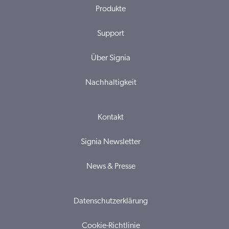
Produkte
Support
Über Signia
Nachhaltigkeit
Kontakt
Signia Newsletter
News & Presse
Datenschutzerklärung
Cookie-Richtlinie