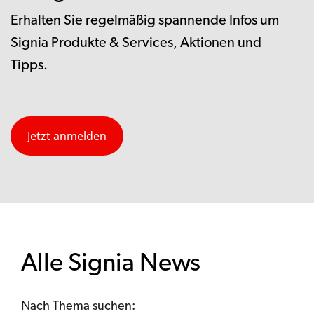
Erhalten Sie regelmäßig spannende Infos um
Signia Produkte & Services, Aktionen und
Tipps.
Jetzt anmelden
Alle Signia News
Nach Thema suchen: