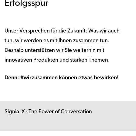
Erfolgsspur
Unser Versprechen für die Zukunft: Was wir auch
tun, wir werden es mit Ihnen zusammen tun.
Deshalb unterstützen wir Sie weiterhin mit
innovativen Produkten und starken Themen.
Denn: #wirzusammen können etwas bewirken!
Signia IX - The Power of Conversation