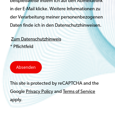
beispielsweise indem ich auf den Abmeldelink
in der E-Mail klicke. Weitere Informationen zu
der Verarbeitung meiner personenbezogenen
Daten finde ich in den Datenschutzhinweisen.
Zum Datenschutzhinweis
* Pflichtfeld
This site is protected by reCAPTCHA and the
Google
Privacy Policy
and
Terms of Service
apply.