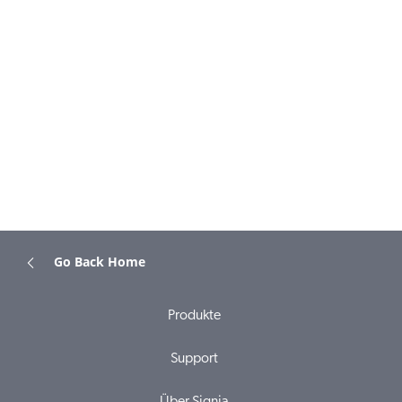
Go Back Home
Produkte
Support