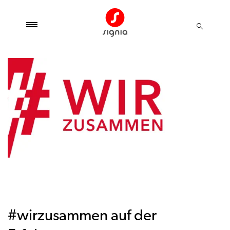
#wirzusammen auf der