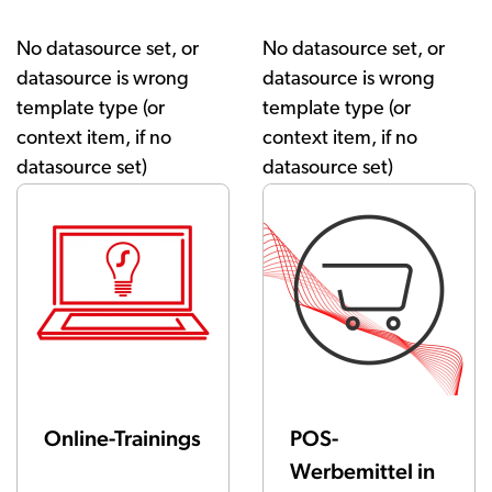
No datasource set, or
No datasource set, or
datasource is wrong
datasource is wrong
template type (or
template type (or
context item, if no
context item, if no
datasource set)
datasource set)
Online-Trainings
POS-
Werbemittel in