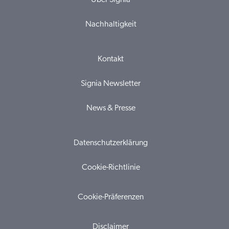
Über Signia
Nachhaltigkeit
Kontakt
Signia Newsletter
News & Presse
Datenschutzerklärung
Cookie-Richtlinie
Cookie-Präferenzen
Disclaimer