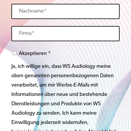
Akzeptieren *
Ja, ich willige ein, dass WS Audiology meine
oben genannten personenbezogenen Daten
verarbeitet, um mir Werbe-E-Mails mit
Informationen über neue und bestehende
Dienstleistungen und Produkte von WS
Audiology zu senden. Ich kann meine
Einwilligung jederzeit widerrufen,