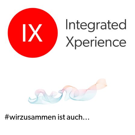
#wirzusammen ist auch...