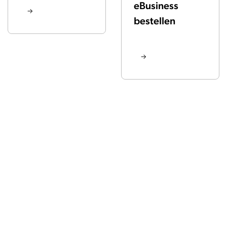
eBusiness
bestellen