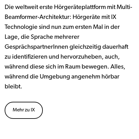
Die weltweit erste Hörgeräteplattform mit Multi-
Beamformer-Architektur: Hörgeräte mit IX
Technologie sind nun zum ersten Mal in der
Lage, die Sprache mehrerer
GesprächspartnerInnen gleichzeitig dauerhaft
zu identifizieren und hervorzuheben, auch,
während diese sich im Raum bewegen. Alles,
während die Umgebung angenehm hörbar
bleibt.
Mehr zu IX