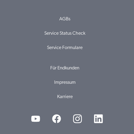
AGBs
Service Status Check
Service Formulare
Für Endkunden
Impressum
Karriere