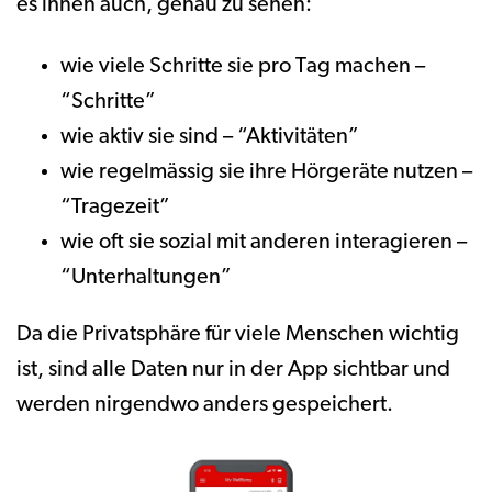
es ihnen auch, genau zu sehen:
wie viele Schritte sie pro Tag machen –
“Schritte”
wie aktiv sie sind – “Aktivitäten”
wie regelmässig sie ihre Hörgeräte nutzen –
“Tragezeit”
wie oft sie sozial mit anderen interagieren –
“Unterhaltungen”
Da die Privatsphäre für viele Menschen wichtig
ist, sind alle Daten nur in der App sichtbar und
werden nirgendwo anders gespeichert.