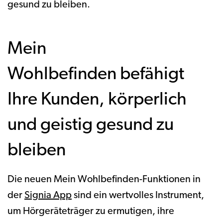
gesund zu bleiben.
Mein
Wohlbefinden befähigt
Ihre Kunden, körperlich
und geistig gesund zu
bleiben
Die neuen Mein Wohlbefinden-Funktionen in
der
Signia App
sind ein wertvolles Instrument,
um Hörgeräteträger zu ermutigen, ihre