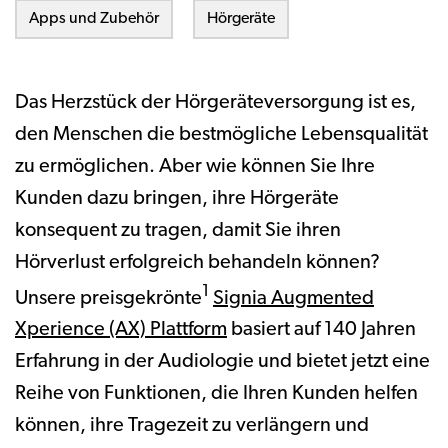
Apps und Zubehör
Hörgeräte
Das Herzstück der Hörgeräteversorgung ist es,
den Menschen die bestmögliche Lebensqualität
zu ermöglichen. Aber wie können Sie Ihre
Kunden dazu bringen, ihre Hörgeräte
konsequent zu tragen, damit Sie ihren
Hörverlust erfolgreich behandeln können?
1
Unsere preisgekrönte
Signia Augmented
Xperience (AX) Plattform
basiert auf 140 Jahren
Erfahrung in der Audiologie und bietet jetzt eine
Reihe von Funktionen, die Ihren Kunden helfen
können, ihre Tragezeit zu verlängern und