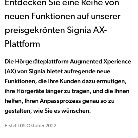
Entdecken Sie eine Reihe von
neuen Funktionen auf unserer
preisgekrönten Signia AX-
Plattform
Die Hörgeräteplattform Augmented Xperience
(AX) von Signia bietet aufregende neue
Funktionen, die Ihre Kunden dazu ermutigen,
ihre Hörgeräte länger zu tragen, und die Ihnen
helfen, Ihren Anpassprozess genau so zu
gestalten, wie Sie es wünschen.
Erstellt
05 Oktober 2022