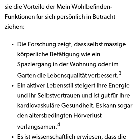
sie die Vorteile der Mein Wohlbefinden-
Funktionen für sich persönlich in Betracht
ziehen:
Die Forschung zeigt, dass selbst mässige
körperliche Betätigung wie ein
Spaziergang in der Wohnung oder im
3
Garten die Lebensqualität verbessert.
Ein aktiver Lebensstil steigert Ihre Energie
und Ihr Selbstvertrauen und ist gut für Ihre
kardiovaskuläre Gesundheit. Es kann sogar
den altersbedingten Hörverlust
4
verlangsamen.
Es ist wissenschaftlich erwiesen, dass die