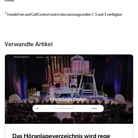
höher.
7
HandsFree und CallControl sind in den Leistungsstufen 7, 5 und 3 verfügbar
Verwandte Artikel
Das Höranlageverzeichnis wird rege