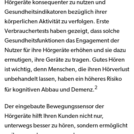
Hörgeräte konsequenter zu nutzen und
Gesundheitsindikatoren bezüglich ihrer
körperlichen Aktivität zu verfolgen. Erste
Verbrauchertests haben gezeigt, dass solche
Gesundheitsfunktionen das Engagement der
Nutzer für ihre Hörgeräte erhöhen und sie dazu
ermutigen, ihre Geräte zu tragen. Gutes Hören
ist wichtig, denn Menschen, die ihren Hörverlust
unbehandelt lassen, haben ein höheres Risiko
2
für kognitiven Abbau und Demenz.
Der eingebaute Bewegungssensor der
Hörgeräte hilft Ihren Kunden nicht nur,
unterwegs besser zu hören, sondern ermöglicht