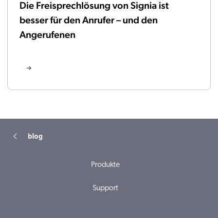
Die Freisprechlösung von Signia ist
besser für den Anrufer – und den
Angerufenen
blog
Produkte
Support