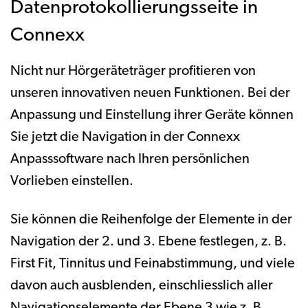
Datenprotokollierungsseite in
Connexx
Nicht nur Hörgeräteträger profitieren von
unseren innovativen neuen Funktionen. Bei der
Anpassung und Einstellung ihrer Geräte können
Sie jetzt die Navigation in der Connexx
Anpasssoftware nach Ihren persönlichen
Vorlieben einstellen.
Sie können die Reihenfolge der Elemente in der
Navigation der 2. und 3. Ebene festlegen, z. B.
First Fit, Tinnitus und Feinabstimmung, und viele
davon auch ausblenden, einschliesslich aller
Navigationselemente der Ebene 3 wie z. B.