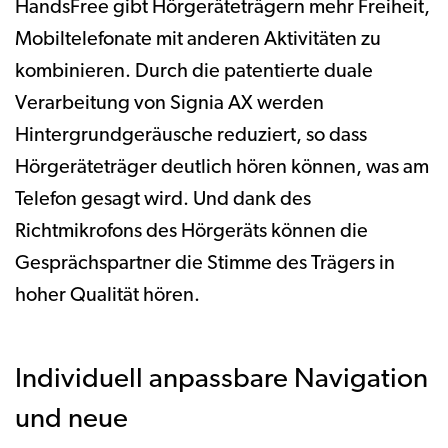
HandsFree gibt Hörgeräteträgern mehr Freiheit,
Mobiltelefonate mit anderen Aktivitäten zu
kombinieren. Durch die patentierte duale
Verarbeitung von Signia AX werden
Hintergrundgeräusche reduziert, so dass
Hörgeräteträger deutlich hören können, was am
Telefon gesagt wird. Und dank des
Richtmikrofons des Hörgeräts können die
Gesprächspartner die Stimme des Trägers in
hoher Qualität hören.
Individuell anpassbare Navigation
und neue