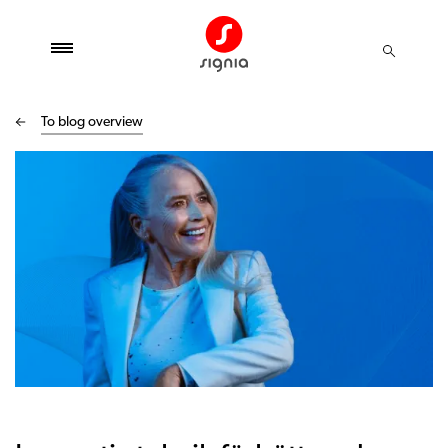
To blog overview