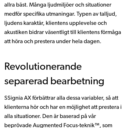
allra bäst. Många ljudmiljöer och situationer
medför specifika utmaningar. Typen av talljud,
ljudens karaktär, klientens upplevelse och
akustiken bidrar väsentligt till klientens förmåga
att höra och prestera under hela dagen.
Revolutionerande
separerad bearbetning
SSignia AX förbättrar alla dessa variabler, så att
klienterna hör och har en möjlighet att prestera i
alla situationer. Den är baserad på vår
beprövade Augmented Focus-teknik™, som