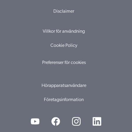
Disclaimer
Villkor för användning
Cookie Policy
Preferenser för cookies
Hörapparatsanvändare
Företagsinformation