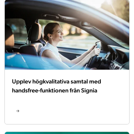
Upplev högkvalitativa samtal med
handsfree-funktionen från Signia