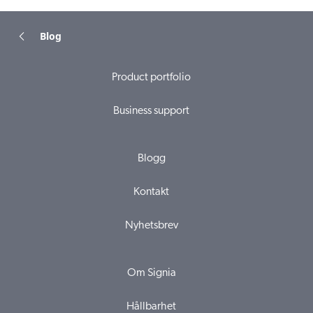
Blog
Product portfolio
Business support
Blogg
Kontakt
Nyhetsbrev
Om Signia
Hållbarhet