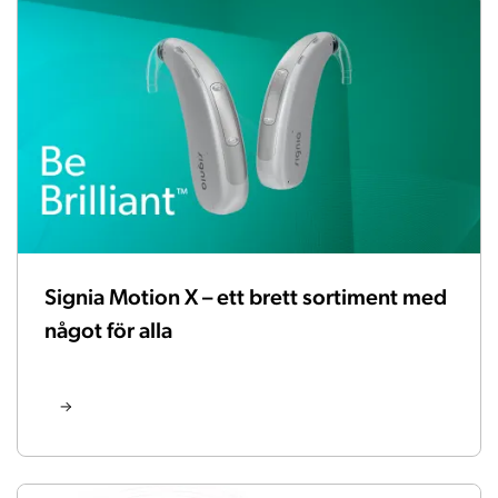
Signia Motion X – ett brett sortiment med
något för alla