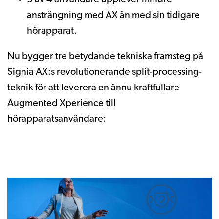
ansträngning med AX än med sin tidigare
hörapparat.
Nu bygger tre betydande tekniska framsteg på
Signia AX:s revolutionerande split-processing-
teknik för att leverera en ännu kraftfullare
Augmented Xperience till
hörapparatsanvändare: