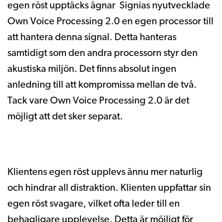
egen röst upptäcks ägnar Signias nyutvecklade
Own Voice Processing 2.0 en egen processor till
att hantera denna signal. Detta hanteras
samtidigt som den andra processorn styr den
akustiska miljön. Det finns absolut ingen
anledning till att kompromissa mellan de två.
Tack vare Own Voice Processing 2.0 är det
möjligt att det sker separat.
Klientens egen röst upplevs ännu mer naturlig
och hindrar all distraktion. Klienten uppfattar sin
egen röst svagare, vilket ofta leder till en
behagligare upplevelse. Detta är möjligt för