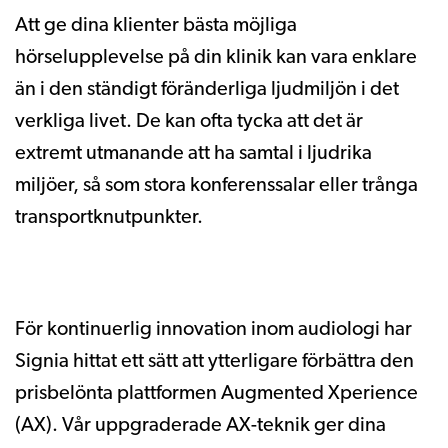
Att ge dina klienter bästa möjliga
hörselupplevelse på din klinik kan vara enklare
än i den ständigt föränderliga ljudmiljön i det
verkliga livet. De kan ofta tycka att det är
extremt utmanande att ha samtal i ljudrika
miljöer, så som stora konferenssalar eller trånga
transportknutpunkter.
För kontinuerlig innovation inom audiologi har
Signia hittat ett sätt att ytterligare förbättra den
prisbelönta plattformen Augmented Xperience
(AX). Vår uppgraderade AX-teknik ger dina