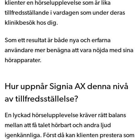
klienter en hörselupplevelse som är lika
tillfredsställande i vardagen som under deras
klinikbesök hos dig.
Som ett resultat är både nya och erfarna
användare mer benägna att vara nöjda med sina
hörapparater.
Hur uppnår Signia AX denna nivå
av tillfredsställelse?
En lyckad hörselupplevelse kräver rätt balans
mellan att få talet hörbart och andra ljud
igenkännliga. Först då kan klienten prestera som