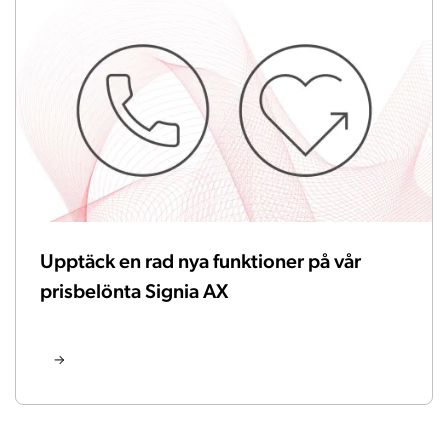
Upptäck en rad nya funktioner på vår
prisbelönta Signia AX