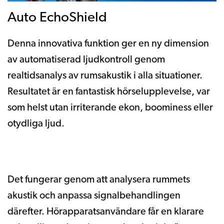
Auto EchoShield
Denna innovativa funktion ger en ny dimension
av automatiserad ljudkontroll genom
realtidsanalys av rumsakustik i alla situationer.
Resultatet är en fantastisk hörselupplevelse, var
som helst utan irriterande ekon, boominess eller
otydliga ljud.
Det fungerar genom att analysera rummets
akustik och anpassa signalbehandlingen
därefter. Hörapparatsanvändare får en klarare