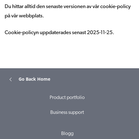
Du hittar alltid den senaste versionen av vår cookie-policy
på vår webbplats.
Cookie-policyn uppdaterades senast 2025-11-25.
Go Back Home
Product portfolio
Business support
Blogg