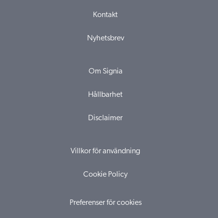
Kontakt
Nyhetsbrev
Om Signia
Hållbarhet
Disclaimer
Villkor för användning
Cookie Policy
Preferenser för cookies