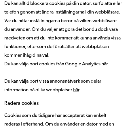
Du kan alltid blockera cookies på din dator, surfplatta eller
telefon genom att ändra inställningarna i din webbläsare.
Var du hittar inställningarna beror på vilken webbläsare
du använder. Om du väljer att göra det bör du dock vara
medveten om att du inte kommer att kunna använda vissa
funktioner, eftersom de förutsätter att webbplatsen
kommer ihåg dina val.
Du kan välja bort cookies från Google Analytics
här
.
Du kan välja bort vissa annonsnätverk som delar
information på olika webbplatser
här
.
Radera cookies
Cookies som du tidigare har accepterat kan enkelt
raderas i efterhand. Om du använder en dator med en