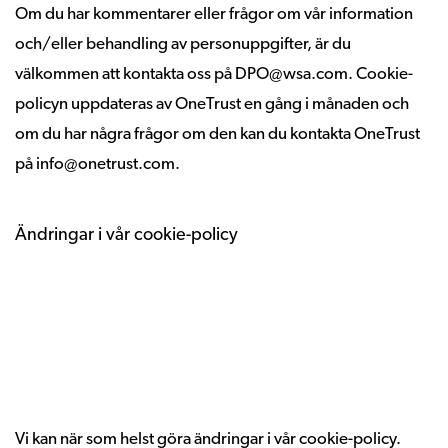
Om du har kommentarer eller frågor om vår information
och/eller behandling av personuppgifter, är du
välkommen att kontakta oss på DPO@wsa.com. Cookie-
policyn uppdateras av OneTrust en gång i månaden och
om du har några frågor om den kan du kontakta OneTrust
på info@onetrust.com.
Ändringar i vår cookie-policy
Vi kan när som helst göra ändringar i vår cookie-policy.