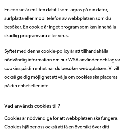
En cookie är en liten datafil som lagras på din dator,
surfplatta eller mobiltelefon av webbplatsen som du
besöker. En cookie är inget program som kan innehålla
skadlig programvara eller virus.
Syftet med denna cookie-policy är att tillhandahålla
nödvändig information om hur WSA använder och lagrar
cookies på din enhet när du besöker webbplatsen. Vi vill
också ge dig möjlighet att välja om cookies ska placeras
på din enhet eller inte.
Vad används cookies till?
Cookies är nödvändiga för att webbplatsen ska fungera.
Cookies hjälper oss också att få en översikt över ditt