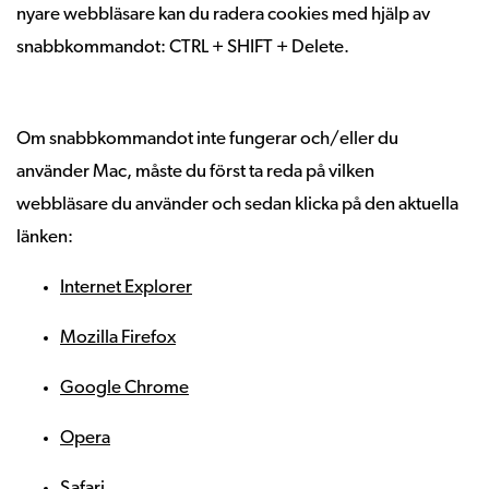
nyare webbläsare kan du radera cookies med hjälp av
snabbkommandot: CTRL + SHIFT + Delete.
Om snabbkommandot inte fungerar och/eller du
använder Mac, måste du först ta reda på vilken
webbläsare du använder och sedan klicka på den aktuella
länken:
Internet Explorer
Mozilla Firefox
Google Chrome
Opera
Safari