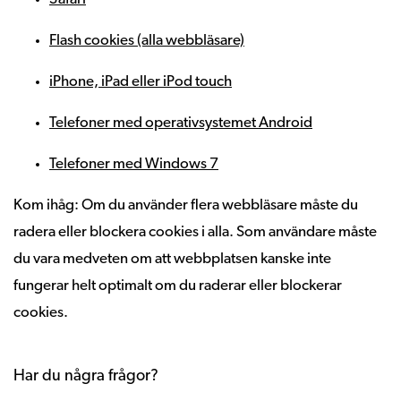
Flash cookies (alla webbläsare)
iPhone, iPad eller iPod touch
Telefoner med operativsystemet Android
Telefoner med Windows 7
Kom ihåg: Om du använder flera webbläsare måste du
radera eller blockera cookies i alla. Som användare måste
du vara medveten om att webbplatsen kanske inte
fungerar helt optimalt om du raderar eller blockerar
cookies.
Har du några frågor?