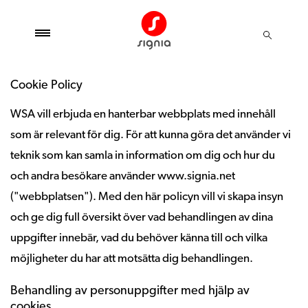
Cookie Policy
WSA vill erbjuda en hanterbar webbplats med innehåll
som är relevant för dig. För att kunna göra det använder vi
teknik som kan samla in information om dig och hur du
och andra besökare använder www.signia.net
("webbplatsen"). Med den här policyn vill vi skapa insyn
och ge dig full översikt över vad behandlingen av dina
uppgifter innebär, vad du behöver känna till och vilka
möjligheter du har att motsätta dig behandlingen.
Behandling av personuppgifter med hjälp av
cookies