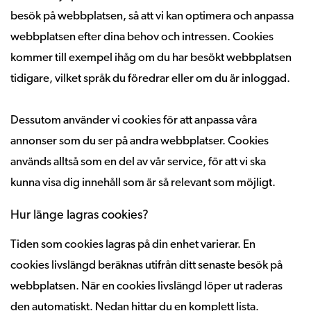
besök på webbplatsen, så att vi kan optimera och anpassa
webbplatsen efter dina behov och intressen. Cookies
kommer till exempel ihåg om du har besökt webbplatsen
tidigare, vilket språk du föredrar eller om du är inloggad.
Dessutom använder vi cookies för att anpassa våra
annonser som du ser på andra webbplatser. Cookies
används alltså som en del av vår service, för att vi ska
kunna visa dig innehåll som är så relevant som möjligt.
Hur länge lagras cookies?
Tiden som cookies lagras på din enhet varierar. En
cookies livslängd beräknas utifrån ditt senaste besök på
webbplatsen. När en cookies livslängd löper ut raderas
den automatiskt. Nedan hittar du en komplett lista.