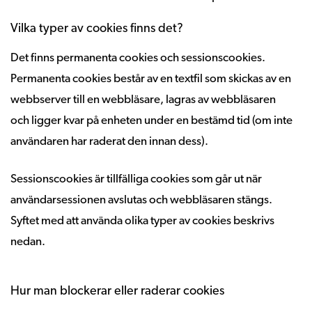
Vilka typer av cookies finns det?
Det finns permanenta cookies och sessionscookies.
Permanenta cookies består av en textfil som skickas av en
webbserver till en webbläsare, lagras av webbläsaren
och ligger kvar på enheten under en bestämd tid (om inte
användaren har raderat den innan dess).
Sessionscookies är tillfälliga cookies som går ut när
användarsessionen avslutas och webbläsaren stängs.
Syftet med att använda olika typer av cookies beskrivs
nedan.
Hur man blockerar eller raderar cookies