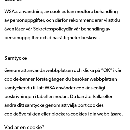
WSA:s användning av cookies kan medföra behandling
av personuppgifter, och därför rekommenderar vi att du
även läser vår
Sekretesspolicy
där vår behandling av
personuppgifter och dina rättigheter beskrivs.
Samtycke
Genom att använda webbplatsen och klicka på ”OK” i vår
cookie-banner första gången du besöker webbplatsen
samtycker du till att WSA använder cookies enligt
beskrivningen i tabellen nedan. Du kan återkalla eller
ändra ditt samtycke genom att välja bort cookies i
cookieöversikten eller blockera cookies i din webbläsare.
Vad är en cookie?