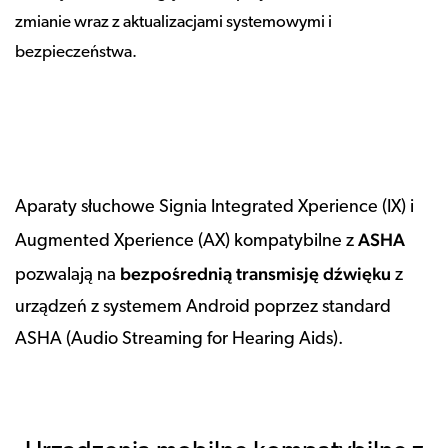
zmianie wraz z aktualizacjami systemowymi i
bezpieczeństwa.
Aparaty słuchowe Signia Integrated Xperience (IX) i
ASHA
Augmented Xperience (AX) kompatybilne z
bezpośrednią transmisję dźwięku
pozwalają na
z
urządzeń z systemem Android poprzez standard
ASHA (Audio Streaming for Hearing Aids).