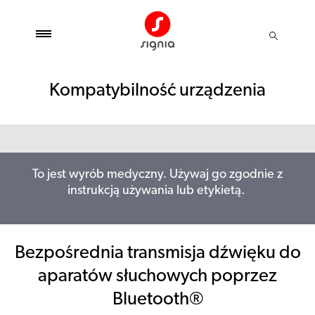
Kompatybilność urządzenia
To jest wyrób medyczny. Używaj go zgodnie z
instrukcją używania lub etykietą.
Bezpośrednia transmisja dźwięku do
aparatów słuchowych poprzez
Bluetooth®