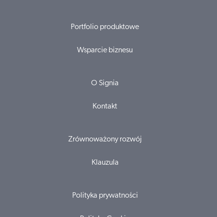
Portfolio produktowe
Wsparcie biznesu
O Signia
Kontakt
Zrównoważony rozwój
Klauzula
Polityka prywatności