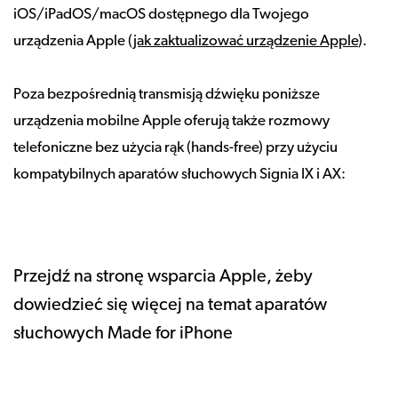
iOS/iPadOS/macOS dostępnego dla Twojego
urządzenia Apple (
jak zaktualizować urządzenie Apple
).
Poza bezpośrednią transmisją dźwięku poniższe
urządzenia mobilne Apple oferują także rozmowy
telefoniczne bez użycia rąk (hands-free) przy użyciu
kompatybilnych aparatów słuchowych Signia IX i AX:
Przejdź na stronę wsparcia Apple, żeby
dowiedzieć się więcej na temat aparatów
słuchowych Made for iPhone