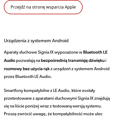
Przejdź na stronę wsparcia Apple
Urządzenia z systemem Android
Bluetooth LE
Aparaty słuchowe Signia IX wyposażone w
Audio
bezpośrednią transmisję dźwięku
pozwalają na
i
rozmowy bez użycia rąk
z urządzeń z systemem Android
przez Bluetooth LE Audio.
Smartfony kompatybilne z LE Audio, które zostały
przetestowane z aparatami słuchowymi Signia IX znajdują
się na liście poniżej wraz z testowaną wersją systemu.
Proszę zwrócić uwagę, że kompatybilność może ulec