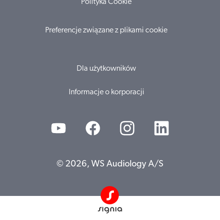
Polityka Cookie
Preferencje związane z plikami cookie
Dla użytkowników
Informacje o korporacji
© 2026, WS Audiology A/S