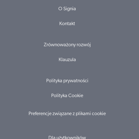
O Signia
Kontakt
Zrównoważony rozwój
Klauzula
Polityka prywatności
Polityka Cookie
Preferencje związane z plikami cookie
Dla użytkowników