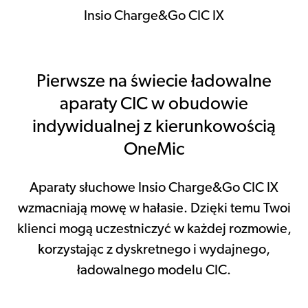
Insio Charge&Go CIC IX
Pierwsze na świecie ładowalne
aparaty CIC w obudowie
indywidualnej z kierunkowością
OneMic
Aparaty słuchowe Insio Charge&Go CIC IX
wzmacniają mowę w hałasie. Dzięki temu Twoi
klienci mogą uczestniczyć w każdej rozmowie,
korzystając z dyskretnego i wydajnego,
ładowalnego modelu CIC.