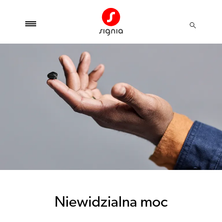
Niewidzialna moc