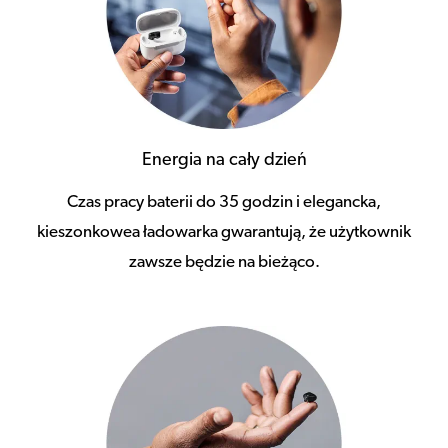
Energia na cały dzień
Czas pracy baterii do 35 godzin i elegancka,
kieszonkowea ładowarka gwarantują, że użytkownik
zawsze będzie na bieżąco.