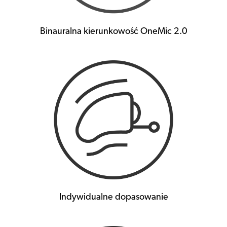
Binauralna kierunkowość OneMic 2.0
Indywidualne dopasowanie