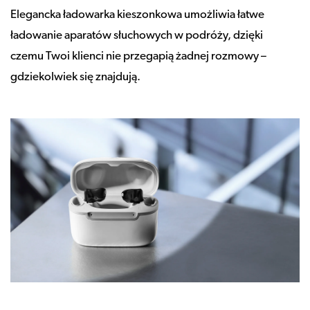
Elegancka ładowarka kieszonkowa umożliwia łatwe
ładowanie aparatów słuchowych w podróży, dzięki
czemu Twoi klienci nie przegapią żadnej rozmowy –
gdziekolwiek się znajdują.