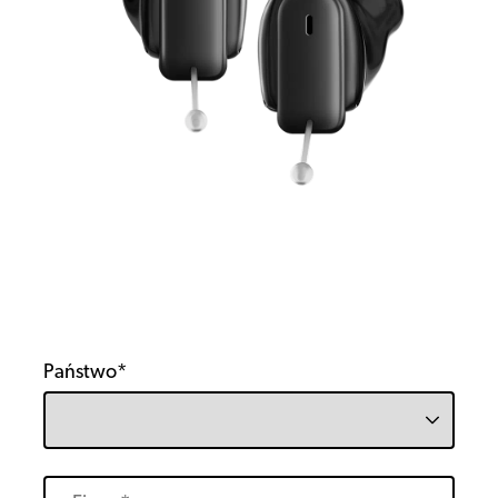
Państwo*