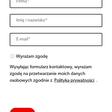
Wyrażam zgodę
Wysyłając formularz kontaktowy, wyrażam
zgodę na przetwarzanie moich danych
osobowych zgodnie z
Polityką prywatności
.