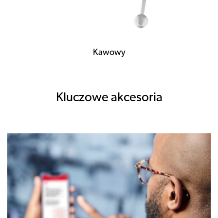
Kawowy
Kluczowe akcesoria