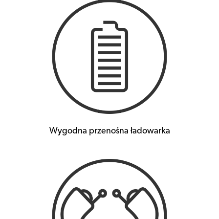
Wygodna przenośna ładowarka