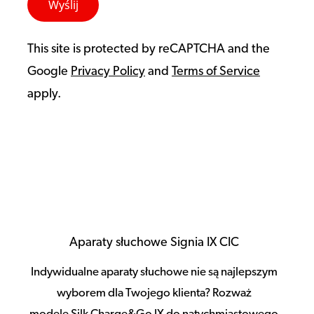
This site is protected by reCAPTCHA and the
Google
Privacy Policy
and
Terms of Service
apply.
Aparaty słuchowe Signia IX CIC
Indywidualne aparaty słuchowe nie są najlepszym
wyborem dla Twojego klienta? Rozważ