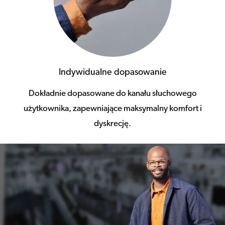
Indywidualne dopasowanie
Dokładnie dopasowane do kanału słuchowego
użytkownika, zapewniające maksymalny komfort i
dyskrecję.