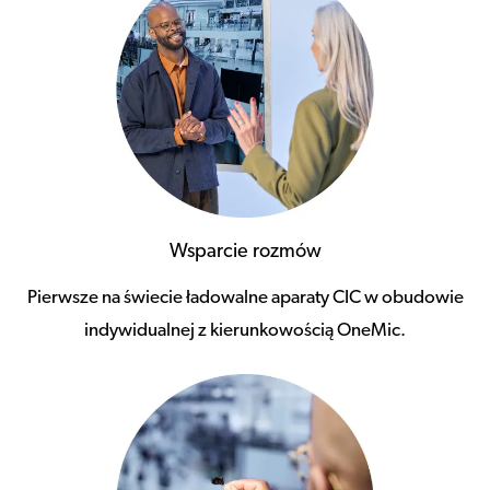
Wsparcie rozmów
Pierwsze na świecie ładowalne aparaty CIC w obudowie
indywidualnej z kierunkowością OneMic.