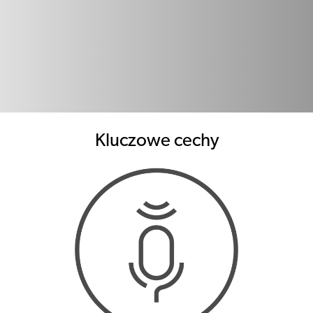
Kluczowe cechy