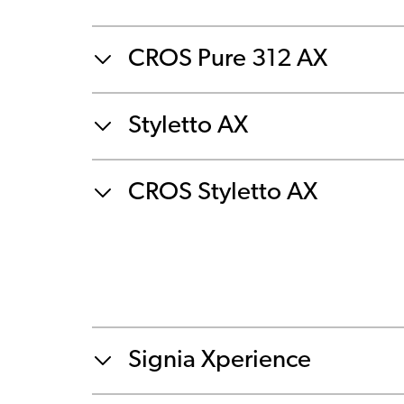
CROS Pure 312 AX
Styletto AX
CROS Styletto AX
Signia Xperience