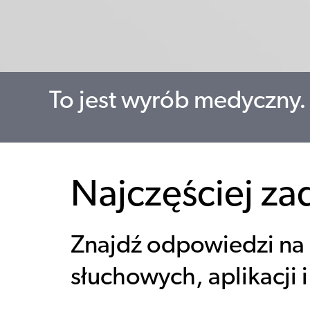
To jest wyrób medyczny. 
Najczęściej za
Znajdź odpowiedzi na 
słuchowych, aplikacji 