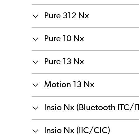
Pure 312 Nx
Pure 10 Nx
Pure 13 Nx
Motion 13 Nx
Insio Nx (Bluetooth ITC/I
Insio Nx (IIC/CIC)