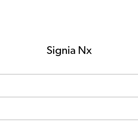
Signia Nx