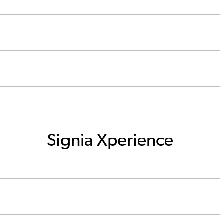
Signia Xperience