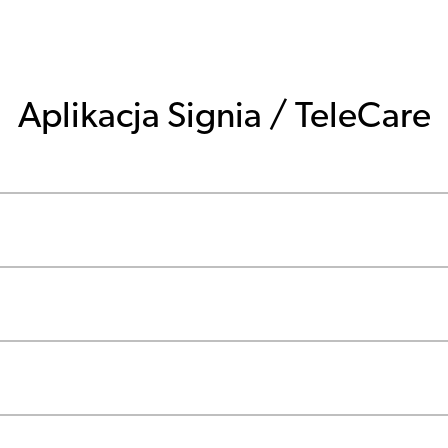
Aplikacja Signia / TeleCare