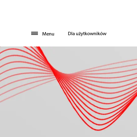
Dla użytkowników
Menu