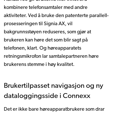
kombinere telefonsamtaler med andre
aktiviteter. Ved å bruke den patenterte parallell-
prosesseringen til Signia AX, vil
bakgrunnsstøyen reduseres, som gjør at
brukeren kan høre det som blir sagt på
telefonen, klart. Og høreapparatets
retningsmikrofon lar samtalepartneren høre
brukerens stemme i høy kvalitet.
Brukertilpasset navigasjon og ny
dataloggingsside i Connexx
Det er ikke bare høreapparatbrukere som drar