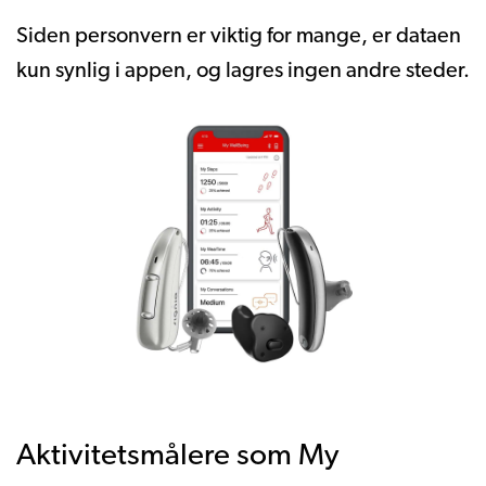
Siden personvern er viktig for mange, er dataen
kun synlig i appen, og lagres ingen andre steder.
Aktivitetsmålere som My