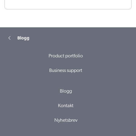
Blogg
Product portfolio
Business support
Blogg
Kontakt
Nyhetsbrev