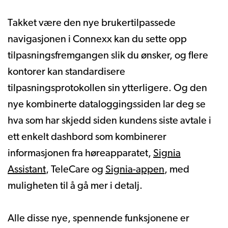
Takket være den nye brukertilpassede
navigasjonen i Connexx kan du sette opp
tilpasningsfremgangen slik du ønsker, og flere
kontorer kan standardisere
tilpasningsprotokollen sin ytterligere. Og den
nye kombinerte dataloggingssiden lar deg se
hva som har skjedd siden kundens siste avtale i
ett enkelt dashbord som kombinerer
informasjonen fra høreapparatet,
Signia
Assistant
, TeleCare og
Signia-appen
, med
muligheten til å gå mer i detalj.
Alle disse nye, spennende funksjonene er