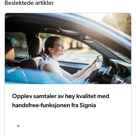
Beslektede artikler
Opplev samtaler av høy kvalitet med
handsfree-funksjonen fra Signia