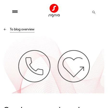
To blog overview