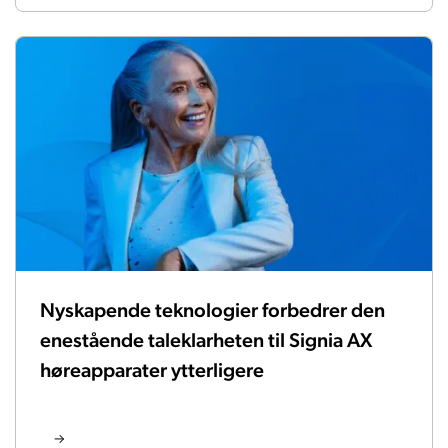
Nyskapende teknologier forbedrer den
enestående taleklarheten til Signia AX
høreapparater ytterligere