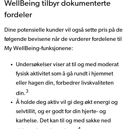
WellBeing tilbyr dokumenterte
fordeler
Dine potensielle kunder vil også sette pris på de
følgende bevisene når de vurderer fordelene til
My WellBeing-funksjonene:
Undersøkelser viser at til og med moderat
fysisk aktivitet som å gå rundt i hjemmet
eller hagen din, forbedrer livskvaliteten
3
din.
Å holde deg aktiv vil gi deg økt energi og
selvtillit, og er godt for din hjerte- og
karhelse. Det kan til og med sakke ned