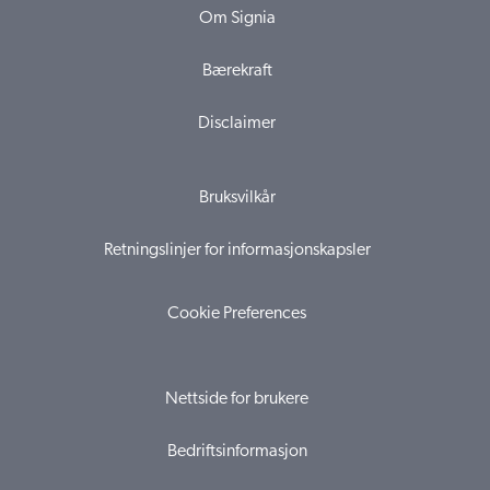
Om Signia
Bærekraft
Disclaimer
Bruksvilkår
Retningslinjer for informasjonskapsler
Cookie Preferences
Nettside for brukere
Bedriftsinformasjon