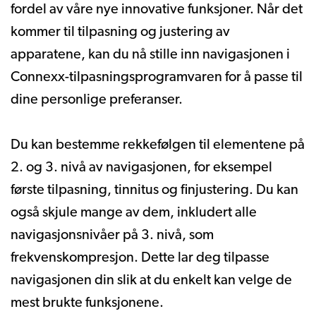
fordel av våre nye innovative funksjoner. Når det
kommer til tilpasning og justering av
apparatene, kan du nå stille inn navigasjonen i
Connexx-tilpasningsprogramvaren for å passe til
dine personlige preferanser.
Du kan bestemme rekkefølgen til elementene på
2. og 3. nivå av navigasjonen, for eksempel
første tilpasning, tinnitus og finjustering. Du kan
også skjule mange av dem, inkludert alle
navigasjonsnivåer på 3. nivå, som
frekvenskompresjon. Dette lar deg tilpasse
navigasjonen din slik at du enkelt kan velge de
mest brukte funksjonene.