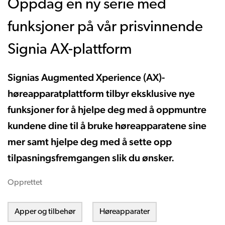
Oppdag en ny serie med
funksjoner på vår prisvinnende
Signia AX-plattform
Signias Augmented Xperience (AX)-
høreapparatplattform tilbyr eksklusive nye
funksjoner for å hjelpe deg med å oppmuntre
kundene dine til å bruke høreapparatene sine
mer samt hjelpe deg med å sette opp
tilpasningsfremgangen slik du ønsker.
Opprettet
Apper og tilbehør
Høreapparater