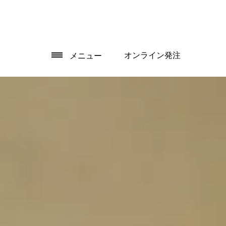
オンライン発注
メニュー