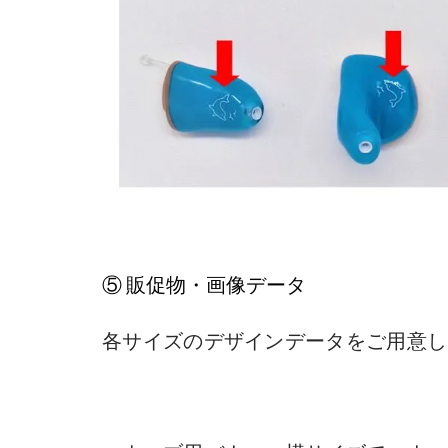
⑤ 販促物・画像データ
各サイズのデザインデータをご用意してお