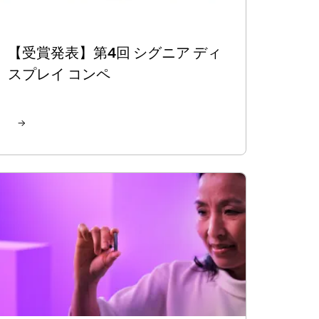
【受賞発表】第4回 シグニア ディ
スプレイ コンペ