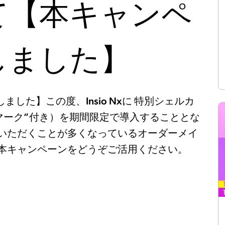
て【本キャンペ
しました】
ました】この度、Insio Nxに 特別シェルカ
マーク”付き）を期間限定で導入することとな
いただくことが多くなっているオーダーメイ
本キャンペーンをどうぞご活用ください。