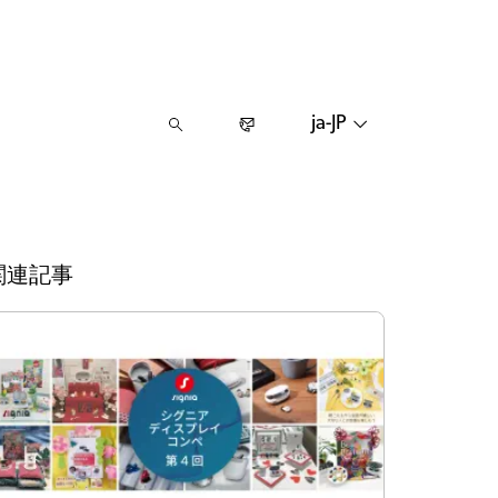
ja-JP
関連記事