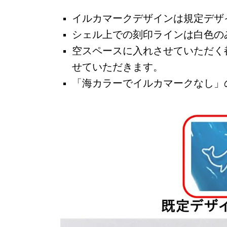
イルカマークデザインは規定デザ
シェル上での刻印ラインは白色の
空スペースに入れさせていただく
せていただきます。
「海カラーでイルカマークなし」