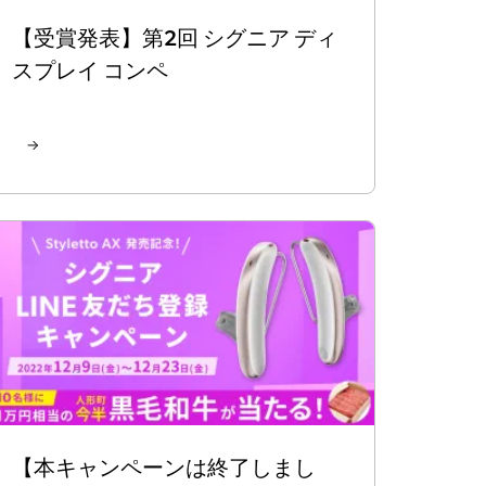
【受賞発表】第2回 シグニア ディ
スプレイ コンペ
【本キャンペーンは終了しまし