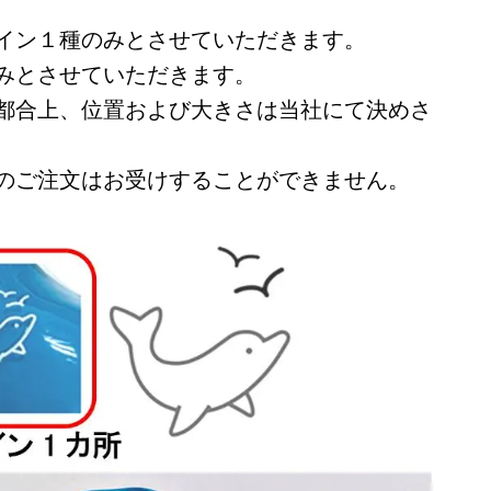
イン１種のみとさせていただきます。
みとさせていただきます。
都合上、位置および大きさは当社にて決めさ
のご注文はお受けすることができません。