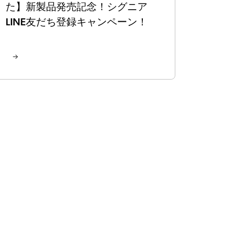
た】新製品発売記念！シグニア
LINE友だち登録キャンペーン！