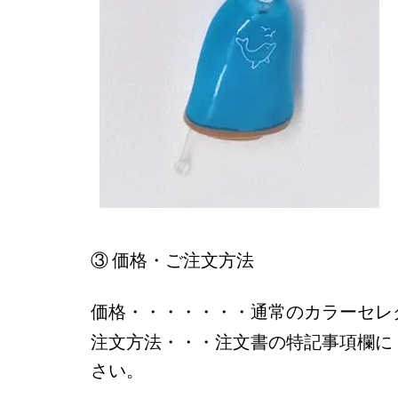
③
価格・ご注文方法
価格・・・・・・・通常のカラーセレ
注文方法・・・注文書の特記事項欄に
さい。