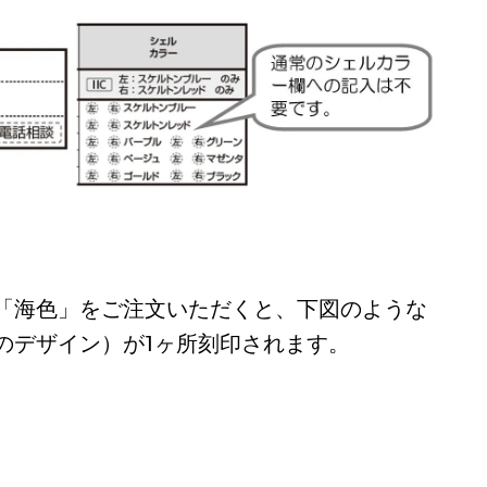
「海色」をご注文いただくと、下図のような
のデザイン）が1ヶ所刻印されます。