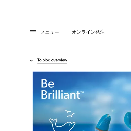
オンライン発注
メニュー
To blog overview