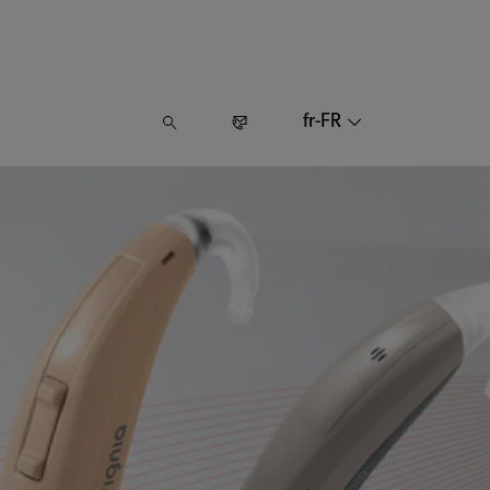
fr-FR