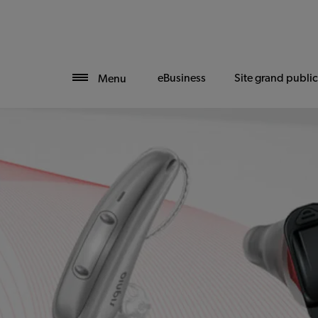
eBusiness
Site grand public
Menu