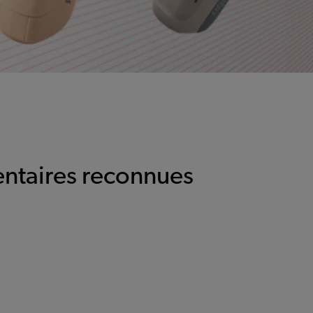
ntaires reconnues