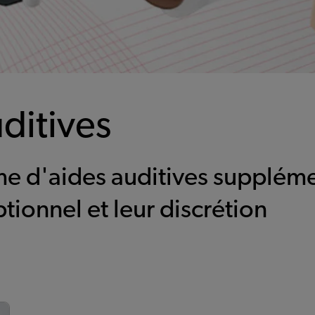
ditives
e d'aides auditives suppléme
tionnel et leur discrétion