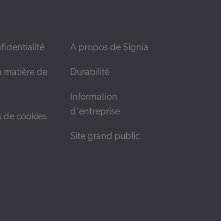
fidentialité
A propos de Signia
n matière de
Durabilité
Information
d'entreprise
s de cookies
Site grand public