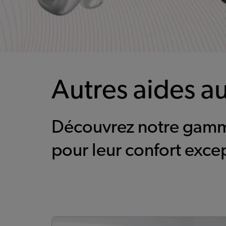
Autres aides au
Découvrez notre gamm
pour leur confort excep