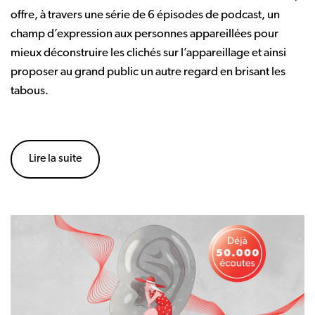
offre, à travers une série de 6 épisodes de podcast, un
champ d’expression aux personnes appareillées pour
mieux déconstruire les clichés sur l’appareillage et ainsi
proposer au grand public un autre regard en brisant les
tabous.
Lire la suite