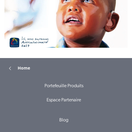
Home
Portefeuille Produits
Espace Partenaire
Blog