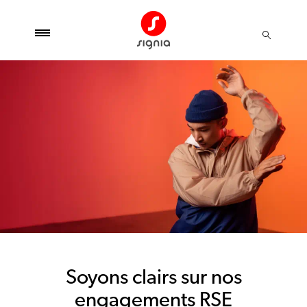
Soyons clairs sur nos
engagements RSE