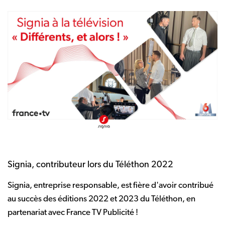
Signia, contributeur lors du Téléthon 2022
Signia, entreprise responsable, est fière d'avoir contribué
au succès des éditions 2022 et 2023 du Téléthon, en
partenariat avec France TV Publicité !