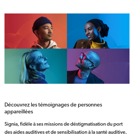
Découvrez les témoignages de personnes
appareillées
Signia, fidèle à ses missions de déstigmatisation du port
des aides auditives et de sensibilisation à la santé auditive,