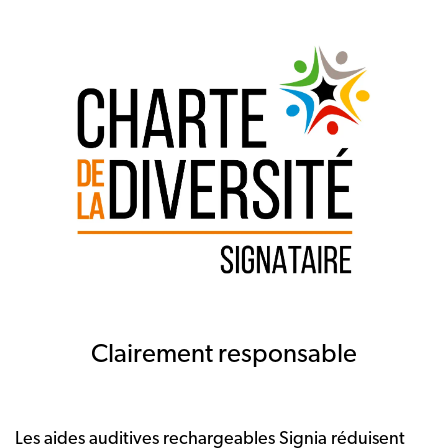
Clairement responsable
Les aides auditives rechargeables Signia réduisent