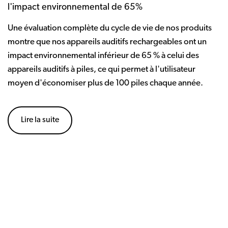
l'impact environnemental de 65%
Une évaluation complète du cycle de vie de nos produits
montre que nos appareils auditifs rechargeables ont un
impact environnemental inférieur de 65 % à celui des
appareils auditifs à piles, ce qui permet à l'utilisateur
moyen d'économiser plus de 100 piles chaque année.
Lire la suite