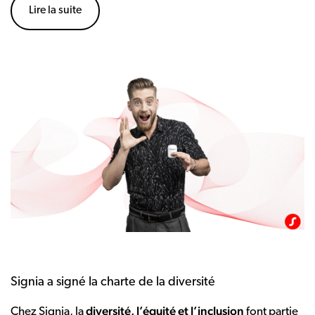
Lire la suite
Signia a signé la charte de la diversité
diversité, l’équité et l’inclusion
Chez Signia, la
font partie