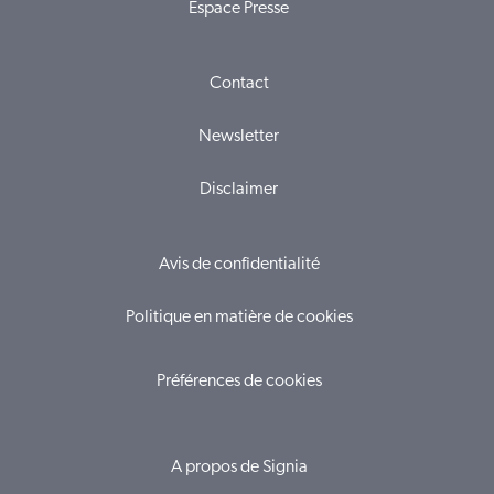
Espace Presse
Contact
Newsletter
Disclaimer
Avis de confidentialité
Politique en matière de cookies
Préférences de cookies
A propos de Signia