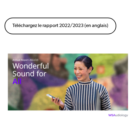
Téléchargez le rapport 2022/2023 (en anglais)