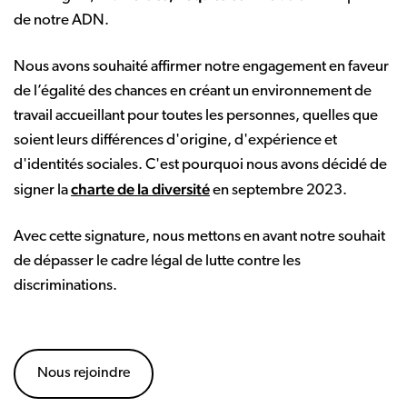
de notre ADN.
Nous avons souhaité affirmer notre engagement en faveur
de l’égalité des chances en créant un environnement de
travail accueillant pour toutes les personnes, quelles que
soient leurs différences d'origine, d'expérience et
d'identités sociales. C'est pourquoi nous avons décidé de
charte de la diversité
signer la
en septembre 2023.
Avec cette signature, nous mettons en avant notre souhait
de dépasser le cadre légal de lutte contre les
discriminations.
Nous rejoindre