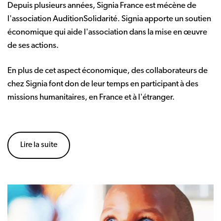
Depuis plusieurs années, Signia France est mécène de
l'association AuditionSolidarité. Signia apporte un soutien
économique qui aide l'association dans la mise en œuvre
de ses actions.
En plus de cet aspect économique, des collaborateurs de
chez Signia font don de leur temps en participant à des
missions humanitaires, en France et à l'étranger.
Lire la suite