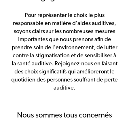
Pour représenter le choix le plus
responsable en matière d'aides auditives,
soyons clairs sur les nombreuses mesures
importantes que nous prenons afin de
prendre soin de l'environnement, de lutter
contre la stigmatisation et de sensibiliser à
la santé auditive. Rejoignez-nous en faisant
des choix significatifs qui amélioreront le
quotidien des personnes souffrant de perte
auditive.
Nous sommes tous concernés