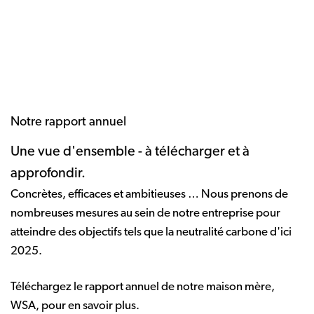
Notre rapport annuel
Une vue d'ensemble - à télécharger et à
approfondir.
Concrètes, efficaces et ambitieuses … Nous prenons de
nombreuses mesures au sein de notre entreprise pour
atteindre des objectifs tels que la neutralité carbone d'ici
2025.
Téléchargez le rapport annuel de notre maison mère,
WSA, pour en savoir plus.