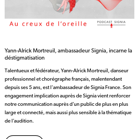
Yann-Alrick Mortreuil, ambassadeur Signia, incarne la
déstigmatisation
Talentueux et fédérateur, Yann-Alrick Mortreuil, danseur
professionnel et chorégraphe français, malentendant
depuis ses 5 ans, est l'ambassadeur de Signia France. Son
engagement implication auprès de Signia vient renforcer
notre communication auprès d’un public de plus en plus
large et connecté, mais aussi plus sensible à la thématique
de l’audition.