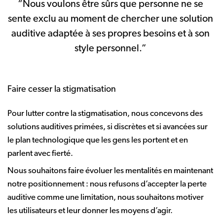
“Nous voulons être sûrs que personne ne se
sente exclu au moment de chercher une solution
auditive adaptée à ses propres besoins et à son
style personnel.”
Faire cesser la stigmatisation
Pour lutter contre la stigmatisation, nous concevons des
solutions auditives primées, si discrètes et si avancées sur
le plan technologique que les gens les portent et en
parlent avec fierté.
Nous souhaitons faire évoluer les mentalités en maintenant
notre positionnement : nous refusons d’accepter la perte
auditive comme une limitation, nous souhaitons motiver
les utilisateurs et leur donner les moyens d’agir.