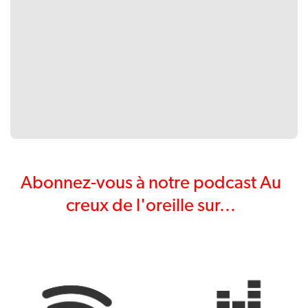
Abonnez-vous à notre podcast Au
creux de l'oreille sur...