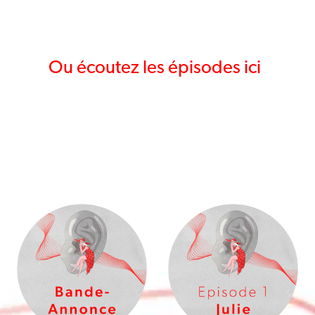
Ou écoutez les épisodes ici