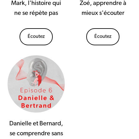
Mark, l'histoire qui
Zoé, apprendre à
ne se répète pas
mieux s'écouter
Écoutez
Écoutez
Danielle et Bernard,
se comprendre sans