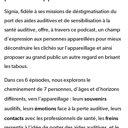
Signia, fidèle à ses missions de déstigmatisation du
port des aides auditives et de sensibilisation à la
santé auditive, offre, à travers ce podcast, un champ
d’expression aux personnes appareillées pour mieux
déconstruire les clichés sur l’appareillage et ainsi
proposer au grand public un autre regard en brisant
les tabous.
Dans ces 6 épisodes, nous explorons le
cheminement de 7 personnes, d'âges et d'horizons
souvenirs
différents, vers l’appareillage : leurs
émotions
auditifs, leurs
face à la perte auditive, leurs
contacts
freins
avec les professionnels de santé, les
ressentis à l’idée de porter des aides auditives, et le