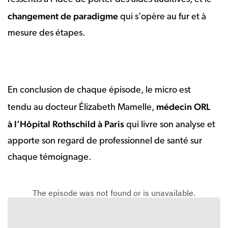
changement de paradigme
qui s’opère au fur et à
mesure des étapes.
En conclusion de chaque épisode, le micro est
médecin ORL
tendu au docteur Élizabeth Mamelle,
à l’Hôpital Rothschild à Paris
qui livre son analyse et
apporte son regard de professionnel de santé sur
chaque témoignage.