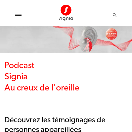
Podcast
Signi
Au creux de l'oreille
Découvrez les témoignages de
personnes appareillées