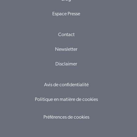
Espace Presse
Contact
Newsletter
Disclaimer
Avis de confidentialité
Politique en matière de cookies
Préférences de cookies