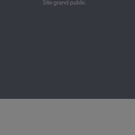
Site grand public