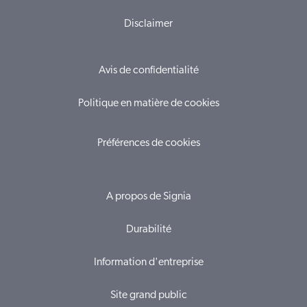
Disclaimer
Avis de confidentialité
Politique en matière de cookies
Préférences de cookies
A propos de Signia
Durabilité
Information d'entreprise
Site grand public