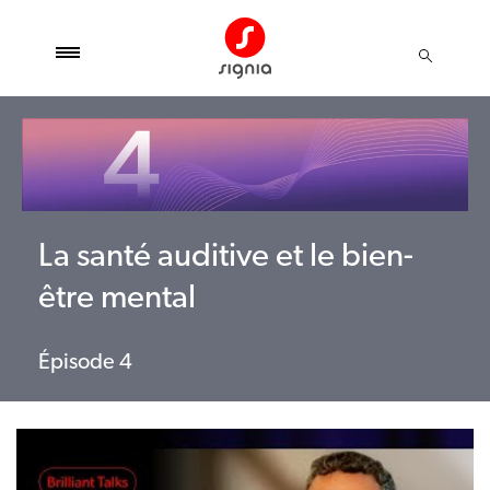
La santé auditive et le bien-
être mental
Épisode 4