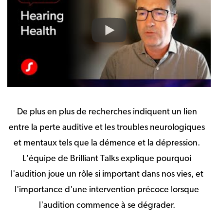
De plus en plus de recherches indiquent un lien
entre la perte auditive et les troubles neurologiques
et mentaux tels que la démence et la dépression.
L'équipe de Brilliant Talks explique pourquoi
l'audition joue un rôle si important dans nos vies, et
l'importance d'une intervention précoce lorsque
l'audition commence à se dégrader.