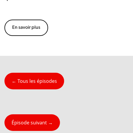
En savoir plus
← Tous les épisodes
Épisode suivant →