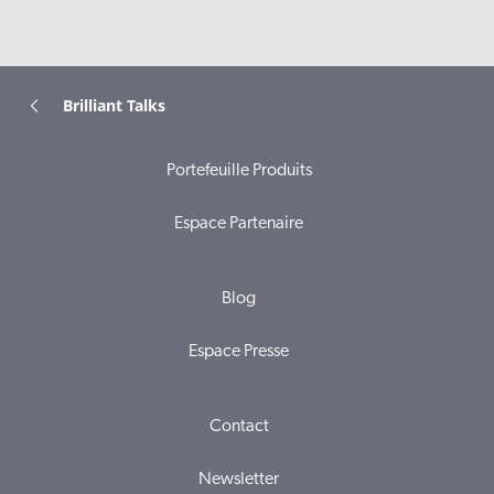
Brilliant Talks
Portefeuille Produits
Espace Partenaire
Blog
Espace Presse
Contact
Newsletter