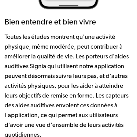
Bien entendre et bien vivre
Toutes les études montrent qu'une activité
physique, même modérée, peut contribuer à
améliorer la qualité de vie. Les porteurs d'aides
auditives Signia qui utilisent notre application
peuvent désormais suivre leurs pas, et d'autres
activités physiques, pour les aider à atteindre
leurs objectifs de remise en forme. Les capteurs
des aides auditives envoient ces données à
l'application, ce qui permet aux utilisateurs
d'avoir une vue d'ensemble de leurs activités
quotidiennes.