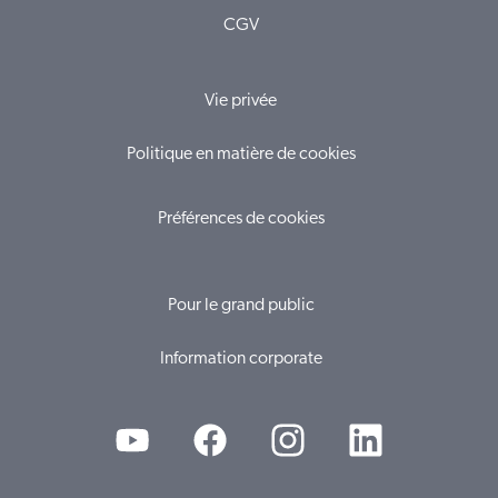
CGV
Vie privée
Politique en matière de cookies
Préférences de cookies
Pour le grand public
Information corporate