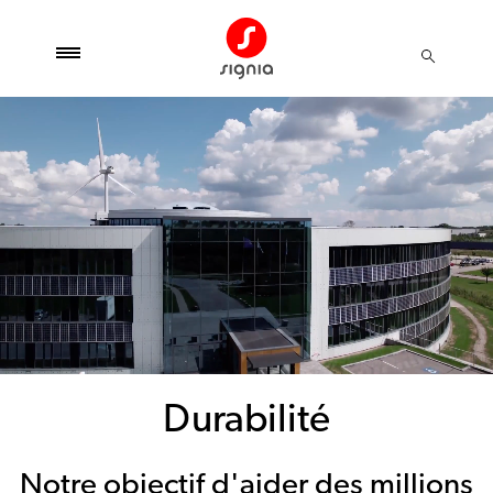
Durabilité
Notre objectif d'aider des millions