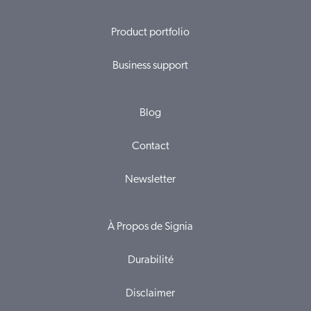
Product portfolio
Business support
Blog
Contact
Newsletter
À Propos de Signia
Durabilité
Disclaimer