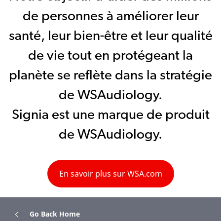
de personnes à améliorer leur
santé, leur bien-être et leur qualité
de vie tout en protégeant la
planète se reflète dans la stratégie
de WSAudiology.
Signia est une marque de produit
de WSAudiology.
En savoir plus sur WSA.com
Go Back Home