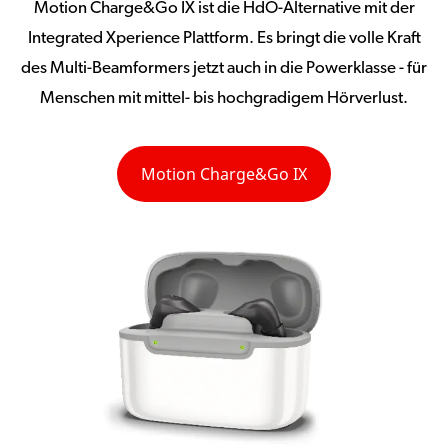
Motion Charge&Go IX ist die HdO-Alternative mit der
Integrated Xperience Plattform. Es bringt die volle Kraft
des Multi-Beamformers jetzt auch in die Powerklasse - für
Menschen mit mittel- bis hochgradigem Hörverlust.
Motion Charge&Go IX