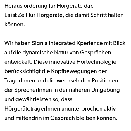
Herausforderung für Hörgeräte dar.
Es ist Zeit für Hörgeräte, die damit Schritt halten
können.
Wir haben Signia Integrated Xperience mit Blick
auf die dynamische Natur von Gesprächen
entwickelt. Diese innovative Hörtechnologie
berücksichtigt die Kopfbewegungen der
TrägerInnen und die wechselnden Positionen
der SprecherInnen in der näheren Umgebung
und gewährleisten so, dass
HörgeräteträgerInnen ununterbrochen aktiv
und mittendrin im Gespräch bleiben können.