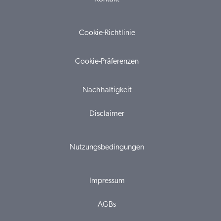
Cookie-Richtlinie
Cookie-Präferenzen
Nachhaltigkeit
Disclaimer
Nutzungsbedingungen
Impressum
AGBs