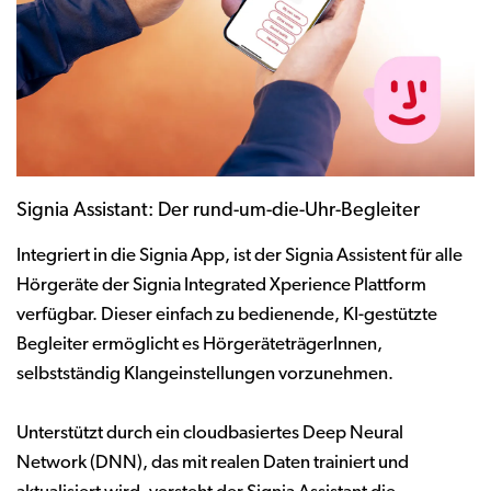
Signia Assistant: Der rund-um-die-Uhr-Begleiter
Integriert in die Signia App, ist der Signia Assistent für alle
Hörgeräte der Signia Integrated Xperience Plattform
verfügbar. Dieser einfach zu bedienende, KI-gestützte
Begleiter ermöglicht es HörgeräteträgerInnen,
selbstständig Klangeinstellungen vorzunehmen.
Unterstützt durch ein cloudbasiertes Deep Neural
Network (DNN), das mit realen Daten trainiert und