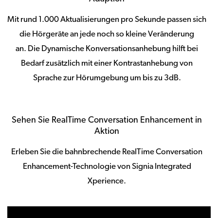
Mit rund 1.000 Aktualisierungen pro Sekunde passen sich
die Hörgeräte an jede noch so kleine Veränderung
an. Die Dynamische Konversationsanhebung hilft bei
Bedarf zusätzlich mit einer Kontrastanhebung von
Sprache zur Hörumgebung um bis zu 3dB.
Sehen Sie RealTime Conversation Enhancement in
Aktion
Erleben Sie die bahnbrechende RealTime Conversation
Enhancement-Technologie von Signia Integrated
Xperience.