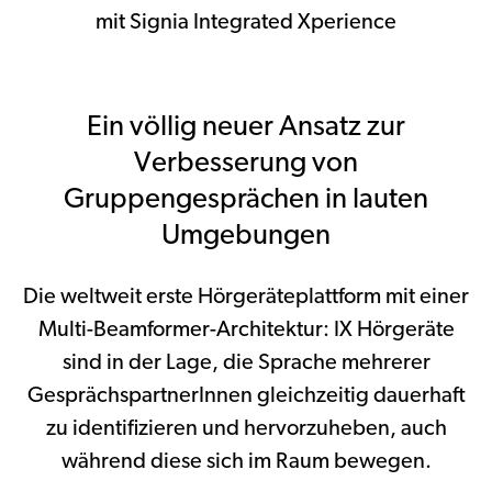
mit Signia Integrated Xperience
Ein völlig neuer Ansatz zur
Verbesserung von
Gruppengesprächen in lauten
Umgebungen
Die weltweit erste Hörgeräteplattform mit einer
Multi-Beamformer-Architektur: IX Hörgeräte
sind in der Lage, die Sprache mehrerer
GesprächspartnerInnen gleichzeitig dauerhaft
zu identifizieren und hervorzuheben, auch
während diese sich im Raum bewegen.