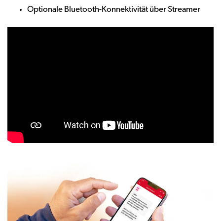
Optionale Bluetooth-Konnektivität über Streamer