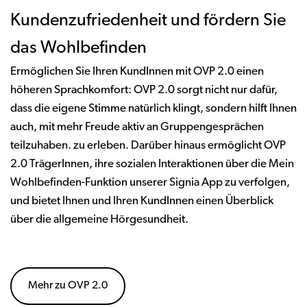
Kundenzufriedenheit und fördern Sie
das Wohlbefinden
Ermöglichen Sie Ihren KundInnen mit OVP 2.0 einen
höheren Sprachkomfort: OVP 2.0 sorgt nicht nur dafür,
dass die eigene Stimme natürlich klingt, sondern hilft Ihnen
auch, mit mehr Freude aktiv an Gruppengesprächen
teilzuhaben. zu erleben. Darüber hinaus ermöglicht OVP
2.0 TrägerInnen, ihre sozialen Interaktionen über die Mein
Wohlbefinden-Funktion unserer Signia App zu verfolgen,
und bietet Ihnen und Ihren KundInnen einen Überblick
über die allgemeine Hörgesundheit.
Mehr zu OVP 2.0