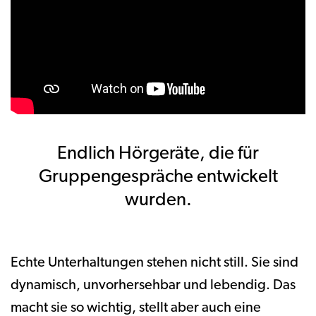
Endlich Hörgeräte, die für
Gruppengespräche entwickelt
wurden.
Echte Unterhaltungen stehen nicht still. Sie sind
dynamisch, unvorhersehbar und lebendig. Das
macht sie so wichtig, stellt aber auch eine