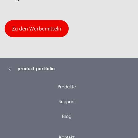
Zu den Werbemitteln
product-portfolio
Produkte
Support
Blog
Kontakt