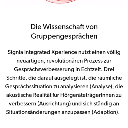
Die Wissenschaft von
Gruppengesprächen
Signia Integrated Xperience nutzt einen völlig
neuartigen, revolutionären Prozess zur
Gesprächsverbesserung in Echtzeit. Drei
Schritte, die darauf ausgelegt ist, die räumliche
Gesprächssituation zu analysieren (Analyse), die
akustische Realität für HörgeräteträgerInnen zu
verbessern (Ausrichtung) und sich ständig an
Situationsänderungen anzupassen (Adaption).