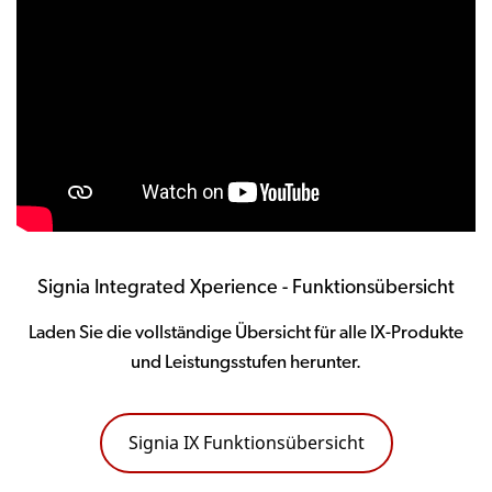
Signia Integrated Xperience - Funktionsübersicht
Laden Sie die vollständige Übersicht für alle IX-Produkte
und Leistungsstufen herunter.
Signia IX Funktionsübersicht