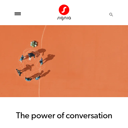
The power of conversation