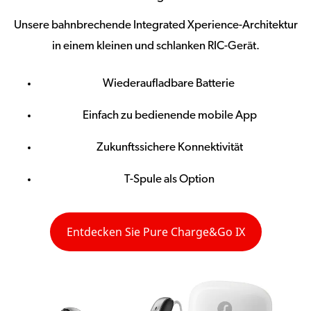
Unsere bahnbrechende Integrated Xperience-Architektur
in einem kleinen und schlanken RIC-Gerät.
Wiederaufladbare Batterie
Einfach zu bedienende mobile App
Zukunftssichere Konnektivität
T-Spule als Option
Entdecken Sie Pure Charge&Go IX