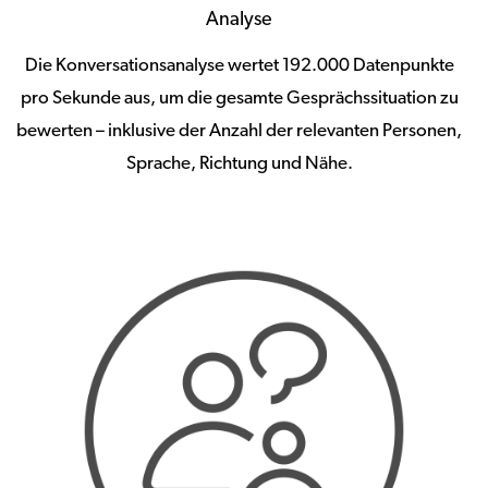
Analyse
Die Konversationsanalyse wertet 192.000 Datenpunkte
pro Sekunde aus, um die gesamte Gesprächssituation zu
bewerten – inklusive der Anzahl der relevanten Personen,
Sprache, Richtung und Nähe.