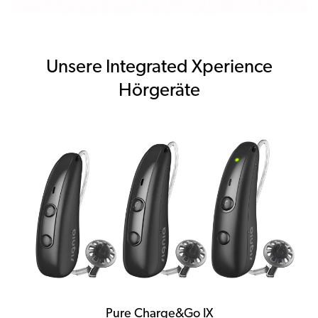
Unsere Integrated Xperience
Hörgeräte
Pure Charge&Go IX