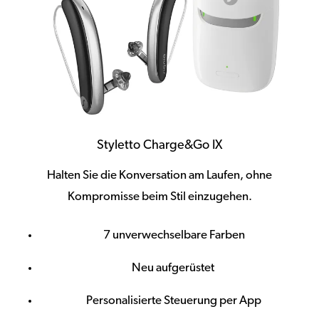
Styletto Charge&Go IX
Halten Sie die Konversation am Laufen, ohne
Kompromisse beim Stil einzugehen.
7 unverwechselbare Farben
Neu aufgerüstet
Personalisierte Steuerung per App