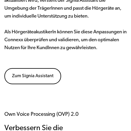
aktualisiert wird, versteht der Signia Assistant die
Umgebung der TrägerInnen und passt die Hörgeräte an,
um individuelle Unterstützung zu bieten.
Als HörgeräteakustikerIn können Sie diese Anpassungen in
Connexx überprüfen und validieren, um den optimalen
Nutzen für Ihre KundInnen zu gewährleisten.
Zum Signia Assistant
Own Voice Processing (OVP) 2.0
Verbessern Sie die