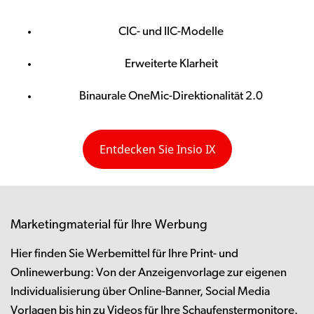
CIC- und IIC-Modelle
Erweiterte Klarheit
Binaurale OneMic-Direktionalität 2.0
Entdecken Sie Insio IX
Marketingmaterial für Ihre Werbung
Hier finden Sie Werbemittel für Ihre Print- und
Onlinewerbung: Von der Anzeigenvorlage zur eigenen
Individualisierung über Online-Banner, Social Media
Vorlagen bis hin zu Videos für Ihre Schaufenstermonitore.