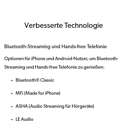
Verbesserte Technologie
Bluetooth-Streaming und Hands-free Telefonie
Optionen für iPhone und Android-Nutzer, um Bluetooth-
Streaming und Hands-free Telefonie zu genießen:
Bluetooth® Classic
MFi (Made for iPhone)
ASHA (Audio Streaming für Hörgeräte)
LE Audio