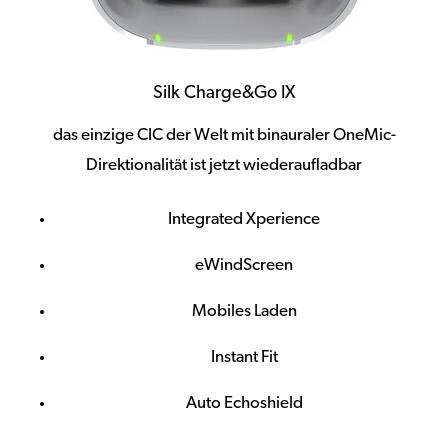
Silk Charge&Go IX
das einzige CIC der Welt mit binauraler OneMic-
Direktionalität ist jetzt wiederaufladbar
Integrated Xperience
eWindScreen
Mobiles Laden
Instant Fit
Auto Echoshield