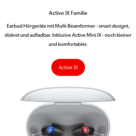
Active IX Familie
Earbud Hörgeräte mit Multi-Beamformer - smart designt,
diskret und aufladbar. Inklusive Active Mini IX - noch kleiner
und komfortabler.
Active IX