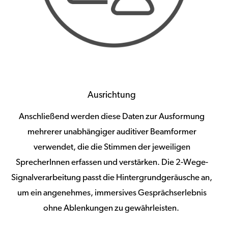
Ausrichtung
Anschließend werden diese Daten zur Ausformung
mehrerer unabhängiger auditiver Beamformer
verwendet, die die Stimmen der jeweiligen
SprecherInnen erfassen und verstärken. Die 2-Wege-
Signalverarbeitung passt die Hintergrundgeräusche an,
um ein angenehmes, immersives Gesprächserlebnis
ohne Ablenkungen zu gewährleisten.