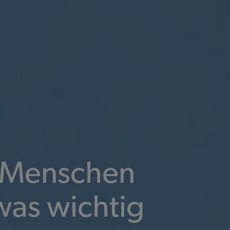
e Menschen
was wichtig