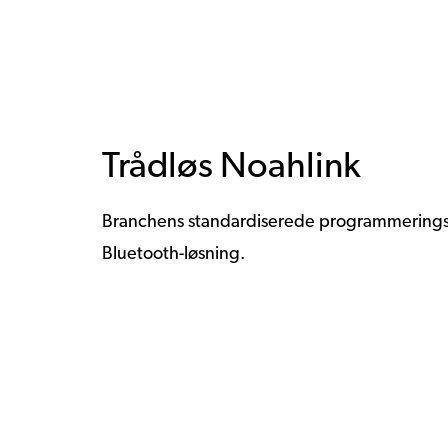
Trådløs Noahlink
Branchens standardiserede programmerings
Bluetooth-løsning.