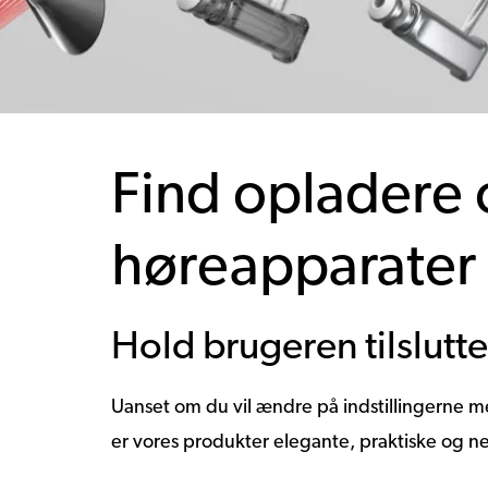
Find opladere 
høreapparater
Hold brugeren tilslutte
Uanset om du vil ændre på indstillingerne me
er vores produkter elegante, praktiske og 