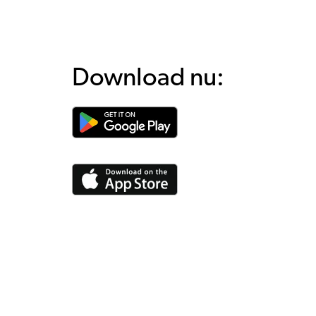
Download nu: