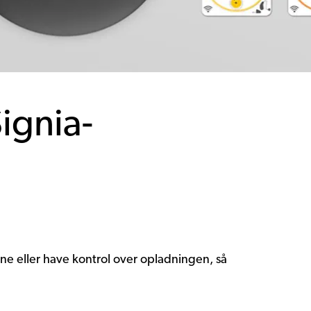
ignia-
ne eller have kontrol over opladningen, så