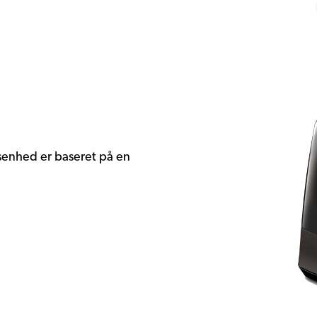
enhed er baseret på en