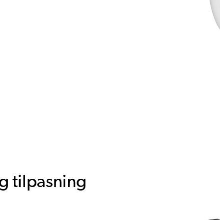
g tilpasning