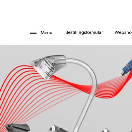
Bestillingsformular
Websho
Menu