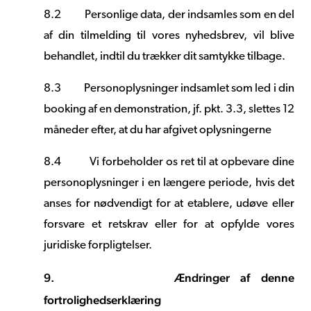
8.2
Personlige data, der indsamles som en del
af din tilmelding til vores nyhedsbrev, vil blive
behandlet, indtil du trækker dit samtykke tilbage.
8.3
Personoplysninger indsamlet som led i din
booking af en demonstration, jf. pkt. 3.3, slettes 12
måneder efter, at du har afgivet oplysningerne
8.4
Vi forbeholder os ret til at opbevare dine
personoplysninger i en længere periode, hvis det
anses for nødvendigt for at etablere, udøve eller
forsvare et retskrav eller for at opfylde vores
juridiske forpligtelser.
9.
Ændringer af denne
fortrolighedserklæring