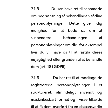
7.1.5
Du kan have ret til at anmode
om begrænsning af behandlingen af dine
personoplysninger. Dette giver dig
mulighed for at bede os om at
suspendere behandlingen af
personoplysninger om dig, for eksempel
hvis du vil have os til at fastslå deres
nøjagtighed eller grunden til at behandle
dem (art. 18 i GDPR).
7.1.6
Du har ret til at modtage de
registrerede personoplysninger i et
struktureret, almindeligt anvendt og
maskinlæsbart format og i visse tilfælde
til at få dem overført fra en dataansvarlig