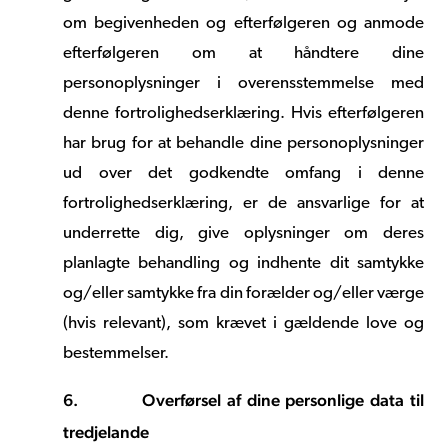
om begivenheden og efterfølgeren og anmode
efterfølgeren om at håndtere dine
personoplysninger i overensstemmelse med
denne fortrolighedserklæring. Hvis efterfølgeren
har brug for at behandle dine personoplysninger
ud over det godkendte omfang i denne
fortrolighedserklæring, er de ansvarlige for at
underrette dig, give oplysninger om deres
planlagte behandling og indhente dit samtykke
og/eller samtykke fra din forælder og/eller værge
(hvis relevant), som krævet i gældende love og
bestemmelser.
6.
Overførsel af dine personlige data til
tredjelande