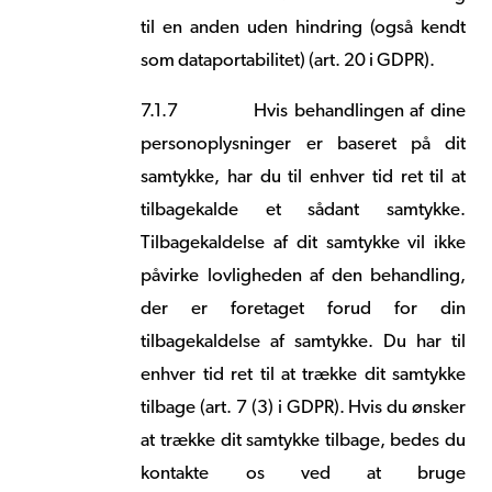
til en anden uden hindring (også kendt
som dataportabilitet) (art. 20 i GDPR).
7.1.7
Hvis behandlingen af dine
personoplysninger er baseret på dit
samtykke, har du til enhver tid ret til at
tilbagekalde et sådant samtykke.
Tilbagekaldelse af dit samtykke vil ikke
påvirke lovligheden af den behandling,
der er foretaget forud for din
tilbagekaldelse af samtykke. Du har til
enhver tid ret til at trække dit samtykke
tilbage (art. 7 (3) i GDPR). Hvis du ønsker
at trække dit samtykke tilbage, bedes du
kontakte os ved at bruge