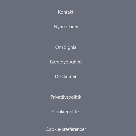
Kontakt
Nyhedsbrev
Om Signia
Bæredygtighed
Disclaimer
Privatlivspolitik
Cookiepolitik
Cookie-præferencer