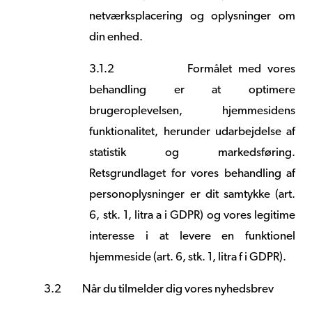
netværksplacering og oplysninger om
din enhed.
3.1.2
Formålet med vores
behandling er at optimere
brugeroplevelsen, hjemmesidens
funktionalitet, herunder udarbejdelse af
statistik og markedsføring.
Retsgrundlaget for vores behandling af
personoplysninger er dit samtykke (art.
6, stk. 1, litra a i GDPR) og vores legitime
interesse i at levere en funktionel
hjemmeside (art. 6, stk. 1, litra f i GDPR).
3.2
Når du tilmelder dig vores nyhedsbrev