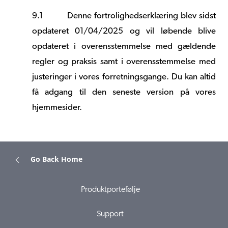
9.1
Denne fortrolighedserklæring blev sidst
opdateret 01/04/2025 og vil løbende blive
opdateret i overensstemmelse med gældende
regler og praksis samt i overensstemmelse med
justeringer i vores forretningsgange. Du kan altid
få adgang til den seneste version på vores
hjemmesider.
Go Back Home
Produktportefølje
Support