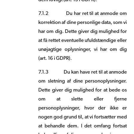
7.1.2
Du har ret til at anmode om
korrektion af dine personlige data, som vi
har om dig. Dette giver dig mulighed for
at få rettet eventuelle ufuldstændige eller
unøjagtige oplysninger, vi har om dig
(art. 16 i GDPR).
7.1.3
Du kan have ret til at anmode
om sletning af dine personoplysninger.
Dette giver dig mulighed for at bede os
om at slette eller fjerne
personoplysninger, hvor der ikke er
nogen god grund til, at vi fortsætter med
at behandle dem. I det omfang fortsat