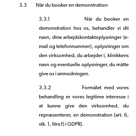
3.3
Når du booker en demonstration:
3.3.1
Når du booker en
demonstration hos os, behandler vi dit
navn, dine arbejdskontaktoplysninger (e-
mail og telefonnummer), oplysninger om
den virksomhed, du arbejder i, klinikkens
navn og eventuelle oplysninger, du måtte
give os i anmodningen.
3.3.2
Formålet med vores
behandling er vores legitime interesse i
at kunne give den virksomhed, du
repræsenterer, en demonstration (art. 6,
stk. 1, litra f) i GDPR).