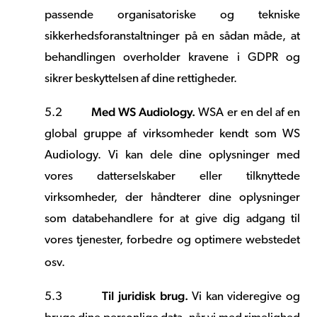
passende organisatoriske og tekniske
sikkerhedsforanstaltninger på en sådan måde, at
behandlingen overholder kravene i GDPR og
sikrer beskyttelsen af dine rettigheder.
Med WS Audiology.
5.2
WSA er en del af en
global gruppe af virksomheder kendt som WS
Audiology. Vi kan dele dine oplysninger med
vores datterselskaber eller tilknyttede
virksomheder, der håndterer dine oplysninger
som databehandlere for at give dig adgang til
vores tjenester, forbedre og optimere webstedet
osv.
Til juridisk brug.
5.3
Vi kan videregive og