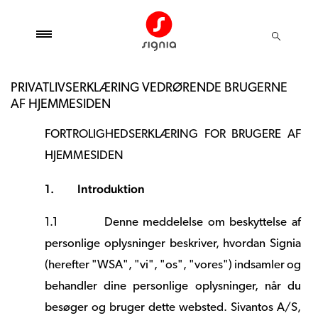
PRIVATLIVSERKLÆRING VEDRØRENDE BRUGERNE
AF HJEMMESIDEN
FORTROLIGHEDSERKLÆRING FOR BRUGERE AF
HJEMMESIDEN
1.
Introduktion
1.1
Denne meddelelse om beskyttelse af
personlige oplysninger beskriver, hvordan Signia
(herefter "WSA", "vi", "os", "vores") indsamler og
behandler dine personlige oplysninger, når du
besøger og bruger dette websted. Sivantos A/S,