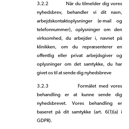
3.2.2
Når du tilmelder dig vores
nyhedsbrev, behandler vi dit navn,
arbejdskontaktoplysninger (e-mail og
telefonnummer), oplysninger om den
virksomhed, du arbejder i, navnet på
klinikken, om du repræsenterer en
offentlig eller privat arbejdsgiver og
oplysninger om det samtykke, du har
givet os til at sende dig nyhedsbreve
3.2.3
Formålet med vores
behandling er at kunne sende dig
nyhedsbrevet. Vores behandling er
baseret på dit samtykke (art. 6(1)(a) i
GDPR).