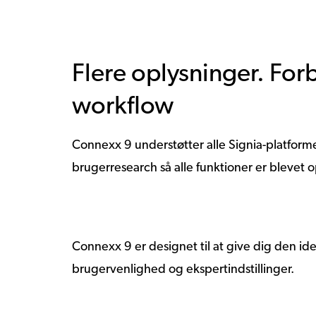
Flere oplysninger. For
workflow
Connexx 9 understøtter alle Signia-platform
brugerresearch så alle funktioner er blevet 
Connexx 9 er designet til at give dig den id
brugervenlighed og ekspertindstillinger.