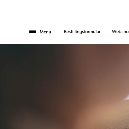
Bestillingsformular
Websho
Menu