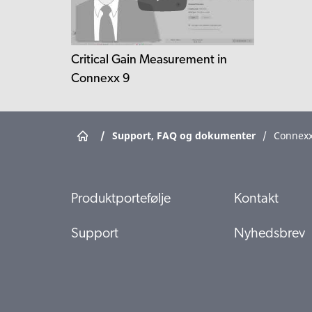
Critical Gain Measurement in
Connexx 9
/
Support, FAQ og dokumenter
/
Connex
Produktportefølje
Kontakt
Support
Nyhedsbrev