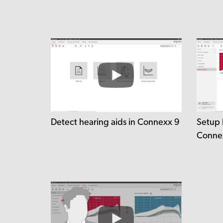
Detect hearing aids in Connexx 9
Setup 
Conne