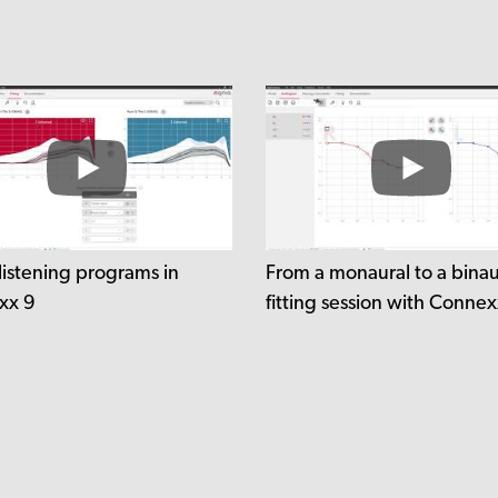
listening programs in
From a monaural to a binau
xx 9
fitting session with Connex