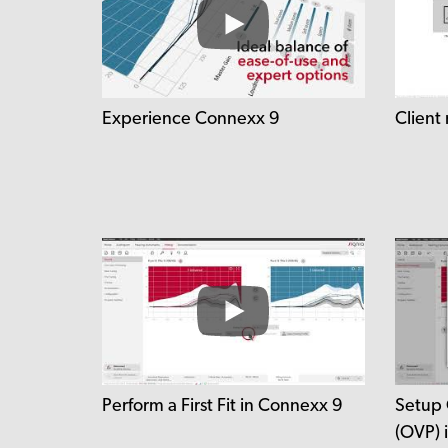
Experience Connexx 9
Client
Perform a First Fit in Connexx 9
Setup 
(OVP) 