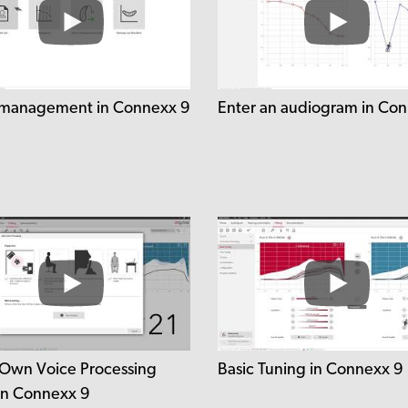
 management in Connexx 9
Enter an audiogram in Co
Own Voice Processing
Basic Tuning in Connexx 9
in Connexx 9