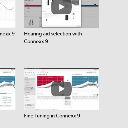
nnexx 9
Hearing aid selection with
Connexx 9
Fine Tuning in Connexx 9