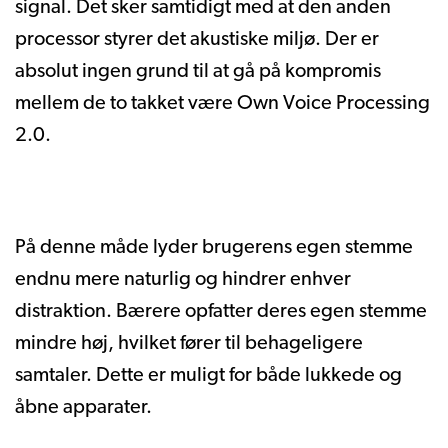
signal. Det sker samtidigt med at den anden
processor styrer det akustiske miljø. Der er
absolut ingen grund til at gå på kompromis
mellem de to takket være Own Voice Processing
2.0.
På denne måde lyder brugerens egen stemme
endnu mere naturlig og hindrer enhver
distraktion. Bærere opfatter deres egen stemme
mindre høj, hvilket fører til behageligere
samtaler. Dette er muligt for både lukkede og
åbne apparater.