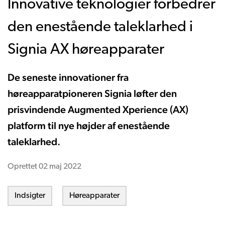
Innovative teknologier forbedrer
den enestående taleklarhed i
Signia AX høreapparater
De seneste innovationer fra
høreapparatpioneren Signia løfter den
prisvindende Augmented Xperience (AX)
platform til nye højder af enestående
taleklarhed.
Oprettet
02 maj 2022
Indsigter
Høreapparater