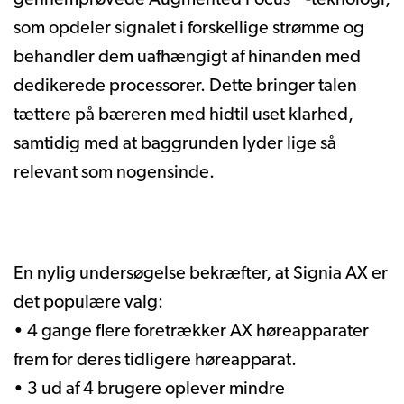
som opdeler signalet i forskellige strømme og
behandler dem uafhængigt af hinanden med
dedikerede processorer. Dette bringer talen
tættere på bæreren med hidtil uset klarhed,
samtidig med at baggrunden lyder lige så
relevant som nogensinde.
En nylig undersøgelse bekræfter, at Signia AX er
det populære valg:
• 4 gange flere foretrækker AX høreapparater
frem for deres tidligere høreapparat.
• 3 ud af 4 brugere oplever mindre