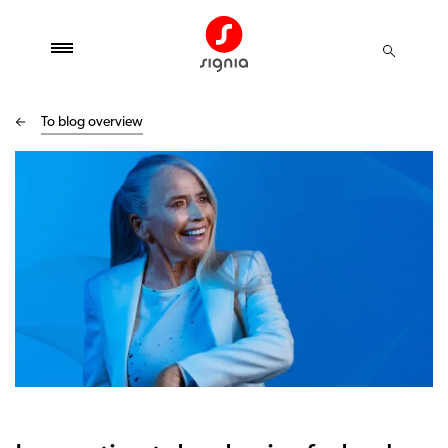
To blog overview