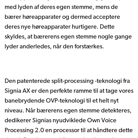
med lyden af deres egen stemme, mens de
bærer høreapparater og dermed acceptere
deres nye høreapparater hurtigere. Dette
skyldes, at bærerens egen stemme nogle gange
lyder anderledes, når den forstærkes.
Den patenterede split-processing -teknologi fra
Signia AX er den perfekte ramme til at tage vores
banebrydende OVP-teknologi til et helt nyt
niveau. Når bærerens egen stemme detekteres,
dedikerer Signias nyudviklede Own Voice
Processing 2.0 en processor til at håndtere dette