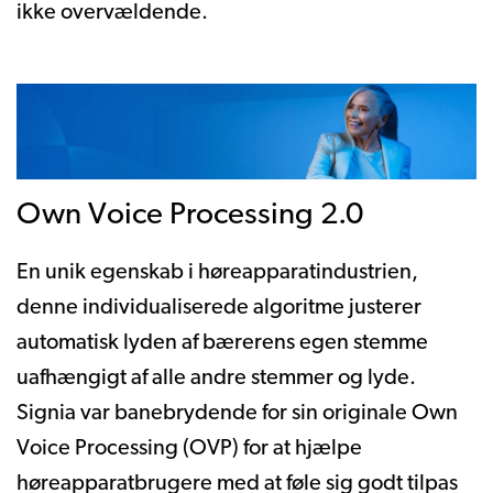
ikke overvældende.
Own Voice Processing 2.0
En unik egenskab i høreapparatindustrien,
denne individualiserede algoritme justerer
automatisk lyden af bærerens egen stemme
uafhængigt af alle andre stemmer og lyde.
Signia var banebrydende for sin originale Own
Voice Processing (OVP) for at hjælpe
høreapparatbrugere med at føle sig godt tilpas