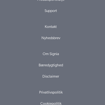
Support
Kontakt
Nyhedsbrev
Om Signia
Bæredygtighed
Disclaimer
Privatlivspolitik
Cookiepolitik