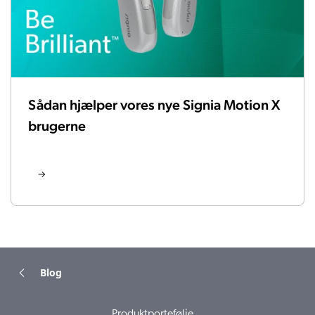
Sådan hjælper vores nye Signia Motion X
brugerne
Blog
Produktportefølje