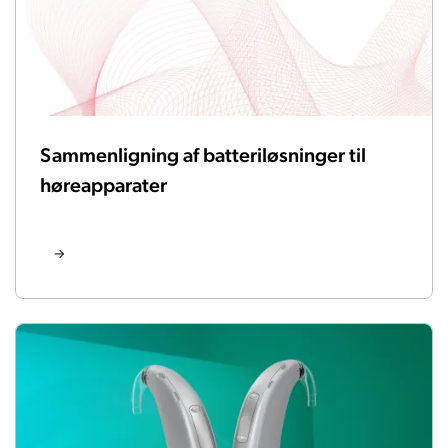
Sammenligning af batteriløsninger til
høreapparater