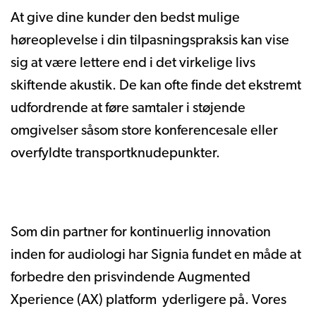
At give dine kunder den bedst mulige
høreoplevelse i din tilpasningspraksis kan vise
sig at være lettere end i det virkelige livs
skiftende akustik. De kan ofte finde det ekstremt
udfordrende at føre samtaler i støjende
omgivelser såsom store konferencesale eller
overfyldte transportknudepunkter.
Som din partner for kontinuerlig innovation
inden for audiologi har Signia fundet en måde at
forbedre den prisvindende Augmented
Xperience (AX) platform yderligere på. Vores