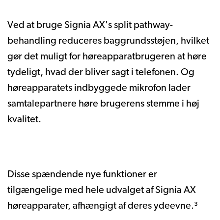
Ved at bruge Signia AX's split pathway-
behandling reduceres baggrundsstøjen, hvilket
gør det muligt for høreapparatbrugeren at høre
tydeligt, hvad der bliver sagt i telefonen. Og
høreapparatets indbyggede mikrofon lader
samtalepartnere høre brugerens stemme i høj
kvalitet.
Disse spændende nye funktioner er
tilgængelige med hele udvalget af Signia AX
høreapparater, afhængigt af deres ydeevne.³