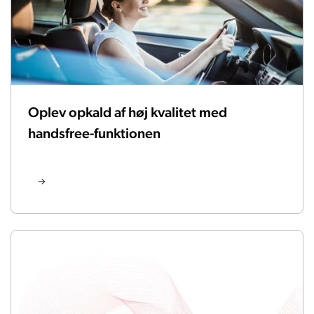
Oplev opkald af høj kvalitet med
handsfree-funktionen