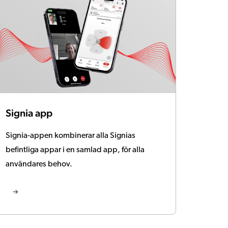
Signia app
Signia-appen kombinerar alla Signias
befintliga appar i en samlad app, för alla
användares behov.