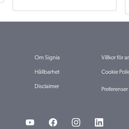
Om Signia
Villkor för
Hållbarhet
Cookie Poli
Disclaimer
Preferenser