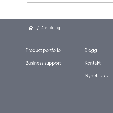
/
Anslutning
Product portfolio
Blogg
Business support
Kontakt
Nyhetsbrev