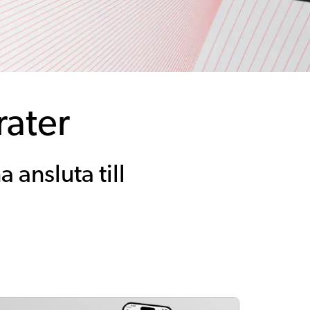
rater
 ansluta till