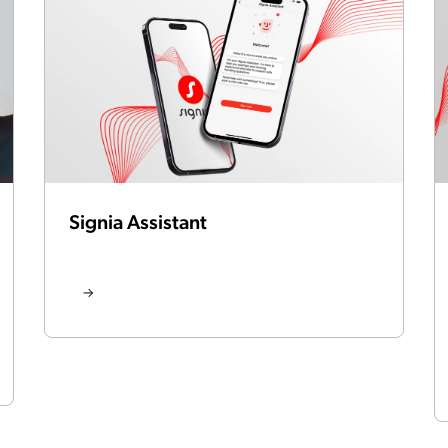
Signia Assistant