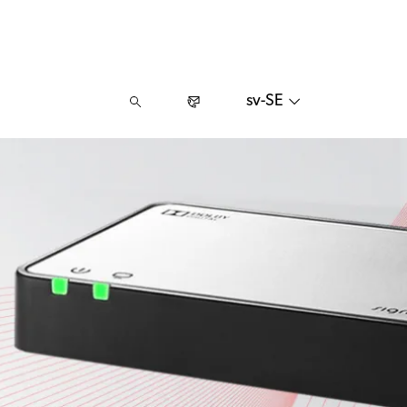
sv-SE