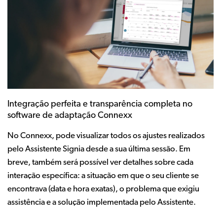
Integração perfeita e transparência completa no
software de adaptação Connexx
No Connexx, pode visualizar todos os ajustes realizados
pelo Assistente Signia desde a sua última sessão. Em
breve, também será possível ver detalhes sobre cada
interação específica: a situação em que o seu cliente se
encontrava (data e hora exatas), o problema que exigiu
assistência e a solução implementada pelo Assistente.