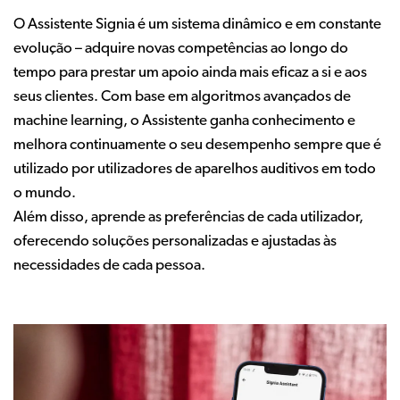
O Assistente Signia é um sistema dinâmico e em constante
evolução – adquire novas competências ao longo do
tempo para prestar um apoio ainda mais eficaz a si e aos
seus clientes. Com base em algoritmos avançados de
machine learning, o Assistente ganha conhecimento e
melhora continuamente o seu desempenho sempre que é
utilizado por utilizadores de aparelhos auditivos em todo
o mundo.
Além disso, aprende as preferências de cada utilizador,
oferecendo soluções personalizadas e ajustadas às
necessidades de cada pessoa.