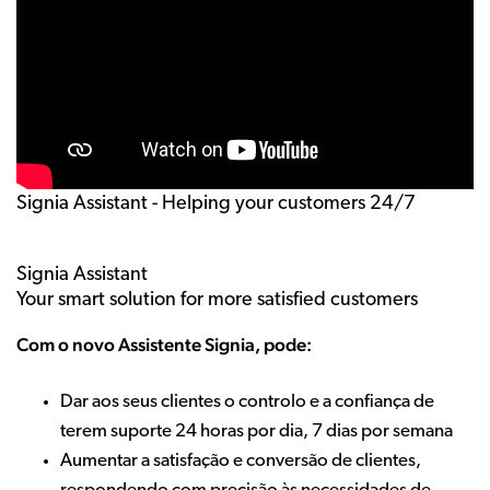
Signia Assistant - Helping your customers 24/7
Signia Assistant
Your smart solution for more satisfied customers
Com o novo Assistente Signia, pode:
Dar aos seus clientes o controlo e a confiança de
terem suporte 24 horas por dia, 7 dias por semana
Aumentar a satisfação e conversão de clientes,