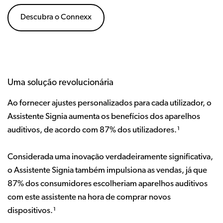
Descubra o Connexx
Uma solução revolucionária
Ao fornecer ajustes personalizados para cada utilizador, o
Assistente Signia aumenta os benefícios dos aparelhos
auditivos, de acordo com 87% dos utilizadores.¹
Considerada uma inovação verdadeiramente significativa,
o Assistente Signia também impulsiona as vendas, já que
87% dos consumidores escolheriam aparelhos auditivos
com este assistente na hora de comprar novos
dispositivos.¹