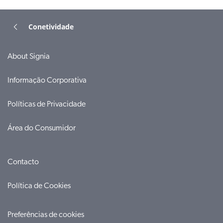
Conetividade
About Signia
Informação Corporativa
Políticas de Privacidade
Área do Consumidor
Contacto
Política de Cookies
Preferências de cookies