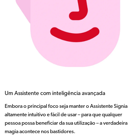
Um Assistente com inteligência avançada
Embora o principal foco seja manter o Assistente Signia
altamente intuitivo e fácil de usar – para que qualquer
pessoa possa beneficiar da sua utilização – a verdadeira
magia acontece nos bastidores.