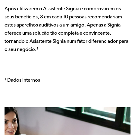
Após utilizarem o Assistente Signia e comprovarem os
seus benefícios, 8 em cada 10 pessoas recomendariam
estes aparelhos auditivos a um amigo. Apenas a Signia
oferece uma solução tão completa e convincente,
tornando o Asisstente Signia num fator diferenciador para
o seu negócio.¹
¹ Dados internos