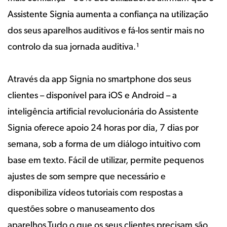
Assistente Signia aumenta a confiança na utilização
dos seus aparelhos auditivos e fá-los sentir mais no
controlo da sua jornada auditiva.¹
Através da app Signia no smartphone dos seus
clientes – disponível para iOS e Android – a
inteligência artificial revolucionária do Assistente
Signia oferece apoio 24 horas por dia, 7 dias por
semana, sob a forma de um diálogo intuitivo com
base em texto. Fácil de utilizar, permite pequenos
ajustes de som sempre que necessário e
disponibiliza vídeos tutoriais com respostas a
questões sobre o manuseamento dos
aparelhos.Tudo o que os seus clientes precisam são