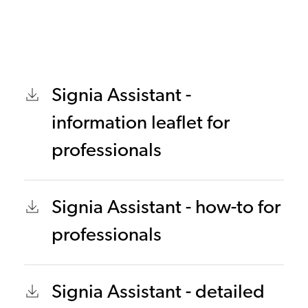
Signia Assistant -
information leaflet for
professionals
Signia Assistant - how-to for
professionals
Signia Assistant - detailed