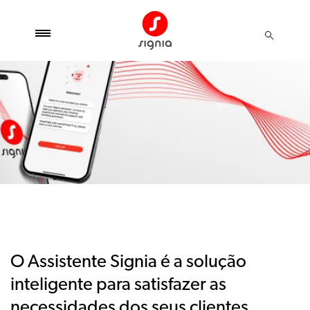
O Assistente Signia é a solução
inteligente para satisfazer as
necessidades dos seus clientes