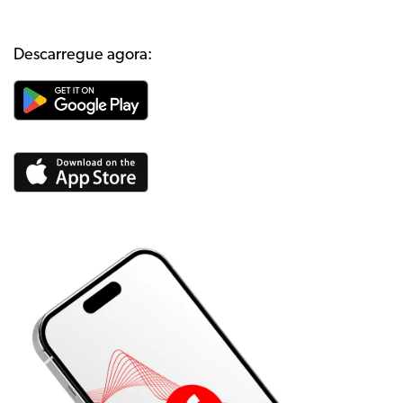
Descarregue agora: