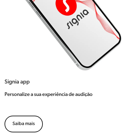
Signia app
Personalize a sua experiência de audição
Saiba mais