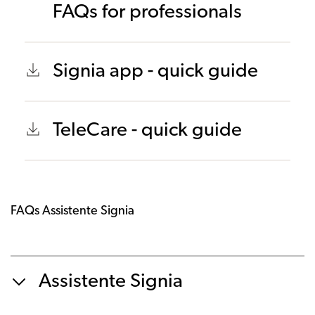
FAQs for professionals
Signia app - quick guide
TeleCare - quick guide
FAQs Assistente Signia
Assistente Signia