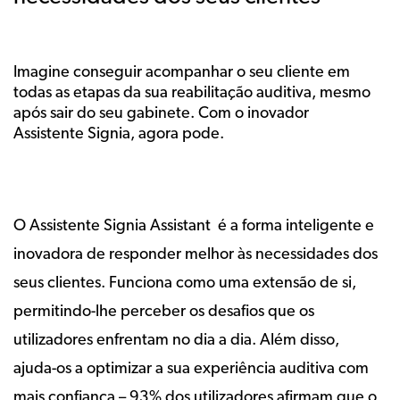
Imagine conseguir acompanhar o seu cliente em
todas as etapas da sua reabilitação auditiva, mesmo
após sair do seu gabinete. Com o inovador
Assistente Signia, agora pode.
O Assistente Signia Assistant é a forma inteligente e
inovadora de responder melhor às necessidades dos
seus clientes. Funciona como uma extensão de si,
permitindo-lhe perceber os desafios que os
utilizadores enfrentam no dia a dia. Além disso,
ajuda-os a optimizar a sua experiência auditiva com
mais confiança – 93% dos utilizadores afirmam que o