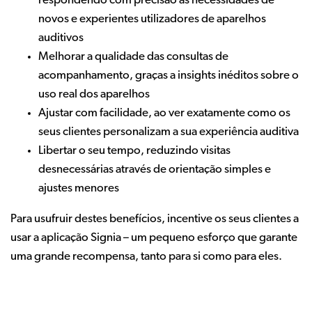
respondendo com precisão às necessidades de
novos e experientes utilizadores de aparelhos
auditivos
Melhorar a qualidade das consultas de
acompanhamento, graças a insights inéditos sobre o
uso real dos aparelhos
Ajustar com facilidade, ao ver exatamente como os
seus clientes personalizam a sua experiência auditiva
Libertar o seu tempo, reduzindo visitas
desnecessárias através de orientação simples e
ajustes menores
Para usufruir destes benefícios, incentive os seus clientes a
usar a aplicação Signia – um pequeno esforço que garante
uma grande recompensa, tanto para si como para eles.