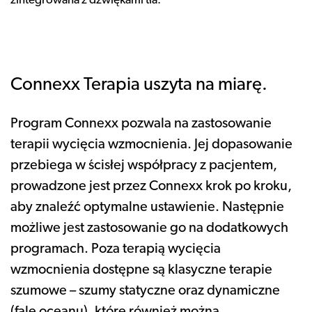
zintegrowana z dźwiękami tła.
Connexx Terapia uszyta na miarę.
Program Connexx pozwala na zastosowanie
terapii wycięcia wzmocnienia. Jej dopasowanie
przebiega w ścisłej współpracy z pacjentem,
prowadzone jest przez Connexx krok po kroku,
aby znaleźć optymalne ustawienie. Następnie
możliwe jest zastosowanie go na dodatkowych
programach. Poza terapią wycięcia
wzmocnienia dostępne są klasyczne terapie
szumowe – szumy statyczne oraz dynamiczne