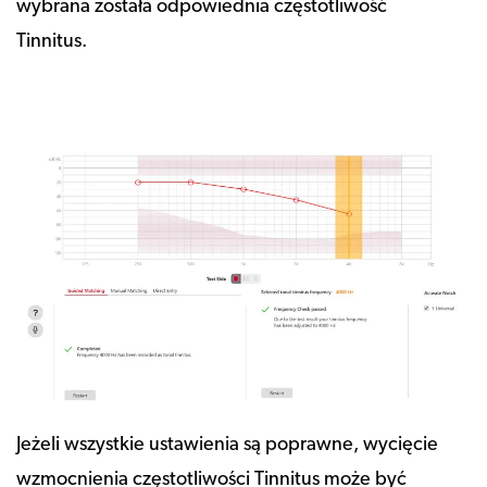
wybrana została odpowiednia częstotliwość
Tinnitus.
Jeżeli wszystkie ustawienia są poprawne, wycięcie
wzmocnienia częstotliwości Tinnitus może być