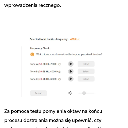
wprowadzenia ręcznego.
Za pomocą testu pomylenia oktaw na końcu
procesu dostrajania można się upewnić, czy