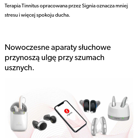
Terapia Tinnitus opracowana przez Signia oznacza mniej
stresu i więcej spokoju ducha.
Nowoczesne aparaty słuchowe
przynoszą ulgę przy szumach
usznych.