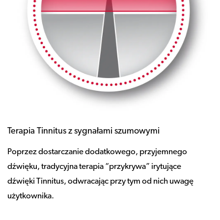
Terapia Tinnitus z sygnałami szumowymi
Poprzez dostarczanie dodatkowego, przyjemnego
dźwięku, tradycyjna terapia “przykrywa” irytujące
dźwięki Tinnitus, odwracając przy tym od nich uwagę
użytkownika.