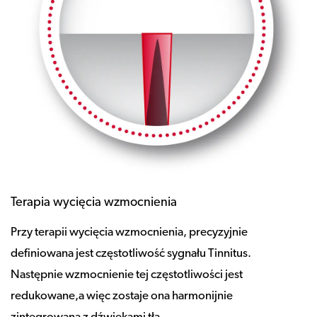
Terapia wycięcia wzmocnienia
Przy terapii wycięcia wzmocnienia, precyzyjnie
definiowana jest częstotliwość sygnału Tinnitus.
Następnie wzmocnienie tej częstotliwości jest
redukowane,a więc zostaje ona harmonijnie