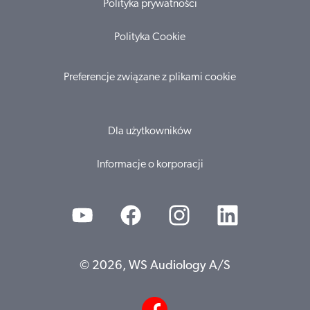
Polityka prywatności
Polityka Cookie
Preferencje związane z plikami cookie
Dla użytkowników
Informacje o korporacji
© 2026, WS Audiology A/S