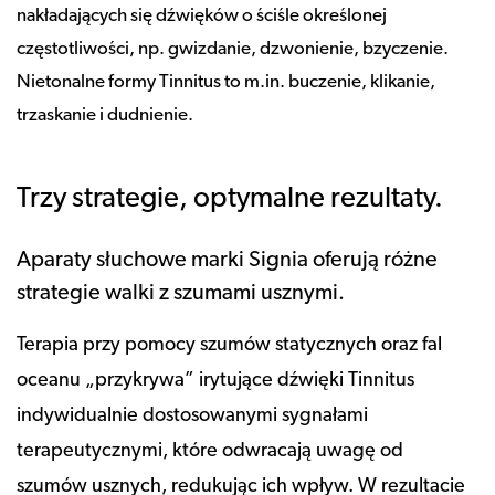
nakładających się dźwięków o ściśle określonej
częstotliwości, np. gwizdanie, dzwonienie, bzyczenie.
Nietonalne formy Tinnitus to m.in. buczenie, klikanie,
trzaskanie i dudnienie.
Trzy strategie, optymalne rezultaty.
Aparaty słuchowe marki Signia oferują różne
strategie walki z szumami usznymi.
Terapia przy pomocy szumów statycznych oraz fal
oceanu „przykrywa” irytujące dźwięki Tinnitus
indywidualnie dostosowanymi sygnałami
terapeutycznymi, które odwracają uwagę od
szumów usznych, redukując ich wpływ. W rezultacie