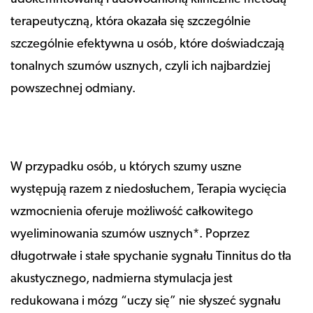
terapeutyczną, która okazała się szczególnie
szczególnie efektywna u osób, które doświadczają
tonalnych szumów usznych, czyli ich najbardziej
powszechnej odmiany.
W przypadku osób, u których szumy uszne
występują razem z niedosłuchem, Terapia wycięcia
wzmocnienia oferuje możliwość całkowitego
wyeliminowania szumów usznych*. Poprzez
długotrwałe i stałe spychanie sygnału Tinnitus do tła
akustycznego, nadmierna stymulacja jest
redukowana i mózg “uczy się” nie słyszeć sygnału