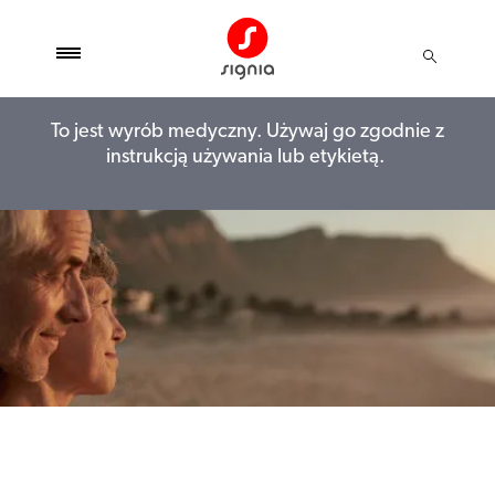
To jest wyrób medyczny. Używaj go zgodnie z
instrukcją używania lub etykietą.