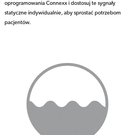
oprogramowania Connexx i dostosuj te sygnały
statyczne indywidualnie, aby sprostać potrzebom
pacjentów.