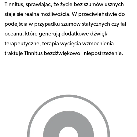
Tinnitus, sprawiając, że życie bez szumów usznych
staje się realną możliwością. W przeciwieństwie do
podejścia w przypadku szumów statycznych czy fal
oceanu, które generują dodatkowe dźwięki
terapeutyczne, terapia wycięcia wzmocnienia
traktuje Tinnitus bezdźwiękowo i niepostrzeżenie.