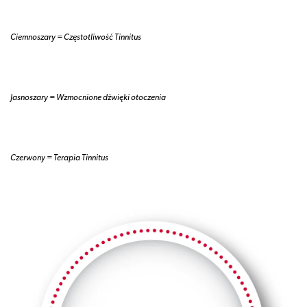
Ciemnoszary = Częstotliwość Tinnitus
Jasnoszary = Wzmocnione dźwięki otoczenia
Czerwony = Terapia Tinnitus