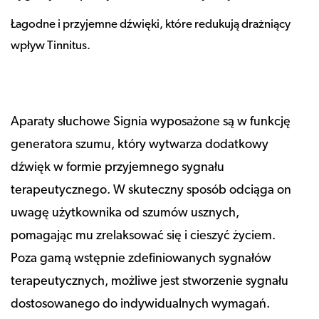
Łagodne i przyjemne dźwięki, które redukują drażniący
wpływ Tinnitus.
Aparaty słuchowe Signia wyposażone są w funkcję
generatora szumu, który wytwarza dodatkowy
dźwięk w formie przyjemnego sygnału
terapeutycznego. W skuteczny sposób odciąga on
uwagę użytkownika od szumów usznych,
pomagając mu zrelaksować się i cieszyć życiem.
Poza gamą wstępnie zdefiniowanych sygnałów
terapeutycznych, możliwe jest stworzenie sygnału
dostosowanego do indywidualnych wymagań.