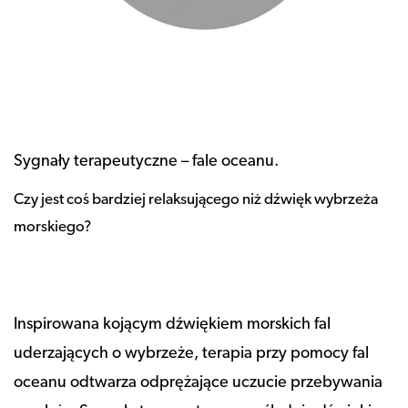
Sygnały terapeutyczne – fale oceanu.
Czy jest coś bardziej relaksującego niż dźwięk wybrzeża
morskiego?
Inspirowana kojącym dźwiękiem morskich fal
uderzających o wybrzeże, terapia przy pomocy fal
oceanu odtwarza odprężające uczucie przebywania