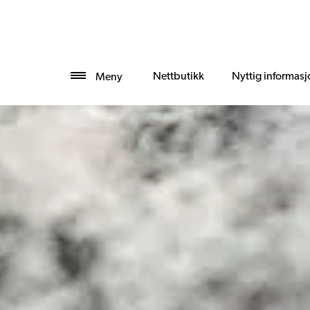
Nettbutikk
Nyttig informasj
Meny