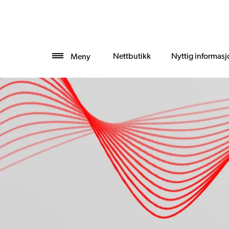
Nettbutikk
Nyttig informasj
Meny