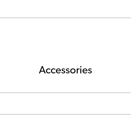
Accessories