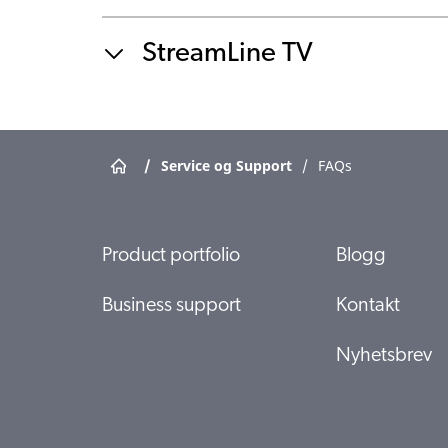
StreamLine TV
/
Service og Support
/
FAQs
Product portfolio
Blogg
Business support
Kontakt
Nyhetsbrev