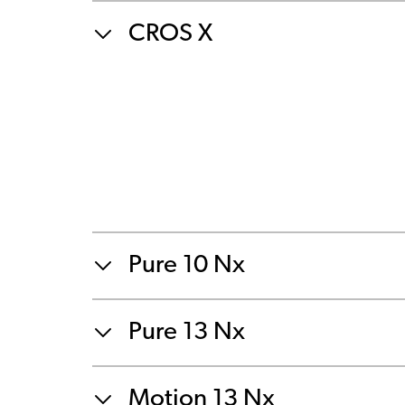
CROS X
Pure 10 Nx
Pure 13 Nx
Motion 13 Nx