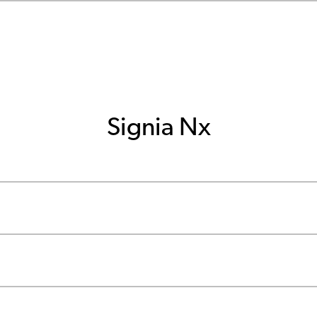
Signia Nx