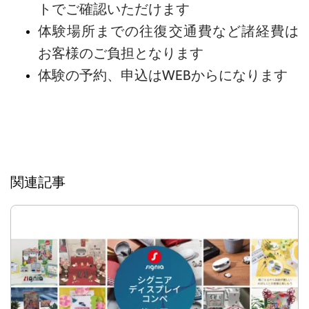
トでご確認いただけます
体験場所までの往復交通費など諸経費は
お客様のご負担となります
体験の予約、申込は
WEBからになります
関連記事