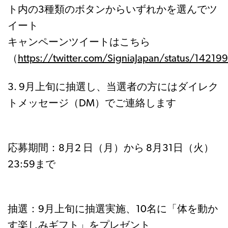
ト内の3種類のボタンからいずれかを選んでツ
イート
キャンペーンツイートはこちら
（
https://twitter.com/SigniaJapan/status/142
3. 9月上旬に抽選し、当選者の方にはダイレク
トメッセージ（DM）でご連絡します
応募期間：8月2 日（月）から 8月31日（火）
23:59まで
抽選：9月上旬に抽選実施、10名に「体を動か
す楽しみギフト」をプレゼント