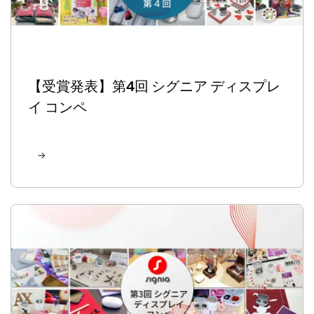
【受賞発表】第4回 シグニア ディスプレ
イ コンペ