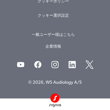
クッキーポリシー
クッキー選択設定
一般ユーザー様はこちら
企業情報
© 2026, WS Audiology A/S