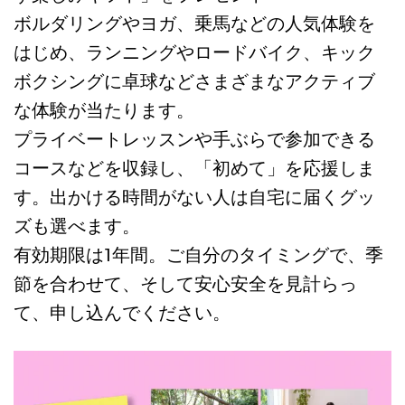
ボルダリングやヨガ、乗馬などの人気体験を
はじめ、ランニングやロードバイク、キック
ボクシングに卓球などさまざまなアクティブ
な体験が当たります。
プライベートレッスンや手ぶらで参加できる
コースなどを収録し、「初めて」を応援しま
す。出かける時間がない人は自宅に届くグッ
ズも選べます。
有効期限は1年間。ご自分のタイミングで、季
節を合わせて、そして安心安全を見計らっ
て、申し込んでください。