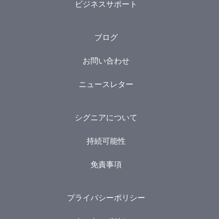
ビジネスサポート
ブログ
お問い合わせ
ニュースレター
シグニアについて
持続可能性
免責事項
プライバシーポリシー