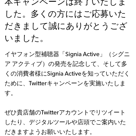
本キャンペーンは終了いたしま
した。多くの方にはご応募いた
だきまして誠にありがとうござ
いました。
イヤフォン型補聴器「Signia Active」（シグニ
ア アクティブ）の発売を記念して、そして多
くの消費者様にSignia Activeを知っていただく
ために、Twitterキャンペーンを実施いたしま
す。
ぜひ貴店舗のTwitterアカウントでリツイート
したり、デジタルツールや店頭でご案内いた
だきますようお願いいたします。