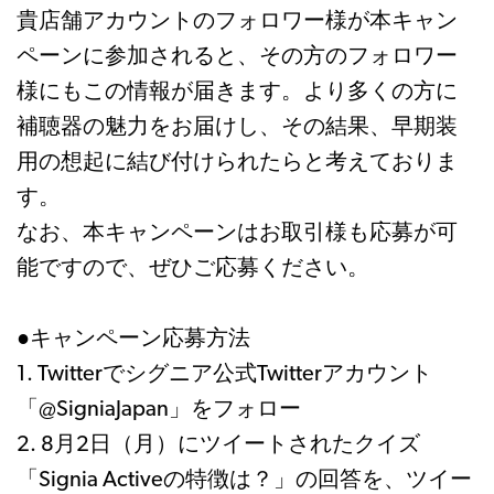
貴店舗アカウントのフォロワー様が本キャン
ペーンに参加されると、その方のフォロワー
様にもこの情報が届きます。より多くの方に
補聴器の魅力をお届けし、その結果、早期装
用の想起に結び付けられたらと考えておりま
す。
なお、本キャンペーンはお取引様も応募が可
能ですので、ぜひご応募ください。
●キャンペーン応募方法
1. Twitterでシグニア公式Twitterアカウント
「@SigniaJapan」をフォロー
2. 8月2日（月）にツイートされたクイズ
「Signia Activeの特徴は？」の回答を、ツイー