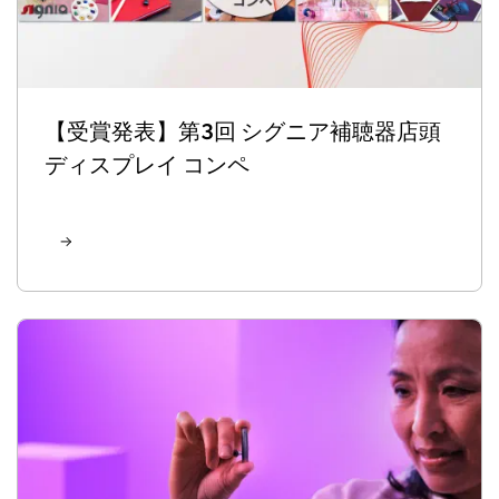
【受賞発表】第3回 シグニア補聴器店頭
ディスプレイ コンペ