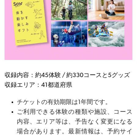
収録内容：約45体験 / 約330コースと5グッズ
収録エリア：41都道府県
チケットの有効期限は1年
間です。
ご利用できる体験の種類や施設、コース
内容、エリア等は、予告なく変更になる
場合があります。最新情報は、予約サイ