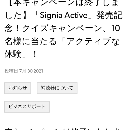
【本キャンペーンは終了しま
した】「Signia Active」発売記
念！クイズキャンペーン、10
名様に当たる「アクティブな
体験」！
投稿日
7月 30 2021
お知らせ
補聴器について
ビジネスサポート