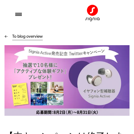
To blog overview